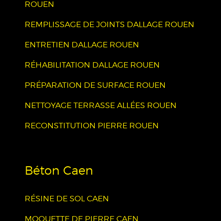
ROUEN
REMPLISSAGE DE JOINTS DALLAGE ROUEN
ENTRETIEN DALLAGE ROUEN
RÉHABILITATION DALLAGE ROUEN
PRÉPARATION DE SURFACE ROUEN
NETTOYAGE TERRASSE ALLÉES ROUEN
RECONSTITUTION PIERRE ROUEN
Béton Caen
RÉSINE DE SOL CAEN
MOQUETTE DE PIERRE CAEN