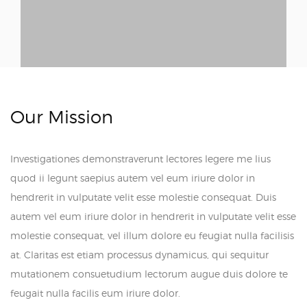
Our Mission
Investigationes demonstraverunt lectores legere me lius
quod ii legunt saepius autem vel eum iriure dolor in
hendrerit in vulputate velit esse molestie consequat. Duis
autem vel eum iriure dolor in hendrerit in vulputate velit esse
molestie consequat, vel illum dolore eu feugiat nulla facilisis
at. Claritas est etiam processus dynamicus, qui sequitur
mutationem consuetudium lectorum augue duis dolore te
feugait nulla facilis eum iriure dolor.