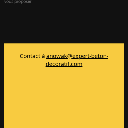
vous proposer