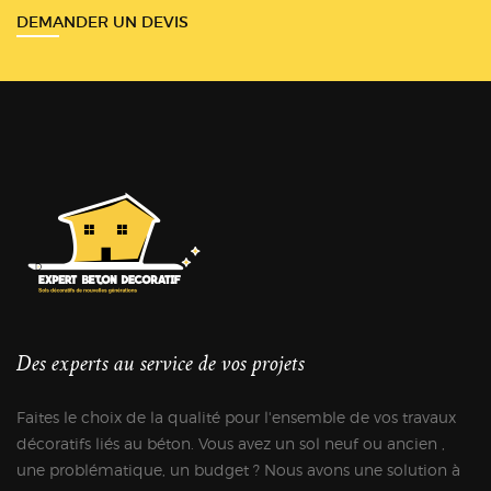
DEMANDER UN DEVIS
Des experts au service de vos projets
Faites le choix de la qualité pour l'ensemble de vos travaux
décoratifs liés au béton. Vous avez un sol neuf ou ancien ,
une problématique, un budget ? Nous avons une solution à