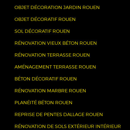
OBJET DÉCORATION JARDIN ROUEN
OBJET DÉCORATIF ROUEN
SOL DÉCORATIF ROUEN
RÉNOVATION VIEUX BÉTON ROUEN
RÉNOVATION TERRASSE ROUEN
AMÉNAGEMENT TERRASSE ROUEN
BÉTON DÉCORATIF ROUEN
RÉNOVATION MARBRE ROUEN
PLANÉITÉ BÉTON ROUEN
REPRISE DE PENTES DALLAGE ROUEN
RÉNOVATION DE SOLS EXTÉRIEUR INTÉRIEUR