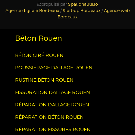
@propulsé par
Spationaute.io
Agence digitale Bordeaux
/
Start-up Bordeaux
/
Agence web
Bordeaux
Béton Rouen
BÉTON CIRÉ ROUEN
POUSSIÈRAGE DALLAGE ROUEN
RUSTINE BÉTON ROUEN
FISSURATION DALLAGE ROUEN
RÉPARATION DALLAGE ROUEN
RÉPARATION BÉTON ROUEN
RÉPARATION FISSURES ROUEN