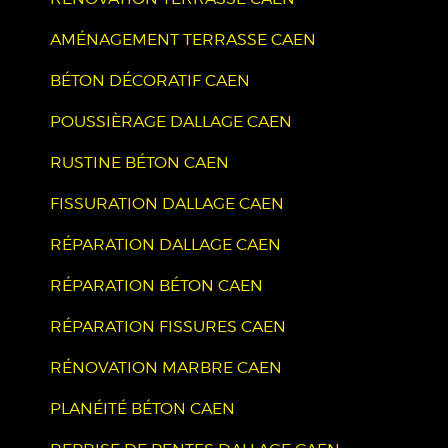
AMÉNAGEMENT TERRASSE CAEN
BÉTON DÉCORATIF CAEN
POUSSIÈRAGE DALLAGE CAEN
RUSTINE BÉTON CAEN
FISSURATION DALLAGE CAEN
RÉPARATION DALLAGE CAEN
RÉPARATION BÉTON CAEN
RÉPARATION FISSURES CAEN
RÉNOVATION MARBRE CAEN
PLANÉITÉ BÉTON CAEN