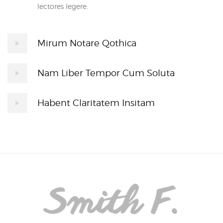
lectores legere.
Mirum Notare Qothica
Nam Liber Tempor Cum Soluta
Habent Claritatem Insitam