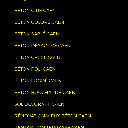
BÉTON CIRÉ CAEN
BÉTON COLORÉ CAEN
BÉTON SABLÉ CAEN
BÉTON DÉSACTIVÉ CAEN
BÉTON GRÉSÉ CAEN
BÉTON POLI CAEN
BÉTON ÉRODÉ CAEN
BÉTON BOUCHARDÉ CAEN
SOL DÉCORATIF CAEN
RÉNOVATION VIEUX BÉTON CAEN
RÉNOVATION TERRASSE CAEN