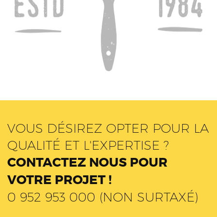
VOUS DÉSIREZ OPTER POUR LA
QUALITÉ ET L'EXPERTISE ?
CONTACTEZ NOUS POUR
VOTRE PROJET !
0 952 953 000 (NON SURTAXÉ)