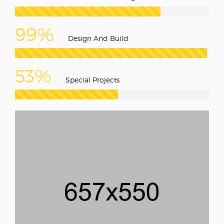
99%
Design And Build
53%
Special Projects