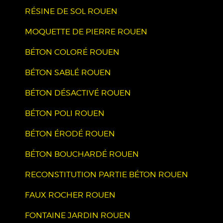
RÉSINE DE SOL ROUEN
MOQUETTE DE PIERRE ROUEN
BÉTON COLORÉ ROUEN
BÉTON SABLÉ ROUEN
BÉTON DÉSACTIVÉ ROUEN
BÉTON POLI ROUEN
BÉTON ÉRODÉ ROUEN
BÉTON BOUCHARDÉ ROUEN
RECONSTITUTION PARTIE BÉTON ROUEN
FAUX ROCHER ROUEN
FONTAINE JARDIN ROUEN