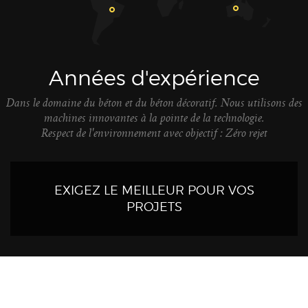
Années d'expérience
Dans le domaine du béton et du béton décoratif. Nous utilisons des
machines innovantes à la pointe de la technologie.
Respect de l'environnement avec objectif : Zéro rejet
EXIGEZ LE MEILLEUR POUR VOS
PROJETS