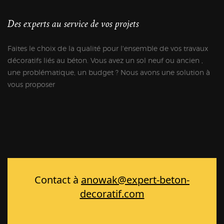
Des experts au service de vos projets
Faites le choix de la qualité pour l'ensemble de vos travaux
décoratifs liés au béton. Vous avez un sol neuf ou ancien ,
une problématique, un budget ? Nous avons une solution à
vous proposer