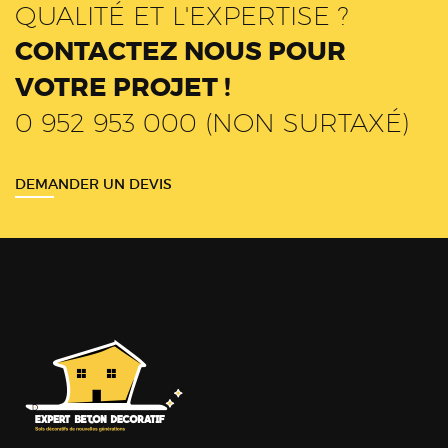
QUALITÉ ET L'EXPERTISE ?
CONTACTEZ NOUS POUR
VOTRE PROJET !
0 952 953 000 (NON SURTAXÉ)
DEMANDER UN DEVIS