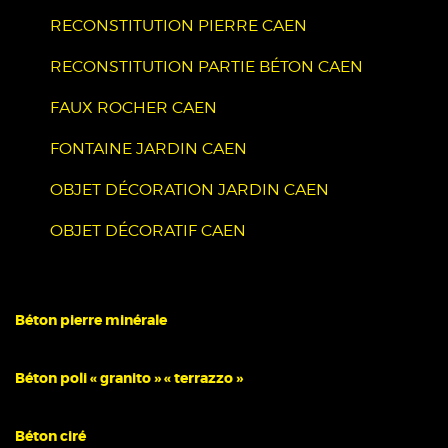
RECONSTITUTION PIERRE CAEN
RECONSTITUTION PARTIE BÉTON CAEN
FAUX ROCHER CAEN
FONTAINE JARDIN CAEN
OBJET DÉCORATION JARDIN CAEN
OBJET DÉCORATIF CAEN
Béton pierre minérale
Béton poli « granito » « terrazzo »
Béton ciré