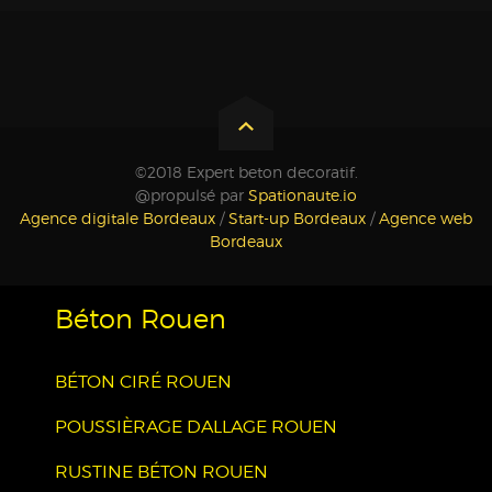
©2018 Expert beton decoratif.
@propulsé par
Spationaute.io
Agence digitale Bordeaux
/
Start-up Bordeaux
/
Agence web
Bordeaux
Béton Rouen
BÉTON CIRÉ ROUEN
POUSSIÈRAGE DALLAGE ROUEN
RUSTINE BÉTON ROUEN