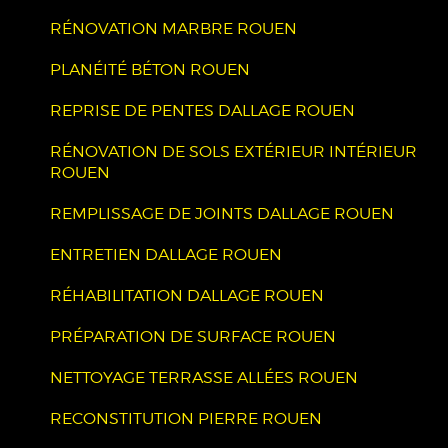
RÉNOVATION MARBRE ROUEN
PLANÉITÉ BÉTON ROUEN
REPRISE DE PENTES DALLAGE ROUEN
RÉNOVATION DE SOLS EXTÉRIEUR INTÉRIEUR
ROUEN
REMPLISSAGE DE JOINTS DALLAGE ROUEN
ENTRETIEN DALLAGE ROUEN
RÉHABILITATION DALLAGE ROUEN
PRÉPARATION DE SURFACE ROUEN
NETTOYAGE TERRASSE ALLÉES ROUEN
RECONSTITUTION PIERRE ROUEN