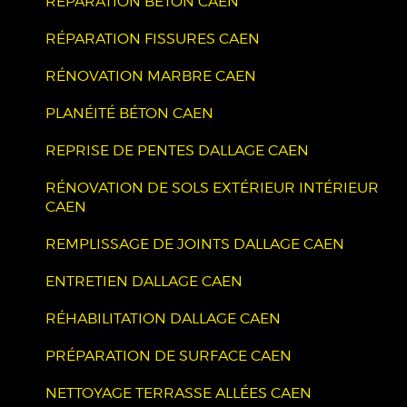
RÉPARATION BÉTON CAEN
RÉPARATION FISSURES CAEN
RÉNOVATION MARBRE CAEN
PLANÉITÉ BÉTON CAEN
REPRISE DE PENTES DALLAGE CAEN
RÉNOVATION DE SOLS EXTÉRIEUR INTÉRIEUR
CAEN
REMPLISSAGE DE JOINTS DALLAGE CAEN
ENTRETIEN DALLAGE CAEN
RÉHABILITATION DALLAGE CAEN
PRÉPARATION DE SURFACE CAEN
NETTOYAGE TERRASSE ALLÉES CAEN