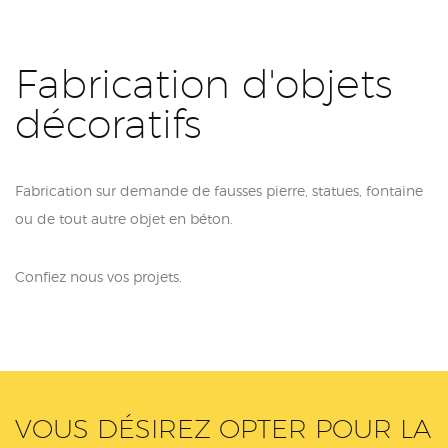
Fabrication d'objets
décoratifs
Fabrication sur demande de fausses pierre, statues, fontaine
ou de tout autre objet en béton.
Confiez nous vos projets.
VOUS DÉSIREZ OPTER POUR LA