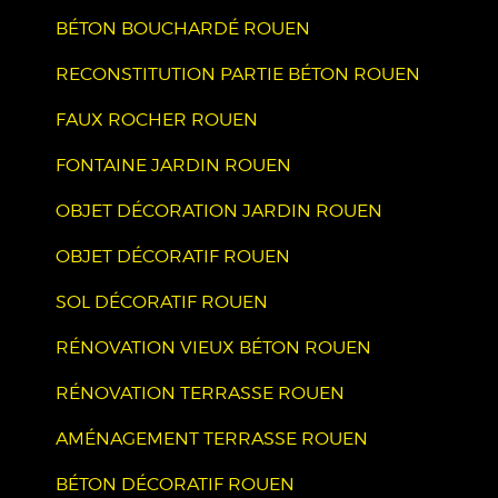
BÉTON BOUCHARDÉ ROUEN
RECONSTITUTION PARTIE BÉTON ROUEN
FAUX ROCHER ROUEN
FONTAINE JARDIN ROUEN
OBJET DÉCORATION JARDIN ROUEN
OBJET DÉCORATIF ROUEN
SOL DÉCORATIF ROUEN
RÉNOVATION VIEUX BÉTON ROUEN
RÉNOVATION TERRASSE ROUEN
AMÉNAGEMENT TERRASSE ROUEN
BÉTON DÉCORATIF ROUEN