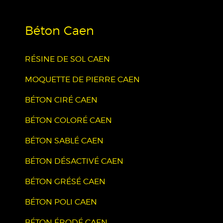
Béton Caen
RÉSINE DE SOL CAEN
MOQUETTE DE PIERRE CAEN
BÉTON CIRÉ CAEN
BÉTON COLORÉ CAEN
BÉTON SABLÉ CAEN
BÉTON DÉSACTIVÉ CAEN
BÉTON GRÉSÉ CAEN
BÉTON POLI CAEN
BÉTON ÉRODÉ CAEN