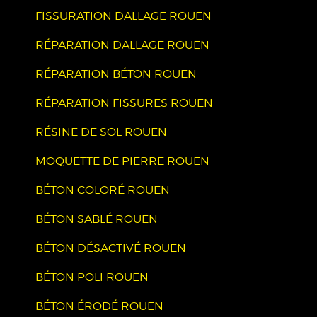
FISSURATION DALLAGE ROUEN
RÉPARATION DALLAGE ROUEN
RÉPARATION BÉTON ROUEN
RÉPARATION FISSURES ROUEN
RÉSINE DE SOL ROUEN
MOQUETTE DE PIERRE ROUEN
BÉTON COLORÉ ROUEN
BÉTON SABLÉ ROUEN
BÉTON DÉSACTIVÉ ROUEN
BÉTON POLI ROUEN
BÉTON ÉRODÉ ROUEN