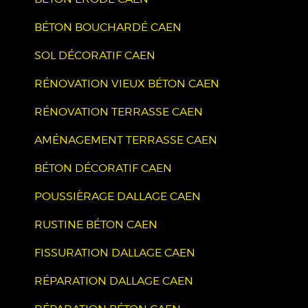
BÉTON BOUCHARDÉ CAEN
SOL DÉCORATIF CAEN
RÉNOVATION VIEUX BÉTON CAEN
RÉNOVATION TERRASSE CAEN
AMÉNAGEMENT TERRASSE CAEN
BÉTON DÉCORATIF CAEN
POUSSIÈRAGE DALLAGE CAEN
RUSTINE BÉTON CAEN
FISSURATION DALLAGE CAEN
RÉPARATION DALLAGE CAEN