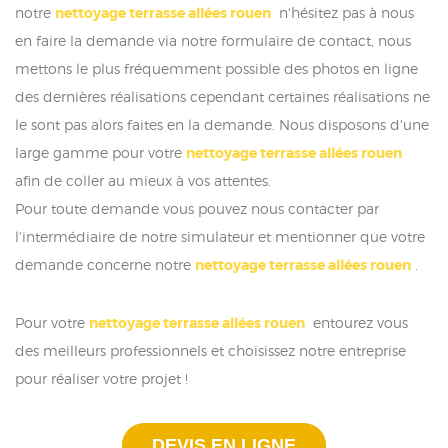
notre
nettoyage terrasse allées rouen
n'hésitez pas à nous
en faire la demande via notre formulaire de contact, nous
mettons le plus fréquemment possible des photos en ligne
des dernières réalisations cependant certaines réalisations ne
le sont pas alors faites en la demande. Nous disposons d'une
large gamme pour votre
nettoyage terrasse allées rouen
afin de coller au mieux à vos attentes.
Pour toute demande vous pouvez nous contacter par
l'intermédiaire de notre simulateur et mentionner que votre
demande concerne notre
nettoyage terrasse allées rouen
.
Pour votre
nettoyage terrasse allées rouen
entourez vous
des meilleurs professionnels et choisissez notre entreprise
pour réaliser votre projet !
DEVIS EN LIGNE