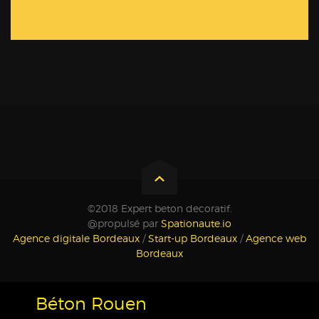
©2018 Expert beton decoratif.
@propulsé par
Spationaute.io
Agence digitale Bordeaux
/
Start-up Bordeaux
/
Agence web
Bordeaux
Béton Rouen