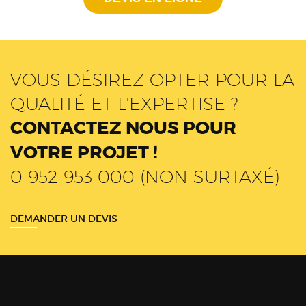
VOUS DÉSIREZ OPTER POUR LA
QUALITÉ ET L'EXPERTISE ?
CONTACTEZ NOUS POUR
VOTRE PROJET !
0 952 953 000 (NON SURTAXÉ)
DEMANDER UN DEVIS