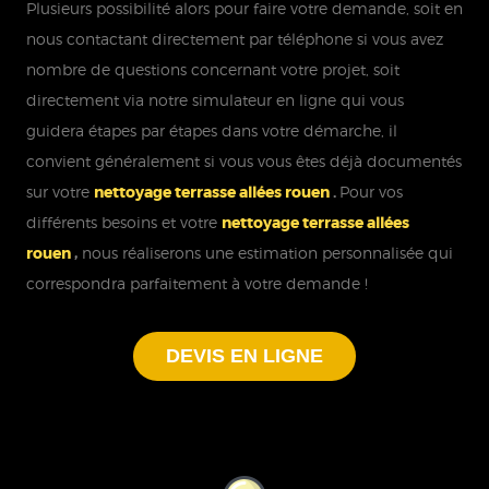
Plusieurs possibilité alors pour faire votre demande, soit en
nous contactant directement par téléphone si vous avez
nombre de questions concernant votre projet, soit
directement via notre simulateur en ligne qui vous
guidera étapes par étapes dans votre démarche, il
convient généralement si vous vous êtes déjà documentés
sur votre
nettoyage terrasse allées rouen
.
Pour vos
différents besoins et votre
nettoyage terrasse allées
rouen
,
nous réaliserons une estimation personnalisée qui
correspondra parfaitement à votre demande !
DEVIS EN LIGNE