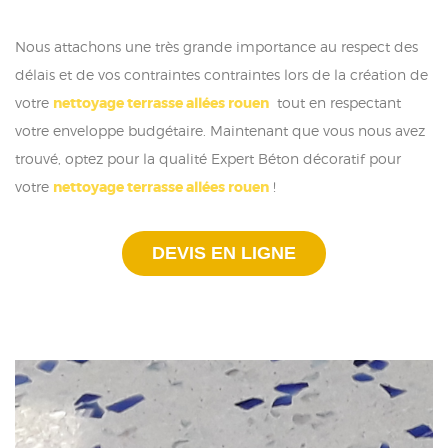
Nous attachons une très grande importance au respect des
délais et de vos contraintes contraintes lors de la création de
votre
nettoyage terrasse allées rouen
tout en respectant
votre enveloppe budgétaire. Maintenant que vous nous avez
trouvé, optez pour la qualité Expert Béton décoratif pour
votre
nettoyage terrasse allées rouen
!
DEVIS EN LIGNE