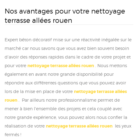
Nos avantages pour votre nettoyage
terrasse allées rouen
Expert béton décoratif mise sur une réactivité inégalée sur le
marché car nous savons que vous avez bien souvent besoin
d'avoir des réponses rapides dans le cadre de votre projet et
pour votre
nettoyage terrasse allées rouen
. Nous mettons
également en avant notre grande disponibilité pour
répondre aux différentes questions que vous pouvez avoir
lors de la mise en place de votre
nettoyage terrasse allées
rouen
. Par ailleurs notre professionnalisme permet de
mener à bien l'ensemble des projets et cela couplé avec
notre grande expérience, vous pouvez alors nous confier la
réalisation de votre
nettoyage terrasse allées rouen
les yeux
fermés !