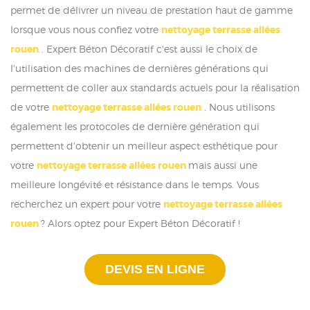
permet de délivrer un niveau de prestation haut de gamme
lorsque vous nous confiez votre
nettoyage terrasse allées
rouen
. Expert Béton Décoratif c'est aussi le choix de
l'utilisation des machines de dernières générations qui
permettent de coller aux standards actuels pour la réalisation
de votre
nettoyage terrasse allées rouen
. Nous utilisons
également les protocoles de dernière génération qui
permettent d'obtenir un meilleur aspect esthétique pour
votre
nettoyage terrasse allées rouen
mais aussi une
meilleure longévité et résistance dans le temps. Vous
recherchez un expert pour votre
nettoyage terrasse allées
rouen
? Alors optez pour Expert Béton Décoratif !
DEVIS EN LIGNE