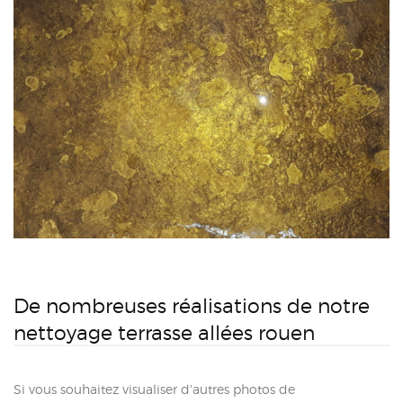
De nombreuses réalisations de notre
nettoyage terrasse allées rouen
Si vous souhaitez visualiser d'autres photos de