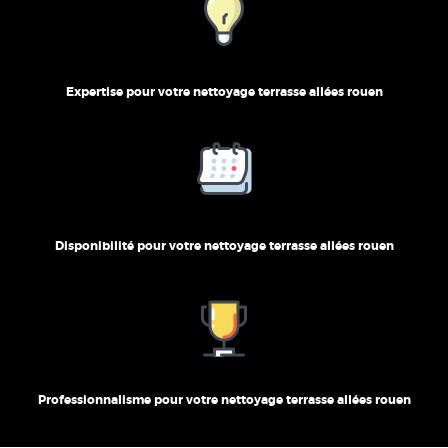
Expertise pour votre nettoyage terrasse allées rouen
Disponibilité pour votre nettoyage terrasse allées rouen
Professionnalisme pour votre nettoyage terrasse allées rouen