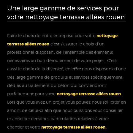
Une large gamme de services pour
votre nettoyage terrasse allées rouen
Faire le choix de notre entreprise pour votre
nettoyage
terrasse allées rouen
c'est s'assurer le choix d'un
professionnel disposant de l'ensemble des éléments
nécessaires au bon déroulement de votre projet . C'est
aussi le choix de la diversité, en effet nous disposons d'une
très large gamme de produits et services spécifiquement
dédiés au traitement du béton qui conviendront
parfaitement pour votre
nettoyage terrasse allées rouen
.
Lors que vous avez un projet vous pouvez nous solliciter en
amont de celui-ci afin que nous puissions vous conseiller
et anticiper certaines particularités relatives à votre
chantier et votre
nettoyage terrasse allées rouen
.