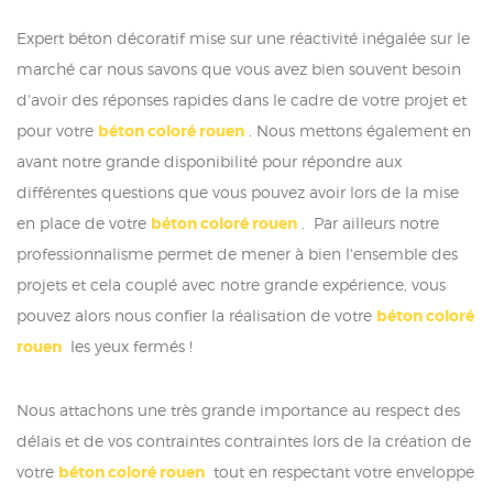
Expert béton décoratif mise sur une réactivité inégalée sur le
marché car nous savons que vous avez bien souvent besoin
d'avoir des réponses rapides dans le cadre de votre projet et
pour votre
béton coloré rouen
. Nous mettons également en
avant notre grande disponibilité pour répondre aux
différentes questions que vous pouvez avoir lors de la mise
en place de votre
béton coloré rouen
. Par ailleurs notre
professionnalisme permet de mener à bien l'ensemble des
projets et cela couplé avec notre grande expérience, vous
pouvez alors nous confier la réalisation de votre
béton coloré
rouen
les yeux fermés !
Nous attachons une très grande importance au respect des
délais et de vos contraintes contraintes lors de la création de
votre
béton coloré rouen
tout en respectant votre enveloppe