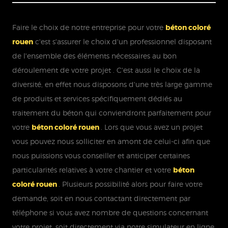
Faire le choix de notre entreprise pour votre
béton coloré
rouen
c'est s'assurer le choix d'un professionnel disposant
de l'ensemble des éléments nécessaires au bon
déroulement de votre projet . C'est aussi le choix de la
diversité, en effet nous disposons d'une très large gamme
de produits et services spécifiquement dédiés au
traitement du béton qui conviendront parfaitement pour
votre
béton coloré rouen
. Lors que vous avez un projet
vous pouvez nous solliciter en amont de celui-ci afin que
nous puissions vous conseiller et anticiper certaines
particularités relatives à votre chantier et votre
béton
coloré rouen
. Plusieurs possibilité alors pour faire votre
demande, soit en nous contactant directement par
téléphone si vous avez nombre de questions concernant
votre projet, soit directement via notre simulateur en ligne