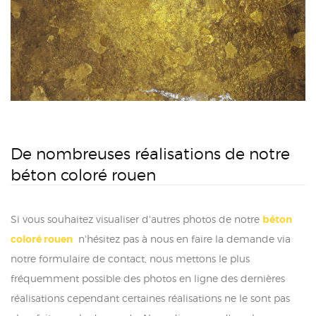
De nombreuses réalisations de notre
béton coloré rouen
Si vous souhaitez visualiser d'autres photos de notre
béton
coloré rouen
n'hésitez pas à nous en faire la demande via
notre formulaire de contact, nous mettons le plus
fréquemment possible des photos en ligne des dernières
réalisations cependant certaines réalisations ne le sont pas