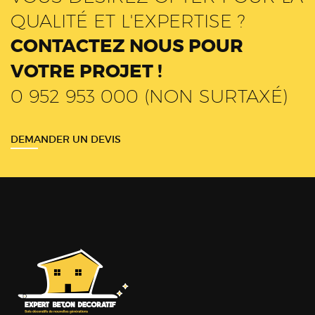
QUALITÉ ET L'EXPERTISE ?
CONTACTEZ NOUS POUR
VOTRE PROJET !
0 952 953 000 (NON SURTAXÉ)
DEMANDER UN DEVIS