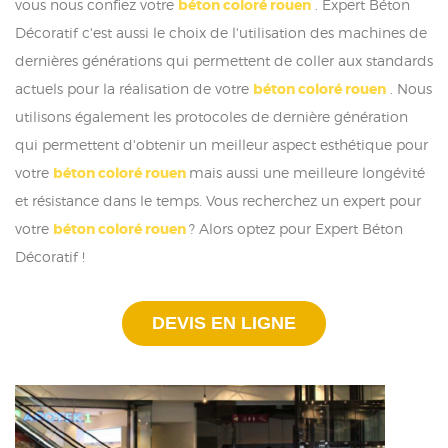
vous nous confiez votre
béton coloré rouen
. Expert Béton
Décoratif c'est aussi le choix de l'utilisation des machines de
dernières générations qui permettent de coller aux standards
actuels pour la réalisation de votre
béton coloré rouen
. Nous
utilisons également les protocoles de dernière génération
qui permettent d'obtenir un meilleur aspect esthétique pour
votre
béton coloré rouen
mais aussi une meilleure longévité
et résistance dans le temps. Vous recherchez un expert pour
votre
béton coloré rouen
? Alors optez pour Expert Béton
Décoratif !
DEVIS EN LIGNE