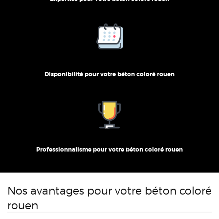
Disponibilité pour votre béton coloré rouen
Professionnalisme pour votre béton coloré rouen
Nos avantages pour votre béton coloré
rouen