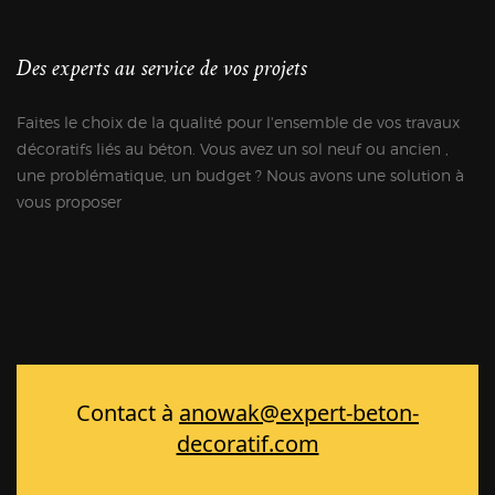
Des experts au service de vos projets
Faites le choix de la qualité pour l'ensemble de vos travaux
décoratifs liés au béton. Vous avez un sol neuf ou ancien ,
une problématique, un budget ? Nous avons une solution à
vous proposer