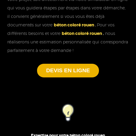
qui vous guidera étapes par étapes dans votre démarche,
il convient généralement si vous vous êtes déjà
documentés sur votre
béton coloré rouen
.
Pour vos
différents besoins et votre
béton coloré rouen
,
nous
réaliserons une estimation personnalisée qui correspondra
parfaitement à votre demande !
DEVIS EN LIGNE
Expertise pour votre béton coloré rouen