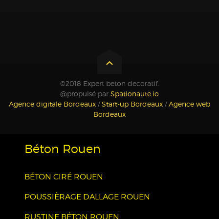
©2018 Expert beton decoratif.
@propulsé par
Spationaute.io
Agence digitale Bordeaux
/
Start-up Bordeaux
/
Agence web
Bordeaux
Béton Rouen
BÉTON CIRÉ ROUEN
POUSSIÈRAGE DALLAGE ROUEN
RUSTINE BÉTON ROUEN