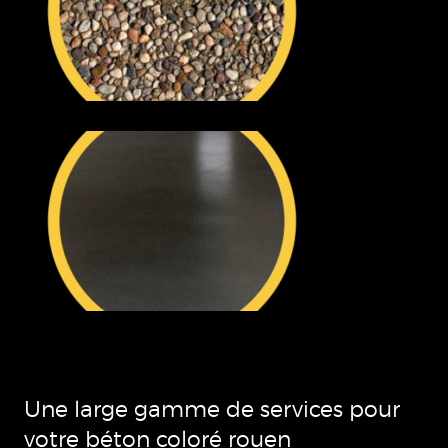
Une large gamme de services pour
votre béton coloré rouen