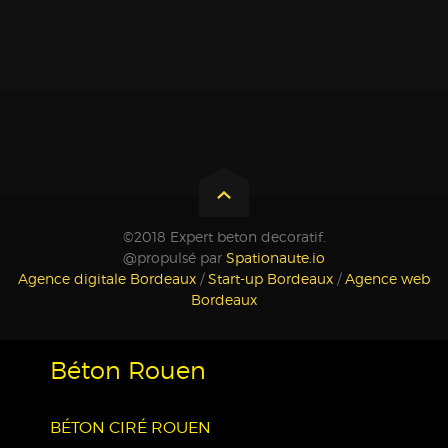
©2018 Expert beton decoratif.
@propulsé par
Spationaute.io
Agence digitale Bordeaux
/
Start-up Bordeaux
/
Agence web
Bordeaux
Béton Rouen
BÉTON CIRÉ ROUEN