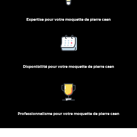
Expertise pour votre moquette de pierre caen
Disponibilité pour votre moquette de pierre caen
Professionnalisme pour votre moquette de pierre caen