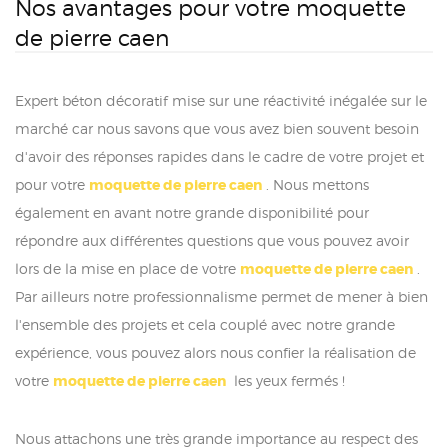
Nos avantages pour votre moquette
de pierre caen
Expert béton décoratif mise sur une réactivité inégalée sur le
marché car nous savons que vous avez bien souvent besoin
d'avoir des réponses rapides dans le cadre de votre projet et
pour votre
moquette de pierre caen
. Nous mettons
également en avant notre grande disponibilité pour
répondre aux différentes questions que vous pouvez avoir
lors de la mise en place de votre
moquette de pierre caen
.
Par ailleurs notre professionnalisme permet de mener à bien
l'ensemble des projets et cela couplé avec notre grande
expérience, vous pouvez alors nous confier la réalisation de
votre
moquette de pierre caen
les yeux fermés !
Nous attachons une très grande importance au respect des