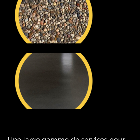
Une large gamme de services pour