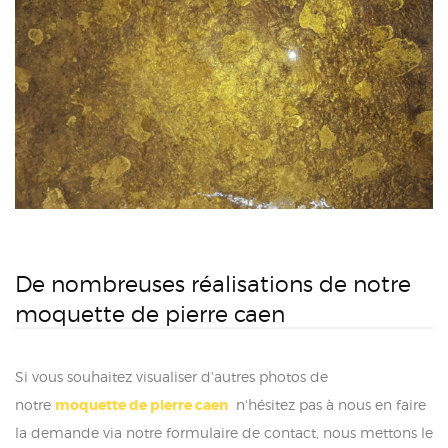
De nombreuses réalisations de notre
moquette de pierre caen
Si vous souhaitez visualiser d'autres photos de
notre
moquette de pierre caen
n'hésitez pas à nous en faire
la demande via notre formulaire de contact, nous mettons le