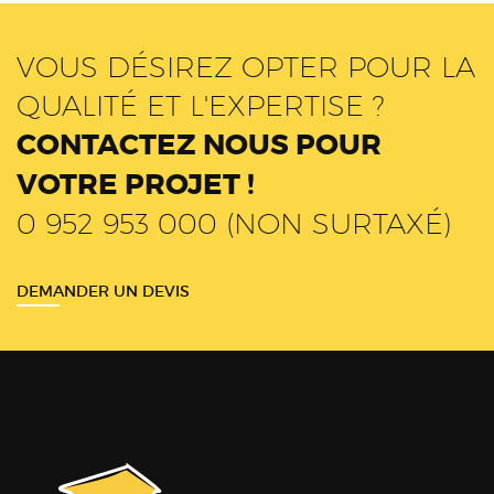
VOUS DÉSIREZ OPTER POUR LA
QUALITÉ ET L'EXPERTISE ?
CONTACTEZ NOUS POUR
VOTRE PROJET !
0 952 953 000 (NON SURTAXÉ)
DEMANDER UN DEVIS