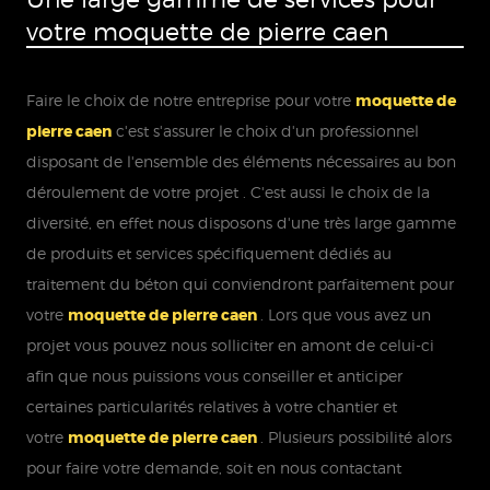
votre moquette de pierre caen
Faire le choix de notre entreprise pour votre
moquette de
pierre caen
c'est s'assurer le choix d'un professionnel
disposant de l'ensemble des éléments nécessaires au bon
déroulement de votre projet . C'est aussi le choix de la
diversité, en effet nous disposons d'une très large gamme
de produits et services spécifiquement dédiés au
traitement du béton qui conviendront parfaitement pour
votre
moquette de pierre caen
. Lors que vous avez un
projet vous pouvez nous solliciter en amont de celui-ci
afin que nous puissions vous conseiller et anticiper
certaines particularités relatives à votre chantier et
votre
moquette de pierre caen
. Plusieurs possibilité alors
pour faire votre demande, soit en nous contactant