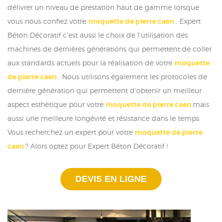
délivrer un niveau de prestation haut de gamme lorsque
vous nous confiez votre
moquette de pierre caen
. Expert
Béton Décoratif c'est aussi le choix de l'utilisation des
machines de dernières générations qui permettent de coller
aux standards actuels pour la réalisation de votre
moquette
de pierre caen
. Nous utilisons également les protocoles de
dernière génération qui permettent d'obtenir un meilleur
aspect esthétique pour votre
moquette de pierre caen
mais
aussi une meilleure longévité et résistance dans le temps.
Vous recherchez un expert pour votre
moquette de pierre
caen
? Alors optez pour Expert Béton Décoratif !
DEVIS EN LIGNE