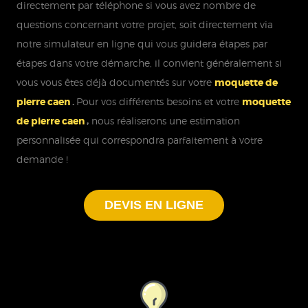
directement par téléphone si vous avez nombre de
questions concernant votre projet, soit directement via
notre simulateur en ligne qui vous guidera étapes par
étapes dans votre démarche, il convient généralement si
vous vous êtes déjà documentés sur votre
moquette de
pierre caen
.
Pour vos différents besoins et votre
moquette
de pierre caen
,
nous réaliserons une estimation
personnalisée qui correspondra parfaitement à votre
demande !
DEVIS EN LIGNE