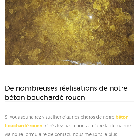
De nombreuses réalisations de notre
béton bouchardé rouen
Si vous souhaitez visualiser d'autres photos de notre
béton
bouchardé rouen
n'hésitez pas à nous en faire la demande
via notre formulaire de contact, nous mettons le plus