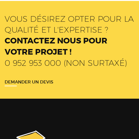
VOUS DÉSIREZ OPTER POUR LA
QUALITÉ ET L'EXPERTISE ?
CONTACTEZ NOUS POUR
VOTRE PROJET !
0 952 953 000 (NON SURTAXÉ)
DEMANDER UN DEVIS