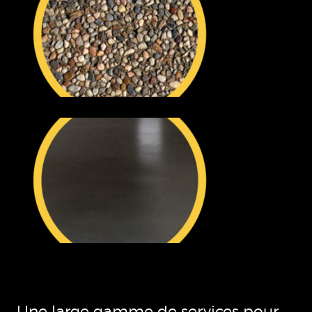
Une large gamme de services pour