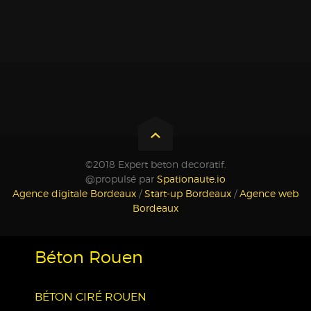
©2018 Expert beton decoratif.
@propulsé par
Spationaute.io
Agence digitale Bordeaux
/
Start-up Bordeaux
/
Agence web
Bordeaux
Béton Rouen
BÉTON CIRÉ ROUEN