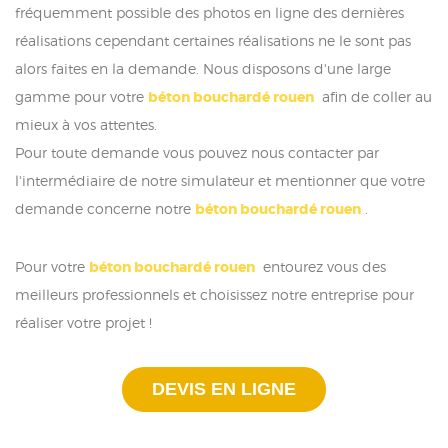
fréquemment possible des photos en ligne des dernières
réalisations cependant certaines réalisations ne le sont pas
alors faites en la demande. Nous disposons d'une large
gamme pour votre
béton bouchardé rouen
afin de coller au
mieux à vos attentes.
Pour toute demande vous pouvez nous contacter par
l'intermédiaire de notre simulateur et mentionner que votre
demande concerne notre
béton bouchardé rouen
.
Pour votre
béton bouchardé rouen
entourez vous des
meilleurs professionnels et choisissez notre entreprise pour
réaliser votre projet !
DEVIS EN LIGNE