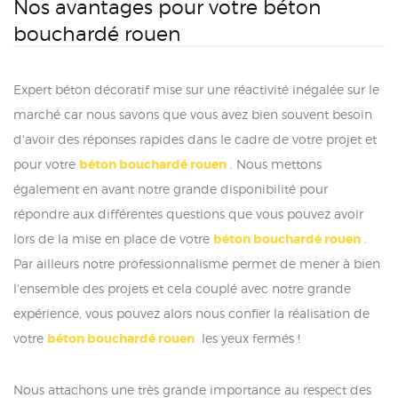
Nos avantages pour votre béton
bouchardé rouen
Expert béton décoratif mise sur une réactivité inégalée sur le
marché car nous savons que vous avez bien souvent besoin
d'avoir des réponses rapides dans le cadre de votre projet et
pour votre
béton bouchardé rouen
. Nous mettons
également en avant notre grande disponibilité pour
répondre aux différentes questions que vous pouvez avoir
lors de la mise en place de votre
béton bouchardé rouen
.
Par ailleurs notre professionnalisme permet de mener à bien
l'ensemble des projets et cela couplé avec notre grande
expérience, vous pouvez alors nous confier la réalisation de
votre
béton bouchardé rouen
les yeux fermés !
Nous attachons une très grande importance au respect des