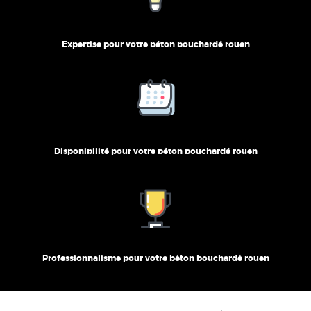
Expertise pour votre béton bouchardé rouen
Disponibilité pour votre béton bouchardé rouen
Professionnalisme pour votre béton bouchardé rouen