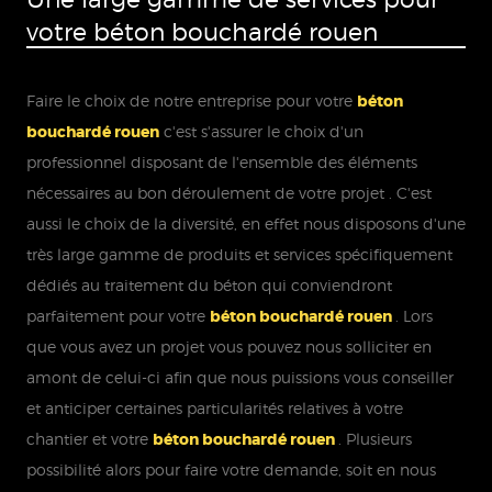
votre béton bouchardé rouen
Faire le choix de notre entreprise pour votre
béton
bouchardé rouen
c'est s'assurer le choix d'un
professionnel disposant de l'ensemble des éléments
nécessaires au bon déroulement de votre projet . C'est
aussi le choix de la diversité, en effet nous disposons d'une
très large gamme de produits et services spécifiquement
dédiés au traitement du béton qui conviendront
parfaitement pour votre
béton bouchardé rouen
. Lors
que vous avez un projet vous pouvez nous solliciter en
amont de celui-ci afin que nous puissions vous conseiller
et anticiper certaines particularités relatives à votre
chantier et votre
béton bouchardé rouen
. Plusieurs
possibilité alors pour faire votre demande, soit en nous