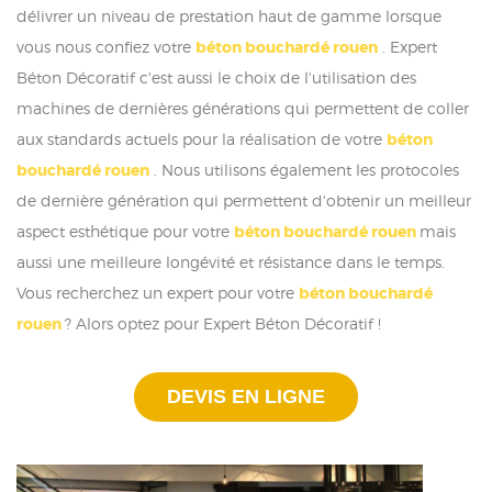
délivrer un niveau de prestation haut de gamme lorsque
vous nous confiez votre
béton bouchardé rouen
. Expert
Béton Décoratif c'est aussi le choix de l'utilisation des
machines de dernières générations qui permettent de coller
aux standards actuels pour la réalisation de votre
béton
bouchardé rouen
. Nous utilisons également les protocoles
de dernière génération qui permettent d'obtenir un meilleur
aspect esthétique pour votre
béton bouchardé rouen
mais
aussi une meilleure longévité et résistance dans le temps.
Vous recherchez un expert pour votre
béton bouchardé
rouen
? Alors optez pour Expert Béton Décoratif !
DEVIS EN LIGNE