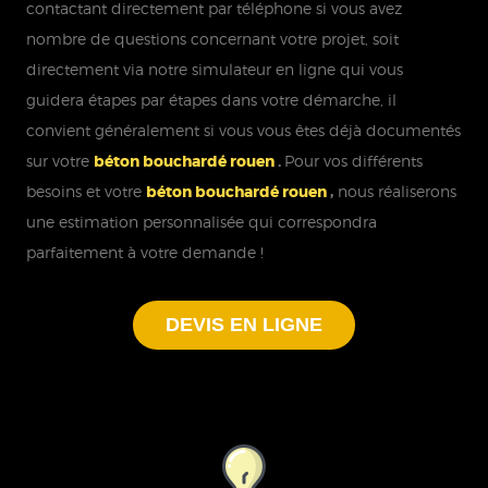
contactant directement par téléphone si vous avez
nombre de questions concernant votre projet, soit
directement via notre simulateur en ligne qui vous
guidera étapes par étapes dans votre démarche, il
convient généralement si vous vous êtes déjà documentés
sur votre
béton bouchardé rouen
.
Pour vos différents
besoins et votre
béton bouchardé rouen
,
nous réaliserons
une estimation personnalisée qui correspondra
parfaitement à votre demande !
DEVIS EN LIGNE