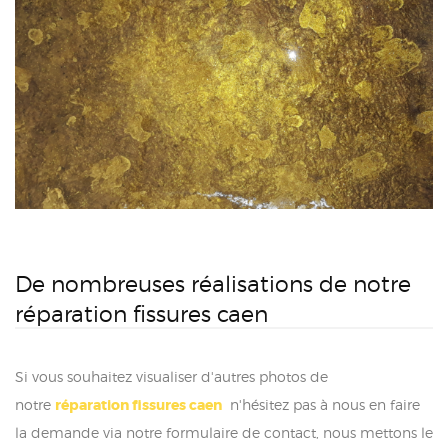
De nombreuses réalisations de notre
réparation fissures caen
Si vous souhaitez visualiser d'autres photos de
notre
réparation fissures caen
n'hésitez pas à nous en faire
la demande via notre formulaire de contact, nous mettons le