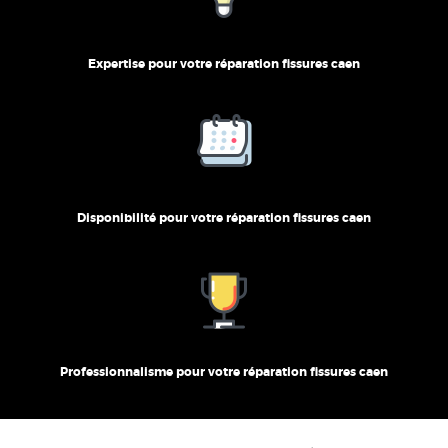
Expertise pour votre réparation fissures caen
Disponibilité pour votre réparation fissures caen
Professionnalisme pour votre réparation fissures caen