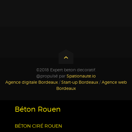
©2018 Expert beton decoratif.
@propulsé par
Spationaute.io
Agence digitale Bordeaux
/
Start-up Bordeaux
/
Agence web
Bordeaux
Béton Rouen
BÉTON CIRÉ ROUEN