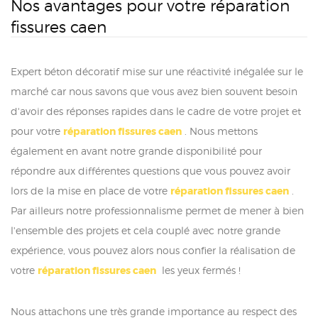
Nos avantages pour votre réparation
fissures caen
Expert béton décoratif mise sur une réactivité inégalée sur le
marché car nous savons que vous avez bien souvent besoin
d'avoir des réponses rapides dans le cadre de votre projet et
pour votre
réparation fissures caen
. Nous mettons
également en avant notre grande disponibilité pour
répondre aux différentes questions que vous pouvez avoir
lors de la mise en place de votre
réparation fissures caen
.
Par ailleurs notre professionnalisme permet de mener à bien
l'ensemble des projets et cela couplé avec notre grande
expérience, vous pouvez alors nous confier la réalisation de
votre
réparation fissures caen
les yeux fermés !
Nous attachons une très grande importance au respect des