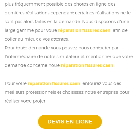
plus fréquemment possible des photos en ligne des
dernières réalisations cependant certaines réalisations ne le
sont pas alors faites en la demande. Nous disposons d'une
large gamme pour votre
réparation fissures caen
afin de
coller au mieux à vos attentes.
Pour toute demande vous pouvez nous contacter par
l'intermédiaire de notre simulateur et mentionner que votre
demande concerne notre
réparation fissures caen
.
Pour votre
réparation fissures caen
entourez vous des
meilleurs professionnels et choisissez notre entreprise pour
réaliser votre projet !
DEVIS EN LIGNE