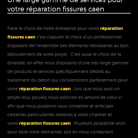
votre réparation fissures caen
Faire le choix de notre entreprise pour votre
réparation
fissures caen
c'est s'assurer le choix d'un professionnel
disposant de l'ensemble des éléments nécessaires au bon
déroulement de votre projet . C'est aussi le choix de la
diversité, en effet nous disposons d'une très large gamme
de produits et services spécifiquement dédiés au
traitement du béton qui conviendront parfaitement pour
votre
réparation fissures caen
. Lors que vous avez un
projet vous pouvez nous solliciter en amont de celui-ci
afin que nous puissions vous conseiller et anticiper
certaines particularités relatives à votre chantier et
votre
réparation fissures caen
. Plusieurs possibilité alors
pour faire votre demande, soit en nous contactant