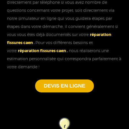
directement par téléphone si vous avez nombre de
questions concernant votre projet, soit directement via
notre simulateur en ligne qui vous guidera étapes par
étapes dans votre démarche, il convient généralement si
vous vous êtes déjà documentés sur votre
réparation
fissures caen
.
Pour vos différents besoins et
votre
réparation fissures caen
,
nous réaliserons une
estimation personnalisée qui correspondra parfaitement à
votre demande !
DEVIS EN LIGNE