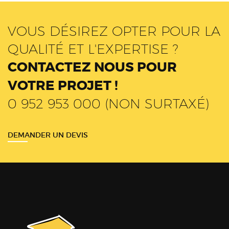
VOUS DÉSIREZ OPTER POUR LA
QUALITÉ ET L'EXPERTISE ?
CONTACTEZ NOUS POUR
VOTRE PROJET !
0 952 953 000 (NON SURTAXÉ)
DEMANDER UN DEVIS