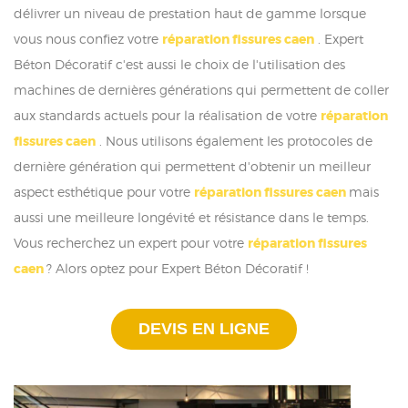
délivrer un niveau de prestation haut de gamme lorsque
vous nous confiez votre
réparation fissures caen
. Expert
Béton Décoratif c'est aussi le choix de l'utilisation des
machines de dernières générations qui permettent de coller
aux standards actuels pour la réalisation de votre
réparation
fissures caen
. Nous utilisons également les protocoles de
dernière génération qui permettent d'obtenir un meilleur
aspect esthétique pour votre
réparation fissures caen
mais
aussi une meilleure longévité et résistance dans le temps.
Vous recherchez un expert pour votre
réparation fissures
caen
? Alors optez pour Expert Béton Décoratif !
DEVIS EN LIGNE