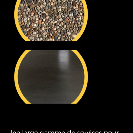
Une large gamme de services pour