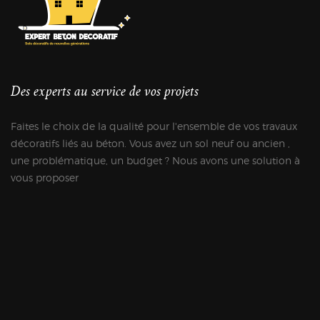
Des experts au service de vos projets
Faites le choix de la qualité pour l'ensemble de vos travaux
décoratifs liés au béton. Vous avez un sol neuf ou ancien ,
une problématique, un budget ? Nous avons une solution à
vous proposer