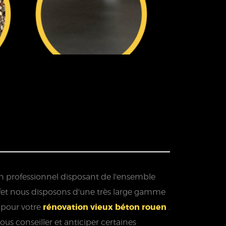
'un professionnel disposant de l'ensemble
 effet nous disposons d'une très large gamme
rénovation vieux béton rouen
 pour votre
.
us conseiller et anticiper certaines