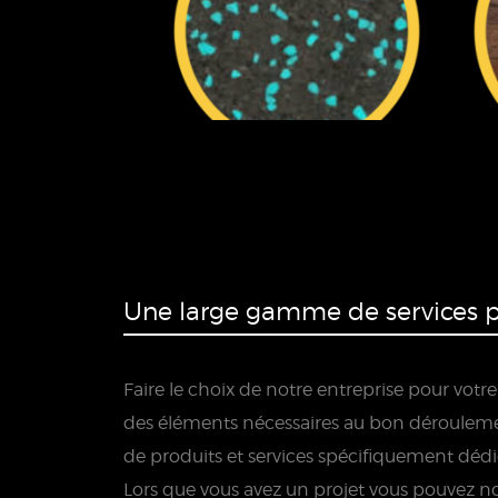
Une large gamme de services p
Faire le choix de notre entreprise pour votr
des éléments nécessaires au bon déroulement 
de produits et services spécifiquement déd
Lors que vous avez un projet vous pouvez nou