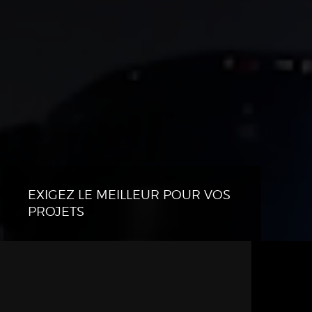
EXIGEZ LE MEILLEUR POUR VOS
PROJETS