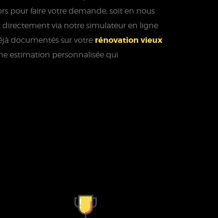
alors pour faire votre demande, soit en nous
 directement via notre simulateur en ligne
rénovation vieux
déjà documentés sur votre
ne estimation personnalisée qui