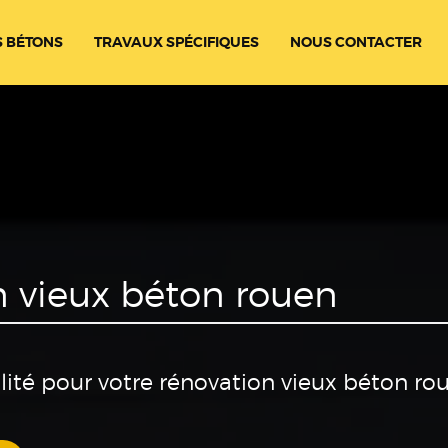
 BÉTONS
TRAVAUX SPÉCIFIQUES
NOUS CONTACTER
n vieux béton rouen
lité pour votre rénovation vieux béton ro