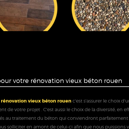
our votre rénovation vieux béton rouen
rénovation vieux béton rouen
e
c'est s'assurer le choix d
de votre projet . C'est aussi le choix de la diversité, en
iés au traitement du béton qui conviendront parfaitement
s solliciter en amont de celui-ci afin que nous puissions vo