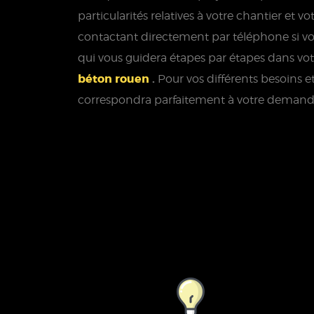
particularités relatives à votre chantier et vo
contactant directement par téléphone si vo
qui vous guidera étapes par étapes dans vo
béton rouen
.
Pour vos différents besoins e
correspondra parfaitement à votre demand