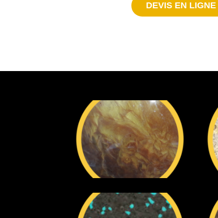
DEVIS EN LIGNE