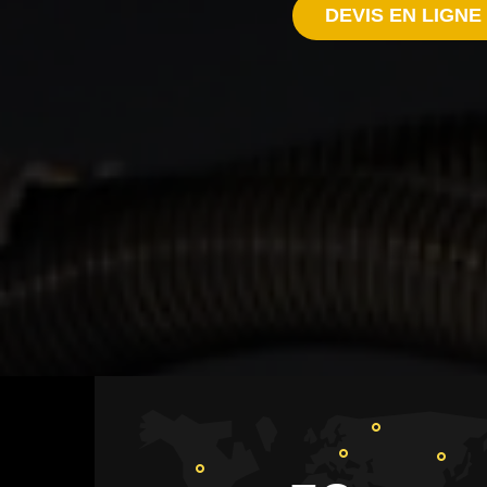
DEVIS EN LIGNE