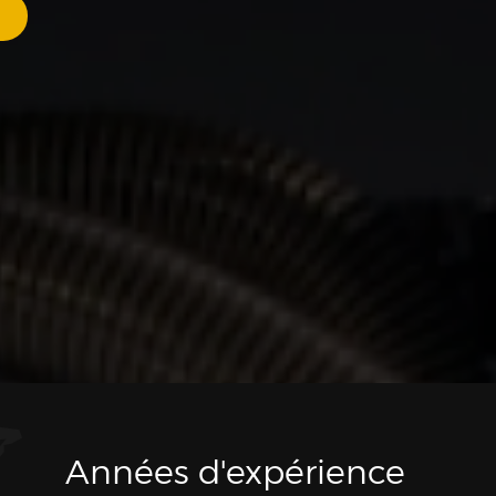
Années d'expérience