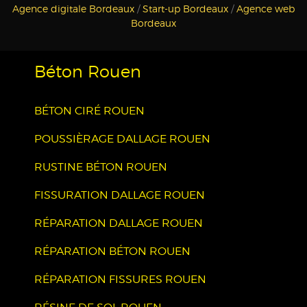
Agence digitale Bordeaux
/
Start-up Bordeaux
/
Agence web
Bordeaux
Béton Rouen
BÉTON CIRÉ ROUEN
POUSSIÈRAGE DALLAGE ROUEN
RUSTINE BÉTON ROUEN
FISSURATION DALLAGE ROUEN
RÉPARATION DALLAGE ROUEN
RÉPARATION BÉTON ROUEN
RÉPARATION FISSURES ROUEN