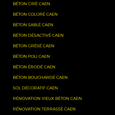
BÉTON CIRÉ CAEN
BÉTON COLORÉ CAEN
BÉTON SABLÉ CAEN
BÉTON DÉSACTIVÉ CAEN
BÉTON GRÉSÉ CAEN
BÉTON POLI CAEN
BÉTON ÉRODÉ CAEN
BÉTON BOUCHARDÉ CAEN
SOL DÉCORATIF CAEN
RÉNOVATION VIEUX BÉTON CAEN
RÉNOVATION TERRASSE CAEN