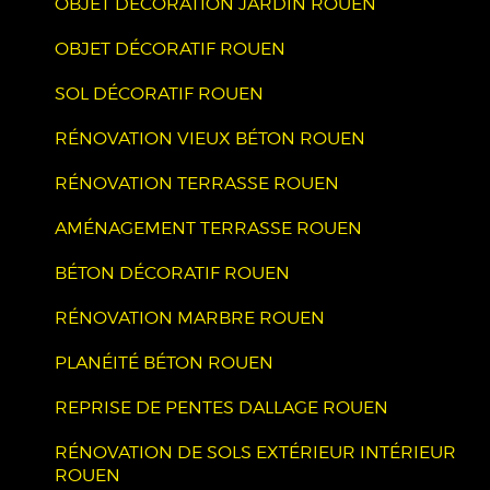
OBJET DÉCORATION JARDIN ROUEN
OBJET DÉCORATIF ROUEN
SOL DÉCORATIF ROUEN
RÉNOVATION VIEUX BÉTON ROUEN
RÉNOVATION TERRASSE ROUEN
AMÉNAGEMENT TERRASSE ROUEN
BÉTON DÉCORATIF ROUEN
RÉNOVATION MARBRE ROUEN
PLANÉITÉ BÉTON ROUEN
REPRISE DE PENTES DALLAGE ROUEN
RÉNOVATION DE SOLS EXTÉRIEUR INTÉRIEUR
ROUEN