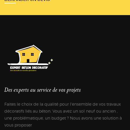
Des experts au service de vos projets
Faites le choix de la qualité pour l'ensemble de vos travaux
décoratifs liés au béton. Vous avez un sol neuf ou ancien ,
une problématique, un budget ? Nous avons une solution à
vous proposer