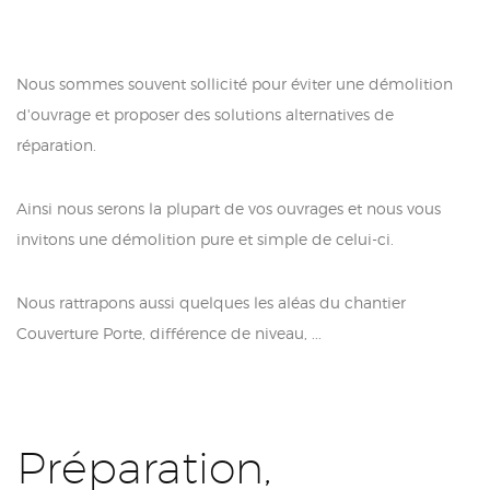
Nous sommes souvent sollicité pour éviter une démolition
d'ouvrage et proposer des solutions alternatives de
réparation.
Ainsi nous serons la plupart de vos ouvrages et nous vous
invitons une démolition pure et simple de celui-ci.
Nous rattrapons aussi quelques les aléas du chantier
Couverture Porte, différence de niveau, ...
Préparation,