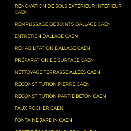
RÉNOVATION DE SOLS EXTÉRIEUR INTÉRIEUR
CAEN
REMPLISSAGE DE JOINTS DALLAGE CAEN
ENTRETIEN DALLAGE CAEN
RÉHABILITATION DALLAGE CAEN
PRÉPARATION DE SURFACE CAEN
NETTOYAGE TERRASSE ALLÉES CAEN
RECONSTITUTION PIERRE CAEN
RECONSTITUTION PARTIE BÉTON CAEN
FAUX ROCHER CAEN
FONTAINE JARDIN CAEN