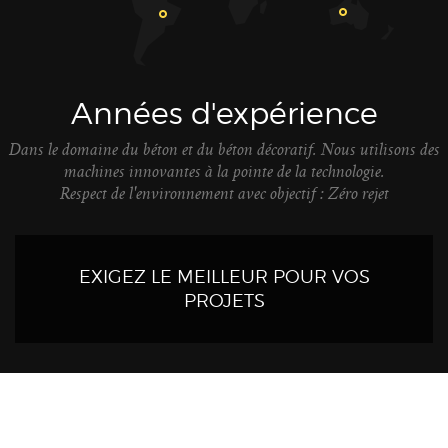
Années d'expérience
Dans le domaine du béton et du béton décoratif. Nous utilisons des
machines innovantes à la pointe de la technologie.
Respect de l'environnement avec objectif : Zéro rejet
EXIGEZ LE MEILLEUR POUR VOS
PROJETS