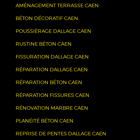
AMÉNAGEMENT TERRASSE CAEN
BÉTON DÉCORATIF CAEN
POUSSIÈRAGE DALLAGE CAEN
RUSTINE BÉTON CAEN
FISSURATION DALLAGE CAEN
RÉPARATION DALLAGE CAEN
RÉPARATION BÉTON CAEN
RÉPARATION FISSURES CAEN
RÉNOVATION MARBRE CAEN
PLANÉITÉ BÉTON CAEN
REPRISE DE PENTES DALLAGE CAEN