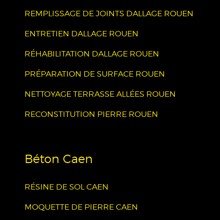
REMPLISSAGE DE JOINTS DALLAGE ROUEN
ENTRETIEN DALLAGE ROUEN
RÉHABILITATION DALLAGE ROUEN
PRÉPARATION DE SURFACE ROUEN
NETTOYAGE TERRASSE ALLÉES ROUEN
RECONSTITUTION PIERRE ROUEN
Béton Caen
RÉSINE DE SOL CAEN
MOQUETTE DE PIERRE CAEN