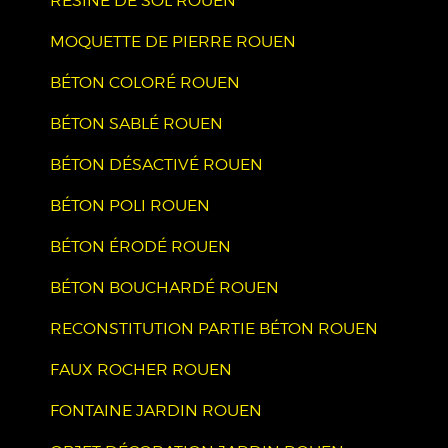
RÉSINE DE SOL ROUEN
MOQUETTE DE PIERRE ROUEN
BÉTON COLORÉ ROUEN
BÉTON SABLÉ ROUEN
BÉTON DÉSACTIVÉ ROUEN
BÉTON POLI ROUEN
BÉTON ÉRODÉ ROUEN
BÉTON BOUCHARDÉ ROUEN
RECONSTITUTION PARTIE BÉTON ROUEN
FAUX ROCHER ROUEN
FONTAINE JARDIN ROUEN