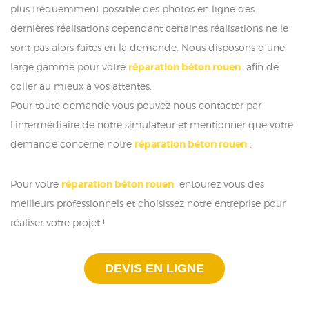
plus fréquemment possible des photos en ligne des
dernières réalisations cependant certaines réalisations ne le
sont pas alors faites en la demande. Nous disposons d'une
large gamme pour votre
réparation béton rouen
afin de
coller au mieux à vos attentes.
Pour toute demande vous pouvez nous contacter par
l'intermédiaire de notre simulateur et mentionner que votre
demande concerne notre
réparation béton rouen
.
Pour votre
réparation béton rouen
entourez vous des
meilleurs professionnels et choisissez notre entreprise pour
réaliser votre projet !
DEVIS EN LIGNE