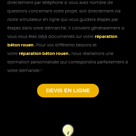
directement par téléphone si vous avez nombre de
questions concernant votre projet, soit directement via
notre simulateur en ligne qui vous guidera étapes par
étapes dans votre démarche, il convient généralement si
vous vous êtes déjà documentés sur votre
réparation
béton rouen
.
Pour vos différents besoins et
votre
réparation béton rouen
,
nous réaliserons une
estimation personnalisée qui correspondra parfaitement à
votre demande !
DEVIS EN LIGNE