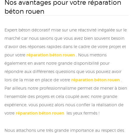
Nos avantages pour votre réparation
béton rouen
Expert béton décoratif mise sur une réactivité inégalée sur le
marché car nous savons que vous avez bien souvent besoin
d'avoir des réponses rapides dans le cadre de votre projet et
pour votre
réparation béton rouen
. Nous mettons
également en avant notre grande disponibilité pour
répondre aux différentes questions que vous pouvez avoir
lors de la mise en place de votre
réparation béton rouen
.
Par ailleurs notre professionnalisme permet de mener à bien
l'ensemble des projets et cela couplé avec notre grande
expérience, vous pouvez alors nous confier la réalisation de
votre
réparation béton rouen
les yeux fermés !
Nous attachons une très grande importance au respect des