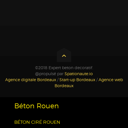
©2018 Expert beton decoratif.
@propulsé par
Spationaute.io
Agence digitale Bordeaux
/
Start-up Bordeaux
/
Agence web
Bordeaux
Béton Rouen
BÉTON CIRÉ ROUEN