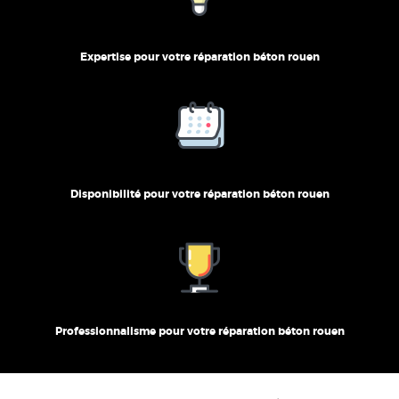
Expertise pour votre réparation béton rouen
Disponibilité pour votre réparation béton rouen
Professionnalisme pour votre réparation béton rouen