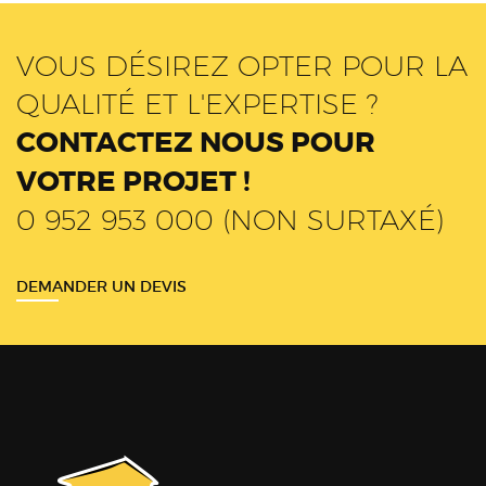
VOUS DÉSIREZ OPTER POUR LA
QUALITÉ ET L'EXPERTISE ?
CONTACTEZ NOUS POUR
VOTRE PROJET !
0 952 953 000 (NON SURTAXÉ)
DEMANDER UN DEVIS