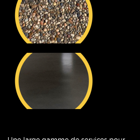
Une large gamme de services pour