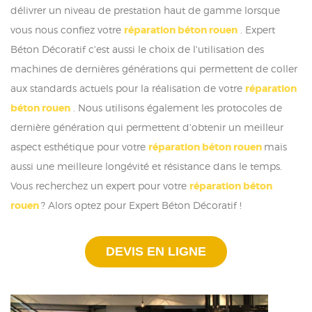
délivrer un niveau de prestation haut de gamme lorsque
vous nous confiez votre
réparation béton rouen
. Expert
Béton Décoratif c'est aussi le choix de l'utilisation des
machines de dernières générations qui permettent de coller
aux standards actuels pour la réalisation de votre
réparation
béton rouen
. Nous utilisons également les protocoles de
dernière génération qui permettent d'obtenir un meilleur
aspect esthétique pour votre
réparation béton rouen
mais
aussi une meilleure longévité et résistance dans le temps.
Vous recherchez un expert pour votre
réparation béton
rouen
? Alors optez pour Expert Béton Décoratif !
DEVIS EN LIGNE