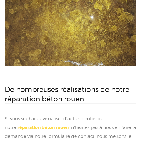
De nombreuses réalisations de notre
réparation béton rouen
Si vous souhaitez visualiser d'autres photos de
notre
réparation béton rouen
n'hésitez pas à nous en faire la
demande via notre formulaire de contact, nous mettons le