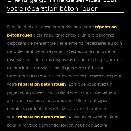
votre réparation béton rouen
Faire le choix de notre entreprise pour votre
réparation
béton rouen
c'est s'assurer le choix d'un professionnel
disposant de l'ensemble des éléments nécessaires au bon
déroulement de votre projet . C'est aussi le choix de la
diversité, en effet nous disposons d'une très large gamme
de produits et services spécifiquement dédiés au
traitement du béton qui conviendront parfaitement pour
votre
réparation béton rouen
. Lors que vous avez un
projet vous pouvez nous solliciter en amont de celui-ci
afin que nous puissions vous conseiller et anticiper
certaines particularités relatives à votre chantier et
votre
réparation béton rouen
. Plusieurs possibilité alors
pour faire votre demande, soit en nous contactant