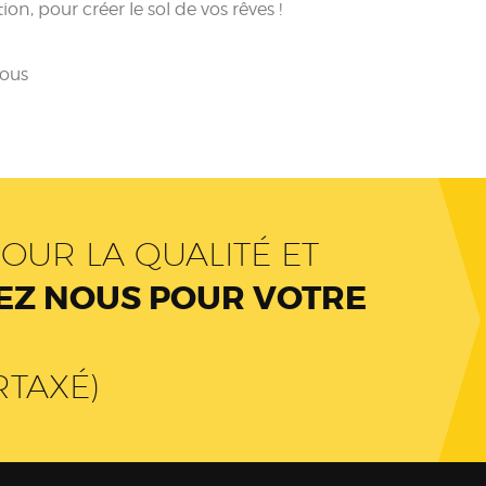
ion, pour créer le sol de vos rêves !
nous
OUR LA QUALITÉ ET
Z NOUS POUR VOTRE
RTAXÉ)