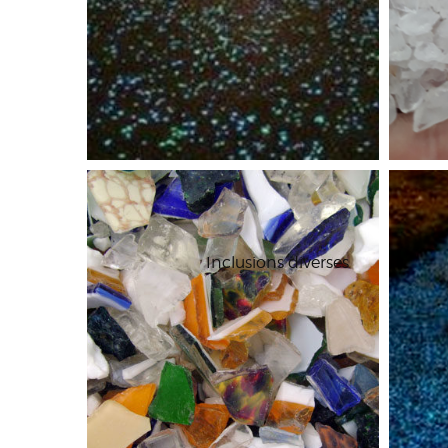
Inclusions diverses