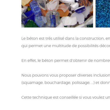
Le béton est très utilisé dans la construction,
qui permet une multitude de possibilités décor
En effet, le béton permet d’obtenir de nombreux
Nous pouvons vous proposer diverses inclusions
(squamage, bouchardage, polissage, …) et donn
Cette technique est conseillée si vous voulez u