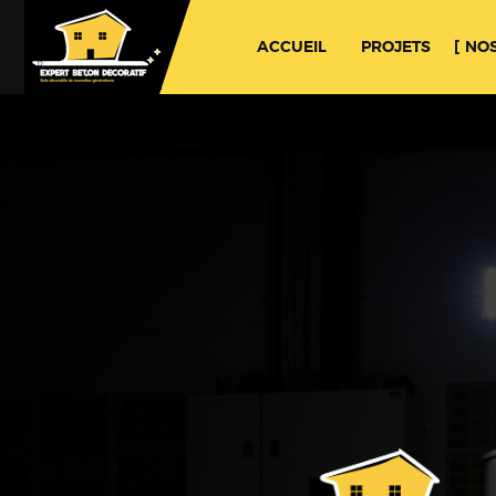
ACCUEIL
PROJETS
NOS