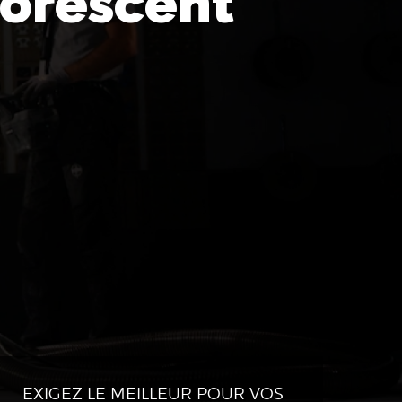
orescent
EXIGEZ LE MEILLEUR POUR VOS