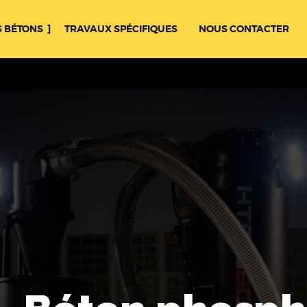
 BÉTONS
TRAVAUX SPÉCIFIQUES
NOUS CONTACTER