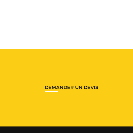
DEMANDER UN DEVIS