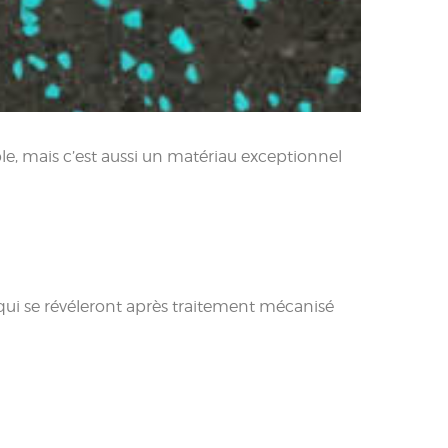
le, mais c’est aussi un matériau exceptionnel
 qui se révéleront après traitement mécanisé