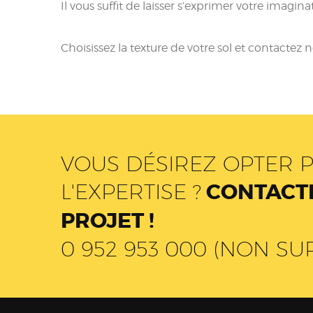
Il vous suffit de laisser s’exprimer votre imaginat
Choisissez la texture de votre sol et contactez 
VOUS DÉSIREZ OPTER P
L'EXPERTISE ?
CONTACTE
PROJET !
0 952 953 000 (NON SU