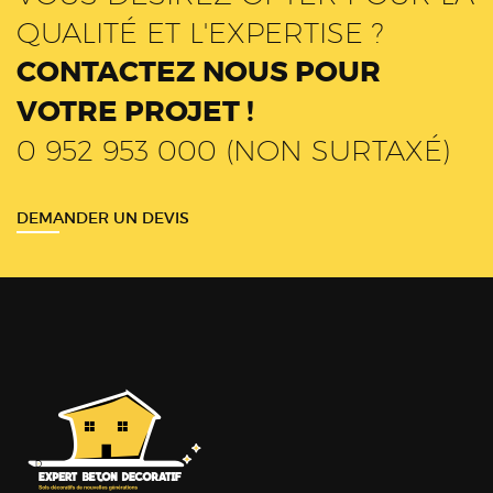
QUALITÉ ET L'EXPERTISE ?
CONTACTEZ NOUS POUR
VOTRE PROJET !
0 952 953 000 (NON SURTAXÉ)
DEMANDER UN DEVIS