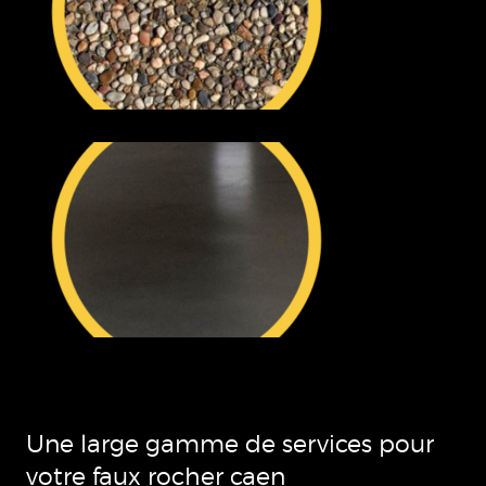
Une large gamme de services pour
votre faux rocher caen