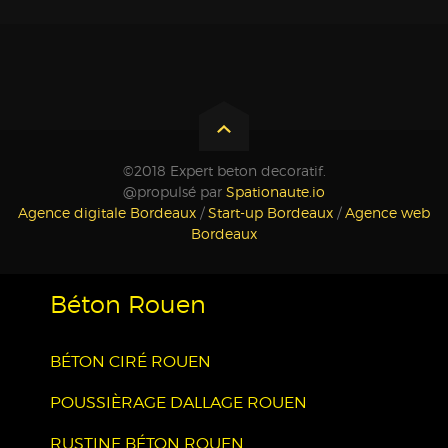
©2018 Expert beton decoratif.
@propulsé par
Spationaute.io
Agence digitale Bordeaux
/
Start-up Bordeaux
/
Agence web
Bordeaux
Béton Rouen
BÉTON CIRÉ ROUEN
POUSSIÈRAGE DALLAGE ROUEN
RUSTINE BÉTON ROUEN