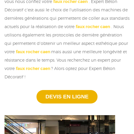
vous nous confiez votre
faux rocher caen
. Expert Béton
Décoratif c'est aussi le choix de l'utilisation des machines de
dernières générations qui permettent de coller aux standards
actuels pour la réalisation de votre
faux rocher caen
. Nous
utilisons également les protocoles de dernière génération
qui permettent d'obtenir un meilleur aspect esthétique pour
votre
faux rocher caen
mais aussi une meilleure longévité et
résistance dans le temps. Vous recherchez un expert pour
votre
faux rocher caen
? Alors optez pour Expert Béton
Décoratif !
DEVIS EN LIGNE