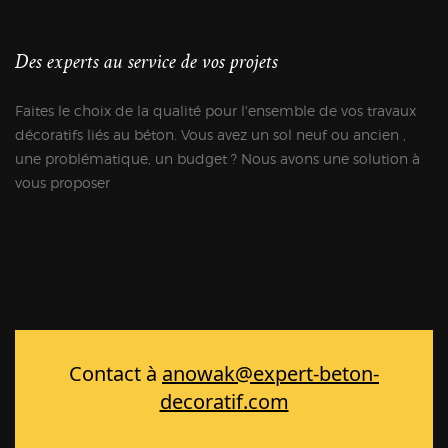
Des experts au service de vos projets
Faites le choix de la qualité pour l'ensemble de vos travaux
décoratifs liés au béton. Vous avez un sol neuf ou ancien ,
une problématique, un budget ? Nous avons une solution à
vous proposer