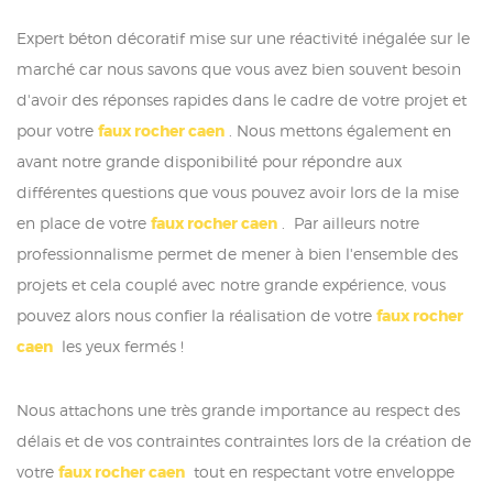
Expert béton décoratif mise sur une réactivité inégalée sur le
marché car nous savons que vous avez bien souvent besoin
d'avoir des réponses rapides dans le cadre de votre projet et
pour votre
faux rocher caen
. Nous mettons également en
avant notre grande disponibilité pour répondre aux
différentes questions que vous pouvez avoir lors de la mise
en place de votre
faux rocher caen
. Par ailleurs notre
professionnalisme permet de mener à bien l'ensemble des
projets et cela couplé avec notre grande expérience, vous
pouvez alors nous confier la réalisation de votre
faux rocher
caen
les yeux fermés !
Nous attachons une très grande importance au respect des
délais et de vos contraintes contraintes lors de la création de
votre
faux rocher caen
tout en respectant votre enveloppe