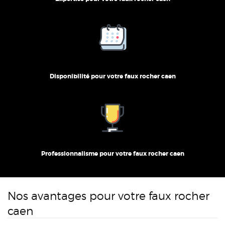
Disponibilité pour votre faux rocher caen
Professionnalisme pour votre faux rocher caen
Nos avantages pour votre faux rocher
caen