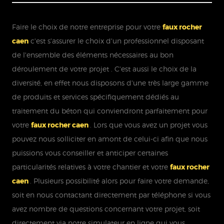
Faire le choix de notre entreprise pour votre
faux rocher
caen
c'est s'assurer le choix d'un professionnel disposant
de l'ensemble des éléments nécessaires au bon
déroulement de votre projet . C'est aussi le choix de la
diversité, en effet nous disposons d'une très large gamme
de produits et services spécifiquement dédiés au
traitement du béton qui conviendront parfaitement pour
votre
faux rocher caen
. Lors que vous avez un projet vous
pouvez nous solliciter en amont de celui-ci afin que nous
puissions vous conseiller et anticiper certaines
particularités relatives à votre chantier et votre
faux rocher
caen
. Plusieurs possibilité alors pour faire votre demande,
soit en nous contactant directement par téléphone si vous
avez nombre de questions concernant votre projet, soit
directement via notre simulateur en ligne qui vous