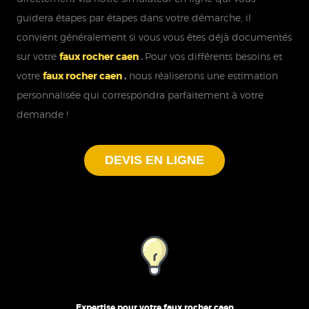
guidera étapes par étapes dans votre démarche, il
convient généralement si vous vous êtes déjà documentés
sur votre
faux rocher caen
.
Pour vos différents besoins et
votre
faux rocher caen
,
nous réaliserons une estimation
personnalisée qui correspondra parfaitement à votre
demande !
DEVIS EN LIGNE
Expertise pour votre faux rocher caen