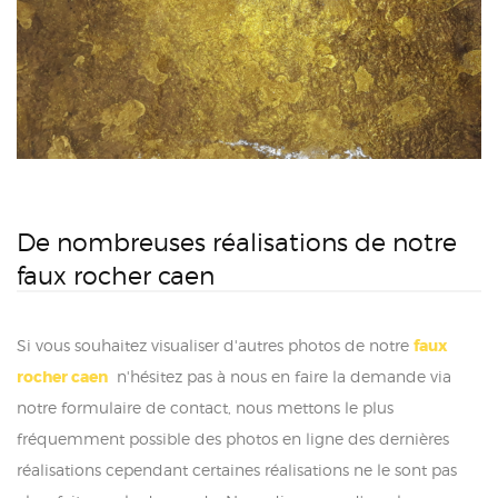
De nombreuses réalisations de notre
faux rocher caen
Si vous souhaitez visualiser d'autres photos de notre
faux
rocher caen
n'hésitez pas à nous en faire la demande via
notre formulaire de contact, nous mettons le plus
fréquemment possible des photos en ligne des dernières
réalisations cependant certaines réalisations ne le sont pas