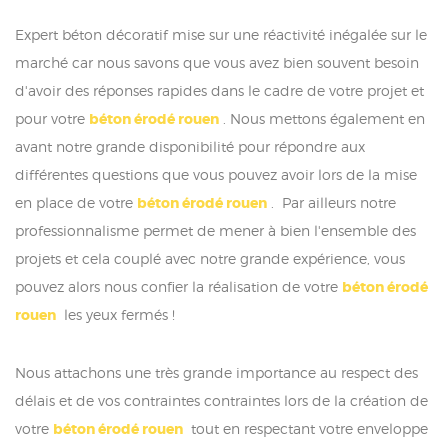
Expert béton décoratif mise sur une réactivité inégalée sur le
marché car nous savons que vous avez bien souvent besoin
d'avoir des réponses rapides dans le cadre de votre projet et
pour votre
béton érodé rouen
. Nous mettons également en
avant notre grande disponibilité pour répondre aux
différentes questions que vous pouvez avoir lors de la mise
en place de votre
béton érodé rouen
. Par ailleurs notre
professionnalisme permet de mener à bien l'ensemble des
projets et cela couplé avec notre grande expérience, vous
pouvez alors nous confier la réalisation de votre
béton érodé
rouen
les yeux fermés !
Nous attachons une très grande importance au respect des
délais et de vos contraintes contraintes lors de la création de
votre
béton érodé rouen
tout en respectant votre enveloppe