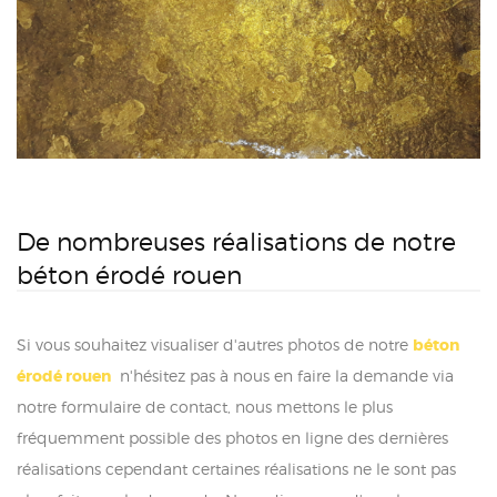
De nombreuses réalisations de notre
béton érodé rouen
Si vous souhaitez visualiser d'autres photos de notre
béton
érodé rouen
n'hésitez pas à nous en faire la demande via
notre formulaire de contact, nous mettons le plus
fréquemment possible des photos en ligne des dernières
réalisations cependant certaines réalisations ne le sont pas