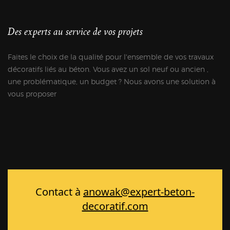
Des experts au service de vos projets
Faites le choix de la qualité pour l'ensemble de vos travaux
décoratifs liés au béton. Vous avez un sol neuf ou ancien ,
une problématique, un budget ? Nous avons une solution à
vous proposer