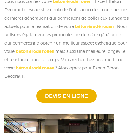
vous nous confiez votre
béton érodé rouen
. Expert Béton
Décoratif c'est aussi le choix de l'utilisation des machines de
dernières générations qui permettent de coller aux standards
actuels pour la réalisation de votre
béton érodé rouen
. Nous
utilisons également les protocoles de dernière génération
qui permettent d'obtenir un meilleur aspect esthétique pour
votre
béton érodé rouen
mais aussi une meilleure longévité
et résistance dans le temps. Vous recherchez un expert pour
votre
béton érodé rouen
? Alors optez pour Expert Béton
Décoratif !
DEVIS EN LIGNE