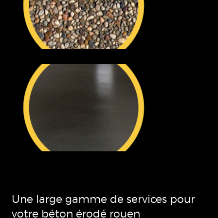
Une large gamme de services pour
votre béton érodé rouen