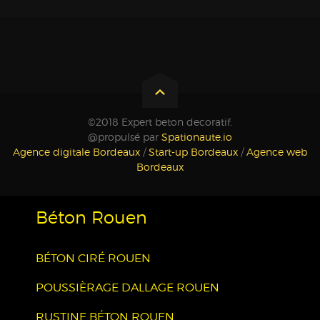
©2018 Expert beton decoratif.
@propulsé par
Spationaute.io
Agence digitale Bordeaux
/
Start-up Bordeaux
/
Agence web
Bordeaux
Béton Rouen
BÉTON CIRÉ ROUEN
POUSSIÈRAGE DALLAGE ROUEN
RUSTINE BÉTON ROUEN