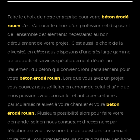
Faire le choix de notre entreprise pour votre
béton érodé
rouen
c'est s'assurer le choix d'un professionnel disposant
de l'ensemble des éléments nécessaires au bon
déroulement de votre projet . C'est aussi le choix de la
diversité, en effet nous disposons d'une très large gamme
de produits et services spécifiquement dédiés au
traitement du béton qui conviendront parfaitement pour
votre
béton érodé rouen
. Lors que vous avez un projet
vous pouvez nous solliciter en amont de celui-ci afin que
nous puissions vous conseiller et anticiper certaines
particularités relatives à votre chantier et votre
béton
érodé rouen
. Plusieurs possibilité alors pour faire votre
demande, soit en nous contactant directement par
téléphone si vous avez nombre de questions concernant
votre projet, soit directement via notre simulateur en ligne