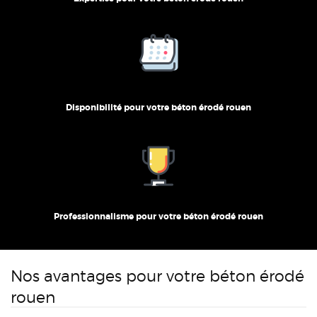
Disponibilité pour votre béton érodé rouen
Professionnalisme pour votre béton érodé rouen
Nos avantages pour votre béton érodé
rouen