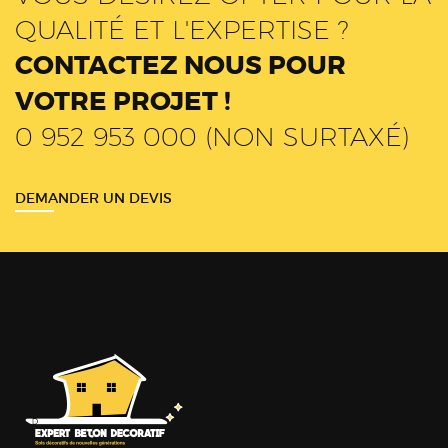
QUALITÉ ET L'EXPERTISE ?
CONTACTEZ NOUS POUR
VOTRE PROJET !
0 952 953 000 (NON SURTAXÉ)
DEMANDER UN DEVIS