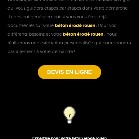
qui vous guidera étapes par étapes dans votre démarche,
il convient généralement si vous vous êtes déjà
documentés sur votre
béton érodé rouen
.
Pour vos
différents besoins et votre
béton érodé rouen
,
nous
réaliserons une estimation personnalisée qui correspondra
parfaitement à votre demande !
DEVIS EN LIGNE
Expertise pour votre béton érodé rouen