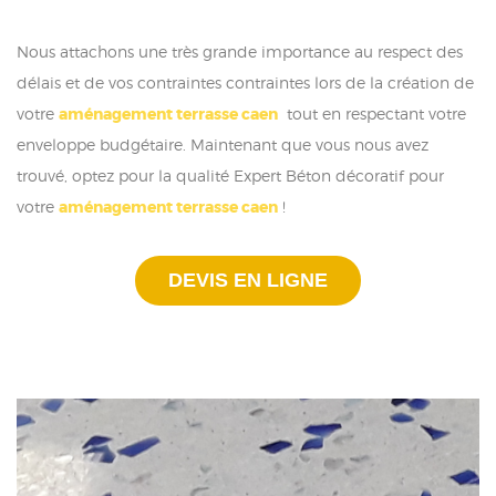
Nous attachons une très grande importance au respect des
délais et de vos contraintes contraintes lors de la création de
votre
aménagement terrasse caen
tout en respectant votre
enveloppe budgétaire. Maintenant que vous nous avez
trouvé, optez pour la qualité Expert Béton décoratif pour
votre
aménagement terrasse caen
!
DEVIS EN LIGNE