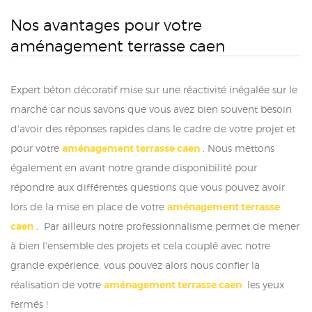
Nos avantages pour votre
aménagement terrasse caen
Expert béton décoratif mise sur une réactivité inégalée sur le
marché car nous savons que vous avez bien souvent besoin
d'avoir des réponses rapides dans le cadre de votre projet et
pour votre
aménagement terrasse caen
. Nous mettons
également en avant notre grande disponibilité pour
répondre aux différentes questions que vous pouvez avoir
lors de la mise en place de votre
aménagement terrasse
caen
. Par ailleurs notre professionnalisme permet de mener
à bien l'ensemble des projets et cela couplé avec notre
grande expérience, vous pouvez alors nous confier la
réalisation de votre
aménagement terrasse caen
les yeux
fermés !