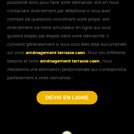
possibilité alors pour faire votre demande, soit en nous
contactant directement par téléphone si vous avez
nombre de questions concernant votre projet, soit
directement via notre simulateur en ligne qui vous
guidera étapes par étapes dans votre démarche, il
convient généralement si vous vous êtes déjà documentés
sur votre
aménagement terrasse caen
.
Pour vos différents
besoins et votre
aménagement terrasse caen
,
nous
réaliserons une estimation personnalisée qui correspondra
parfaitement à votre demande !
DEVIS EN LIGNE