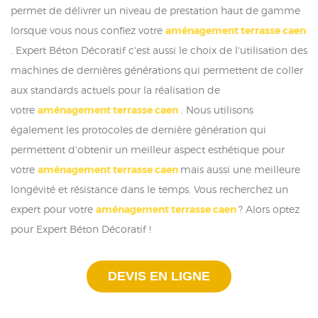
permet de délivrer un niveau de prestation haut de gamme
lorsque vous nous confiez votre
aménagement terrasse caen
. Expert Béton Décoratif c'est aussi le choix de l'utilisation des
machines de dernières générations qui permettent de coller
aux standards actuels pour la réalisation de
votre
aménagement terrasse caen
. Nous utilisons
également les protocoles de dernière génération qui
permettent d'obtenir un meilleur aspect esthétique pour
votre
aménagement terrasse caen
mais aussi une meilleure
longévité et résistance dans le temps. Vous recherchez un
expert pour votre
aménagement terrasse caen
? Alors optez
pour Expert Béton Décoratif !
DEVIS EN LIGNE