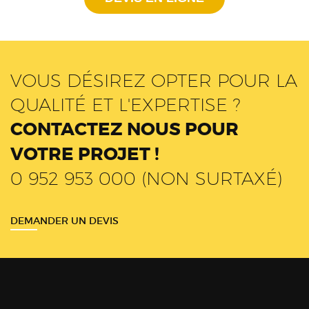
VOUS DÉSIREZ OPTER POUR LA
QUALITÉ ET L'EXPERTISE ?
CONTACTEZ NOUS POUR
VOTRE PROJET !
0 952 953 000 (NON SURTAXÉ)
DEMANDER UN DEVIS