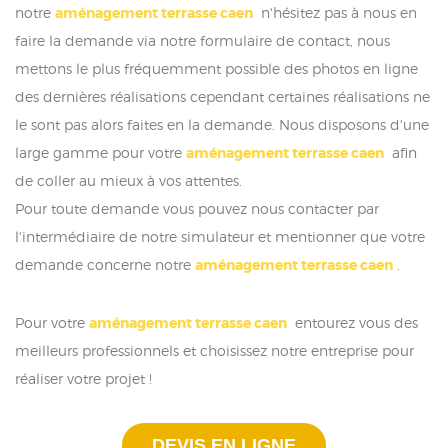
notre
aménagement terrasse caen
n'hésitez pas à nous en
faire la demande via notre formulaire de contact, nous
mettons le plus fréquemment possible des photos en ligne
des dernières réalisations cependant certaines réalisations ne
le sont pas alors faites en la demande. Nous disposons d'une
large gamme pour votre
aménagement terrasse caen
afin
de coller au mieux à vos attentes.
Pour toute demande vous pouvez nous contacter par
l'intermédiaire de notre simulateur et mentionner que votre
demande concerne notre
aménagement terrasse caen
.
Pour votre
aménagement terrasse caen
entourez vous des
meilleurs professionnels et choisissez notre entreprise pour
réaliser votre projet !
DEVIS EN LIGNE