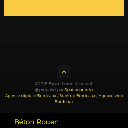
©2018 Expert beton decoratif.
@propulsé par
Spationaute.io
Agence digitale Bordeaux
/
Start-up Bordeaux
/
Agence web
Bordeaux
Béton Rouen