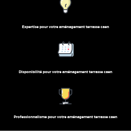
Expertise pour votre aménagement terrasse caen
Disponibilité pour votre aménagement terrasse caen
Professionnalisme pour votre aménagement terrasse caen