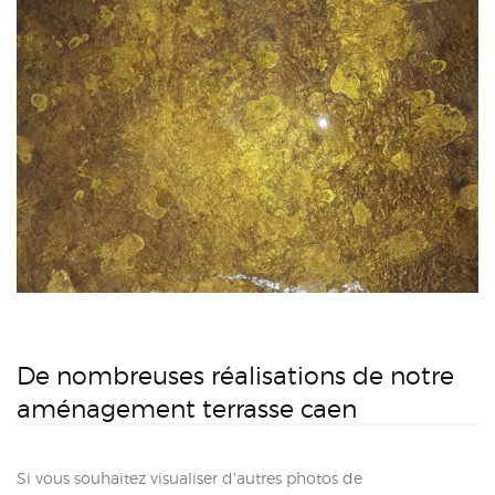
De nombreuses réalisations de notre
aménagement terrasse caen
Si vous souhaitez visualiser d'autres photos de