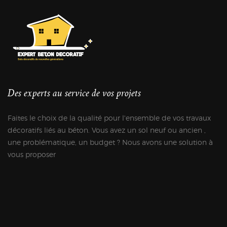
Des experts au service de vos projets
Faites le choix de la qualité pour l'ensemble de vos travaux
décoratifs liés au béton. Vous avez un sol neuf ou ancien ,
une problématique, un budget ? Nous avons une solution à
vous proposer