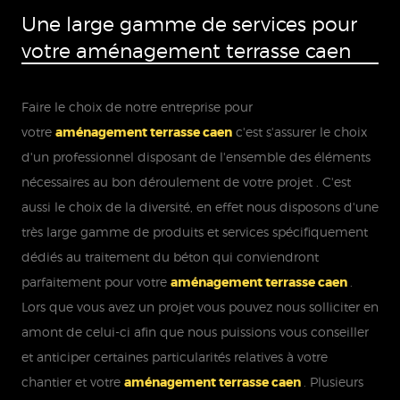
Une large gamme de services pour
votre aménagement terrasse caen
Faire le choix de notre entreprise pour
votre
aménagement terrasse caen
c'est s'assurer le choix
d'un professionnel disposant de l'ensemble des éléments
nécessaires au bon déroulement de votre projet . C'est
aussi le choix de la diversité, en effet nous disposons d'une
très large gamme de produits et services spécifiquement
dédiés au traitement du béton qui conviendront
parfaitement pour votre
aménagement terrasse caen
.
Lors que vous avez un projet vous pouvez nous solliciter en
amont de celui-ci afin que nous puissions vous conseiller
et anticiper certaines particularités relatives à votre
chantier et votre
aménagement terrasse caen
. Plusieurs