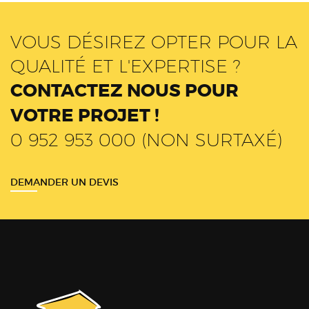
VOUS DÉSIREZ OPTER POUR LA
QUALITÉ ET L'EXPERTISE ?
CONTACTEZ NOUS POUR
VOTRE PROJET !
0 952 953 000 (NON SURTAXÉ)
DEMANDER UN DEVIS