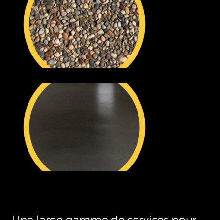
Une large gamme de services pour