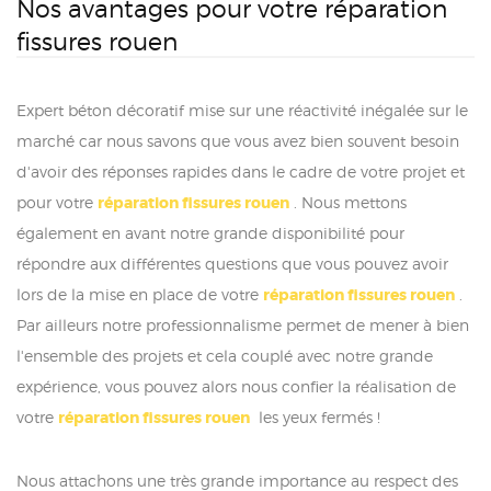
Nos avantages pour votre réparation
fissures rouen
Expert béton décoratif mise sur une réactivité inégalée sur le
marché car nous savons que vous avez bien souvent besoin
d'avoir des réponses rapides dans le cadre de votre projet et
pour votre
réparation fissures rouen
. Nous mettons
également en avant notre grande disponibilité pour
répondre aux différentes questions que vous pouvez avoir
lors de la mise en place de votre
réparation fissures rouen
.
Par ailleurs notre professionnalisme permet de mener à bien
l'ensemble des projets et cela couplé avec notre grande
expérience, vous pouvez alors nous confier la réalisation de
votre
réparation fissures rouen
les yeux fermés !
Nous attachons une très grande importance au respect des