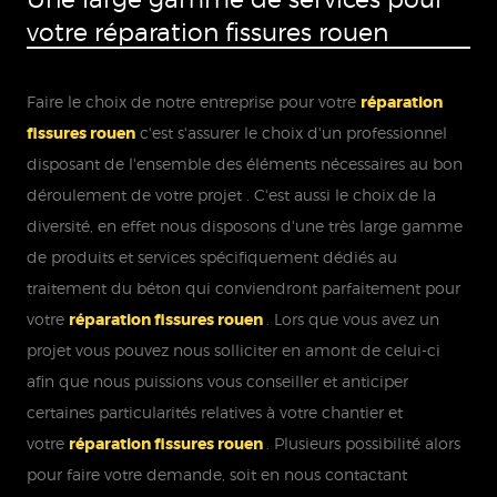
votre réparation fissures rouen
Faire le choix de notre entreprise pour votre
réparation
fissures rouen
c'est s'assurer le choix d'un professionnel
disposant de l'ensemble des éléments nécessaires au bon
déroulement de votre projet . C'est aussi le choix de la
diversité, en effet nous disposons d'une très large gamme
de produits et services spécifiquement dédiés au
traitement du béton qui conviendront parfaitement pour
votre
réparation fissures rouen
. Lors que vous avez un
projet vous pouvez nous solliciter en amont de celui-ci
afin que nous puissions vous conseiller et anticiper
certaines particularités relatives à votre chantier et
votre
réparation fissures rouen
. Plusieurs possibilité alors
pour faire votre demande, soit en nous contactant