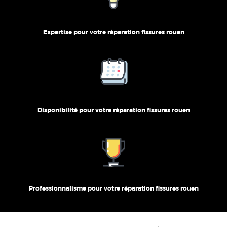
Expertise pour votre réparation fissures rouen
Disponibilité pour votre réparation fissures rouen
Professionnalisme pour votre réparation fissures rouen