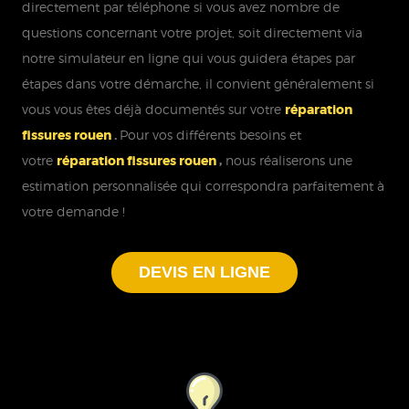
directement par téléphone si vous avez nombre de
questions concernant votre projet, soit directement via
notre simulateur en ligne qui vous guidera étapes par
étapes dans votre démarche, il convient généralement si
vous vous êtes déjà documentés sur votre
réparation
fissures rouen
.
Pour vos différents besoins et
votre
réparation fissures rouen
,
nous réaliserons une
estimation personnalisée qui correspondra parfaitement à
votre demande !
DEVIS EN LIGNE