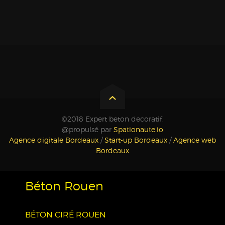
©2018 Expert beton decoratif.
@propulsé par
Spationaute.io
Agence digitale Bordeaux
/
Start-up Bordeaux
/
Agence web
Bordeaux
Béton Rouen
BÉTON CIRÉ ROUEN