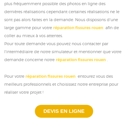
plus fréquemment possible des photos en ligne des
dernières réalisations cependant certaines réalisations ne le
sont pas alors faites en la demande. Nous disposons d'une
large gamme pour votre
réparation fissures rouen
afin de
coller au mieux à vos attentes.
Pour toute demande vous pouvez nous contacter par
l'intermédiaire de notre simulateur et mentionner que votre
demande concerne notre
réparation fissures rouen
.
Pour votre
réparation fissures rouen
entourez vous des
meilleurs professionnels et choisissez notre entreprise pour
réaliser votre projet !
DEVIS EN LIGNE