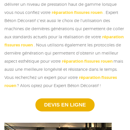
délivrer un niveau de prestation haut de gamme lorsque
vous nous confiez votre
réparation fissures rouen
. Expert
Béton Décoratif c'est aussi le choix de l'utilisation des
machines de dernières générations qui permettent de coller
aux standards actuels pour la réalisation de votre
réparation
fissures rouen
. Nous utilisons également les protocoles de
dernière génération qui permettent d'obtenir un meilleur
aspect esthétique pour votre
réparation fissures rouen
mais
aussi une meilleure longévité et résistance dans le temps.
Vous recherchez un expert pour votre
réparation fissures
rouen
? Alors optez pour Expert Béton Décoratif !
DEVIS EN LIGNE