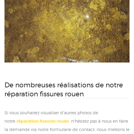
De nombreuses réalisations de notre
réparation fissures rouen
Si vous souhaitez visualiser d'autres photos de
notre
réparation fissures rouen
n'hésitez pas à nous en faire
la demande via notre formulaire de contact, nous mettons le