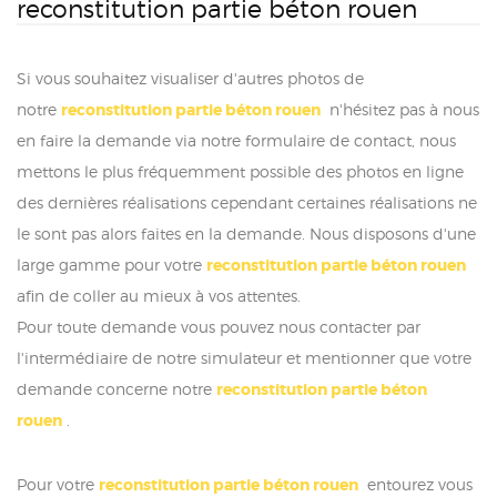
reconstitution partie béton rouen
Si vous souhaitez visualiser d'autres photos de
notre
reconstitution partie béton rouen
n'hésitez pas à nous
en faire la demande via notre formulaire de contact, nous
mettons le plus fréquemment possible des photos en ligne
des dernières réalisations cependant certaines réalisations ne
le sont pas alors faites en la demande. Nous disposons d'une
large gamme pour votre
reconstitution partie béton rouen
afin de coller au mieux à vos attentes.
Pour toute demande vous pouvez nous contacter par
l'intermédiaire de notre simulateur et mentionner que votre
demande concerne notre
reconstitution partie béton
rouen
.
Pour votre
reconstitution partie béton rouen
entourez vous