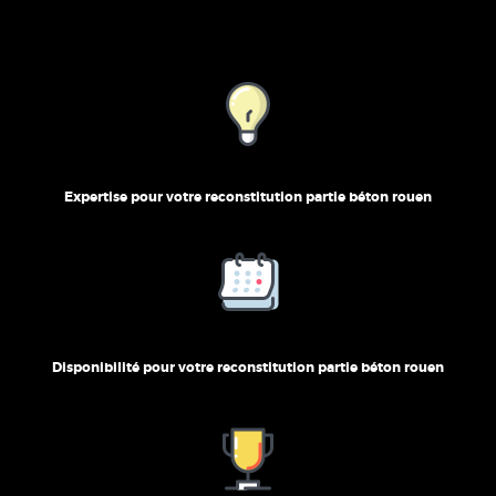
Expertise pour votre reconstitution partie béton rouen
Disponibilité pour votre reconstitution partie béton rouen