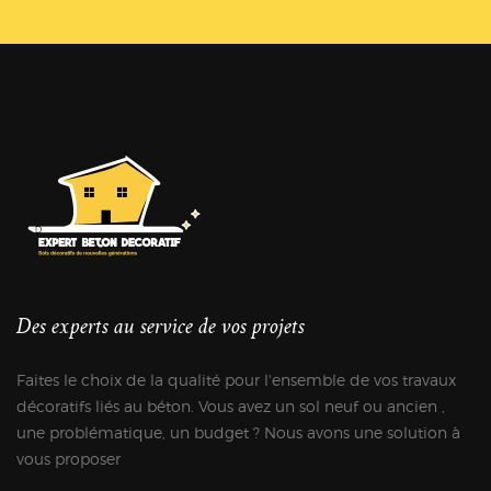
Des experts au service de vos projets
Faites le choix de la qualité pour l'ensemble de vos travaux
décoratifs liés au béton. Vous avez un sol neuf ou ancien ,
une problématique, un budget ? Nous avons une solution à
vous proposer