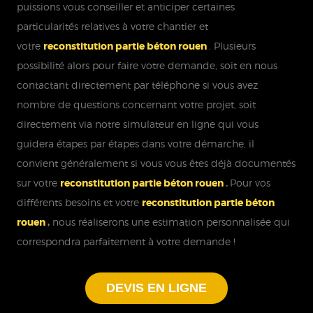
puissions vous conseiller et anticiper certaines
particularités relatives à votre chantier et
votre
reconstitution partie béton rouen
. Plusieurs
possibilité alors pour faire votre demande, soit en nous
contactant directement par téléphone si vous avez
nombre de questions concernant votre projet, soit
directement via notre simulateur en ligne qui vous
guidera étapes par étapes dans votre démarche, il
convient généralement si vous vous êtes déjà documentés
sur votre
reconstitution partie béton rouen
.
Pour vos
différents besoins et votre
reconstitution partie béton
rouen
,
nous réaliserons une estimation personnalisée qui
correspondra parfaitement à votre demande !
DEVIS EN LIGNE