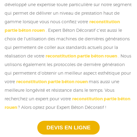
développé une expertise toute particulière sur notre segment
qui permet de délivrer un niveau de prestation haut de
gamme lorsque vous nous confiez votre
reconstitution
partie béton rouen
. Expert Béton Décoratif c'est aussi le
choix de l'utilisation des machines de dernières générations
qui permettent de coller aux standards actuels pour la
réalisation de votre
reconstitution partie béton rouen
. Nous
utilisons également les protocoles de dernière génération
qui permettent d'obtenir un meilleur aspect esthétique pour
votre
reconstitution partie béton rouen
mais aussi une
meilleure longévité et résistance dans le temps. Vous
recherchez un expert pour votre
reconstitution partie béton
rouen
? Alors optez pour Expert Béton Décoratif !
DEVIS EN LIGNE