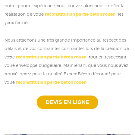
notre grande expérience, vous pouvez alors nous confier la
réalisation de votre
reconstitution partie béton rouen
les
yeux fermés !
Nous attachons une très grande importance au respect des
délais et de vos contraintes contraintes lors de la création de
votre
reconstitution partie béton rouen
tout en respectant
votre enveloppe budgétaire. Maintenant que vous nous avez
trouvé, optez pour la qualité Expert Béton décoratif pour
votre
reconstitution partie béton rouen
!
DEVIS EN LIGNE