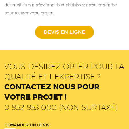
des meilleurs professionnels et choisissez notre entreprise
pour réaliser votre projet !
DEVIS EN LIGNE
VOUS DÉSIREZ OPTER POUR LA
QUALITÉ ET L'EXPERTISE ?
CONTACTEZ NOUS POUR
VOTRE PROJET !
0 952 953 000 (NON SURTAXÉ)
DEMANDER UN DEVIS