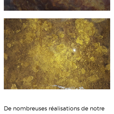
De nombreuses réalisations de notre