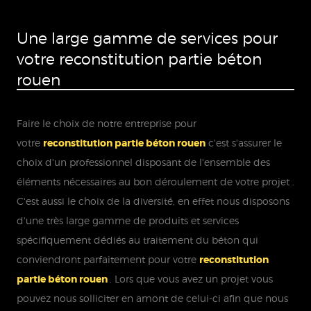
Une large gamme de services pour
votre reconstitution partie béton
rouen
Faire le choix de notre entreprise pour
votre
reconstitution partie béton rouen
c'est s'assurer le
choix d'un professionnel disposant de l'ensemble des
éléments nécessaires au bon déroulement de votre projet .
C'est aussi le choix de la diversité, en effet nous disposons
d'une très large gamme de produits et services
spécifiquement dédiés au traitement du béton qui
conviendront parfaitement pour votre
reconstitution
partie béton rouen
. Lors que vous avez un projet vous
pouvez nous solliciter en amont de celui-ci afin que nous