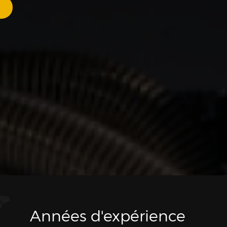
Années d'expérience