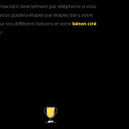
 contactant directement par téléphone si vous
 vous guidera étapes par étapes dans votre
béton ciré
ur vos différents besoins et votre
 !