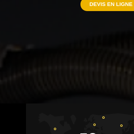
DEVIS EN LIGNE