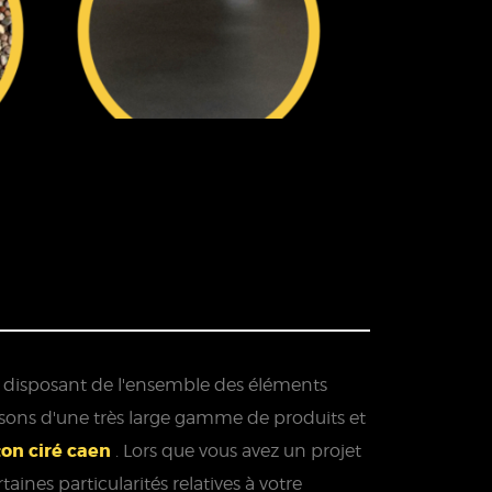
el disposant de l'ensemble des éléments
sposons d'une très large gamme de produits et
on ciré caen
. Lors que vous avez un projet
aines particularités relatives à votre