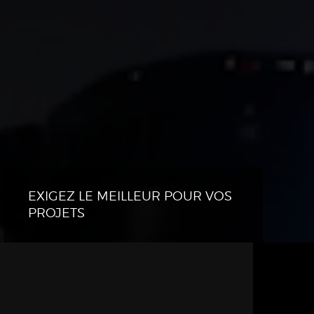
EXIGEZ LE MEILLEUR POUR VOS
PROJETS