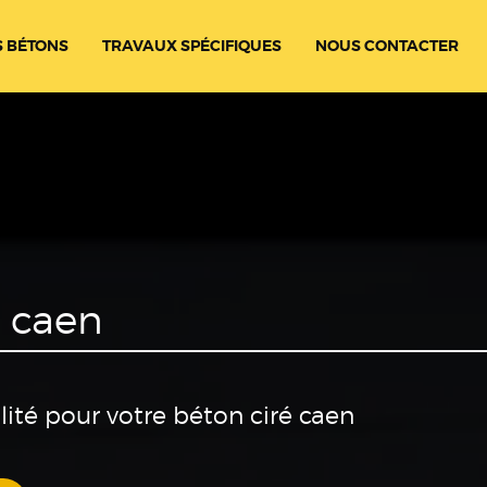
 BÉTONS
TRAVAUX SPÉCIFIQUES
NOUS CONTACTER
é caen
lité pour votre béton ciré caen