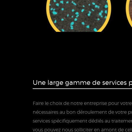
Une large gamme de services p
Faire le choix de notre entreprise pour votr
nécessaires au bon déroulement de votre proj
services spécifiquement dédiés au traitem
vous pouvez nous solliciter en amont de celui