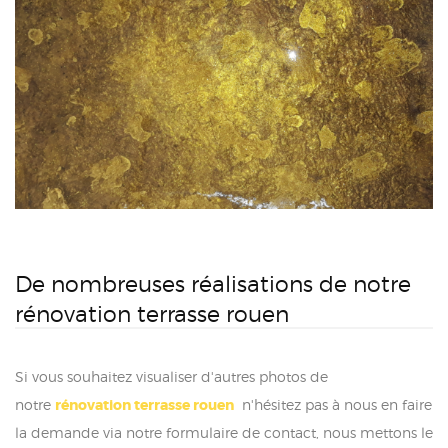
De nombreuses réalisations de notre
rénovation terrasse rouen
Si vous souhaitez visualiser d'autres photos de
notre
rénovation terrasse rouen
n'hésitez pas à nous en faire
la demande via notre formulaire de contact, nous mettons le