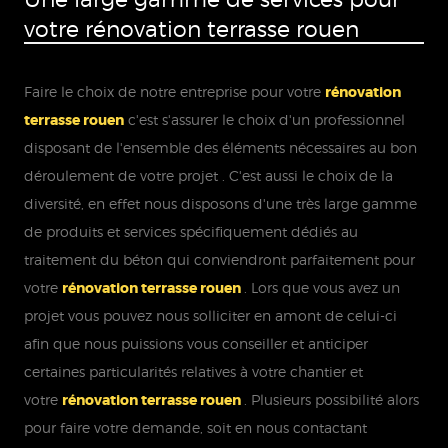
votre rénovation terrasse rouen
Faire le choix de notre entreprise pour votre
rénovation
terrasse rouen
c'est s'assurer le choix d'un professionnel
disposant de l'ensemble des éléments nécessaires au bon
déroulement de votre projet . C'est aussi le choix de la
diversité, en effet nous disposons d'une très large gamme
de produits et services spécifiquement dédiés au
traitement du béton qui conviendront parfaitement pour
votre
rénovation terrasse rouen
. Lors que vous avez un
projet vous pouvez nous solliciter en amont de celui-ci
afin que nous puissions vous conseiller et anticiper
certaines particularités relatives à votre chantier et
votre
rénovation terrasse rouen
. Plusieurs possibilité alors
pour faire votre demande, soit en nous contactant