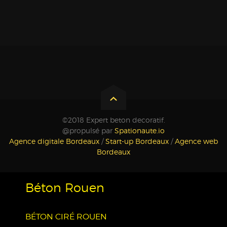
©2018 Expert beton decoratif.
@propulsé par
Spationaute.io
Agence digitale Bordeaux
/
Start-up Bordeaux
/
Agence web
Bordeaux
Béton Rouen
BÉTON CIRÉ ROUEN