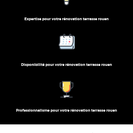
Expertise pour votre rénovation terrasse rouen
Disponibilité pour votre rénovation terrasse rouen
Professionnalisme pour votre rénovation terrasse rouen