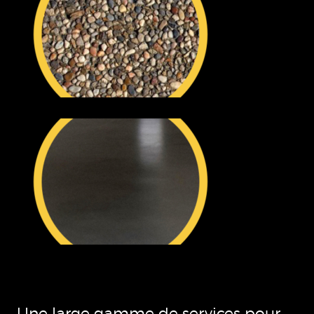
Une large gamme de services pour