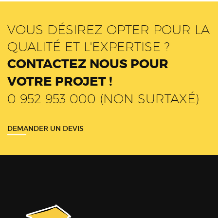
VOUS DÉSIREZ OPTER POUR LA
QUALITÉ ET L'EXPERTISE ?
CONTACTEZ NOUS POUR
VOTRE PROJET !
0 952 953 000 (NON SURTAXÉ)
DEMANDER UN DEVIS