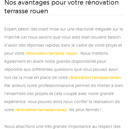
Nos avantages pour votre rénovation
terrasse rouen
Expert béton décoratif mise sur une réactivité inégalée sur le
marché car nous savons que vous avez bien souvent besoin
d'avoir des réponses rapides dans le cadre de votre projet et
pour votre
rénovation terrasse rouen
. Nous mettons
également en avant notre grande disponibilité pour
répondre aux différentes questions que vous pouvez avoir
lors de la mise en place de votre
rénovation terrasse rouen
.
Par ailleurs notre professionnalisme permet de mener à bien
l'ensemble des projets et cela couplé avec notre grande
expérience, vous pouvez alors nous confier la réalisation de
votre
rénovation terrasse rouen
les yeux fermés !
Nous attachons une très grande importance au respect des