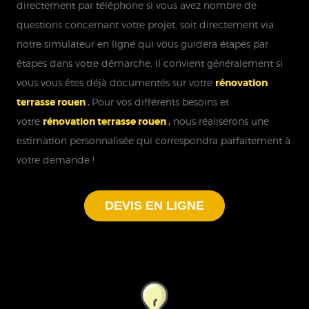
directement par téléphone si vous avez nombre de
questions concernant votre projet, soit directement via
notre simulateur en ligne qui vous guidera étapes par
étapes dans votre démarche, il convient généralement si
vous vous êtes déjà documentés sur votre
rénovation
terrasse rouen
.
Pour vos différents besoins et
votre
rénovation terrasse rouen
,
nous réaliserons une
estimation personnalisée qui correspondra parfaitement à
votre demande !
DEVIS EN LIGNE