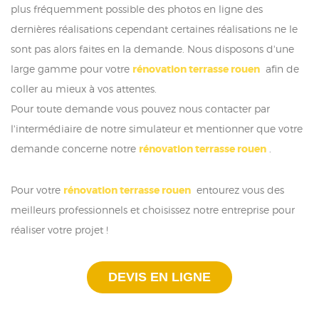
plus fréquemment possible des photos en ligne des
dernières réalisations cependant certaines réalisations ne le
sont pas alors faites en la demande. Nous disposons d'une
large gamme pour votre
rénovation terrasse rouen
afin de
coller au mieux à vos attentes.
Pour toute demande vous pouvez nous contacter par
l'intermédiaire de notre simulateur et mentionner que votre
demande concerne notre
rénovation terrasse rouen
.
Pour votre
rénovation terrasse rouen
entourez vous des
meilleurs professionnels et choisissez notre entreprise pour
réaliser votre projet !
DEVIS EN LIGNE