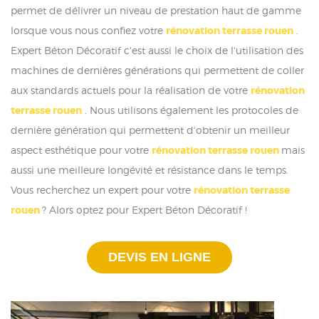
permet de délivrer un niveau de prestation haut de gamme
lorsque vous nous confiez votre
rénovation terrasse rouen
.
Expert Béton Décoratif c'est aussi le choix de l'utilisation des
machines de dernières générations qui permettent de coller
aux standards actuels pour la réalisation de votre
rénovation
terrasse rouen
. Nous utilisons également les protocoles de
dernière génération qui permettent d'obtenir un meilleur
aspect esthétique pour votre
rénovation terrasse rouen
mais
aussi une meilleure longévité et résistance dans le temps.
Vous recherchez un expert pour votre
rénovation terrasse
rouen
? Alors optez pour Expert Béton Décoratif !
DEVIS EN LIGNE