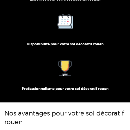
Disponibilité pour votre sol décoratif rouen
Professionnalisme pour votre sol décoratif rouen
Nos avantages pour votre sol décoratif
rouen