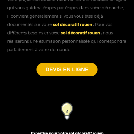
qui vous guidera étapes par étapes dans votre démarche,
il convient généralement si vous vous êtes déjà
documentés sur votre
sol décoratif rouen
.
Pour vos
différents besoins et votre
sol décoratif rouen
,
nous
réaliserons une estimation personnalisée qui correspondra
parfaitement à votre demande !
DEVIS EN LIGNE
Expertise pour votre sol décoratif rouen