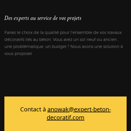
Des experts au service de vos projets
Faites le choix de la qualité pour l'ensemble de vos travaux
décoratifs liés au béton. Vous avez un sol neuf ou ancien ,
une problématique, un budget ? Nous avons une solution à
vous proposer