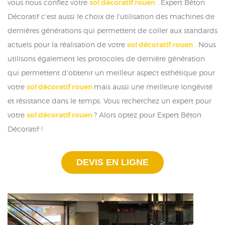
vous nous confiez votre
sol décoratif rouen
. Expert Béton
Décoratif c'est aussi le choix de l'utilisation des machines de
dernières générations qui permettent de coller aux standards
actuels pour la réalisation de votre
sol décoratif rouen
. Nous
utilisons également les protocoles de dernière génération
qui permettent d'obtenir un meilleur aspect esthétique pour
votre
sol décoratif rouen
mais aussi une meilleure longévité
et résistance dans le temps. Vous recherchez un expert pour
votre
sol décoratif rouen
? Alors optez pour Expert Béton
Décoratif !
DEVIS EN LIGNE