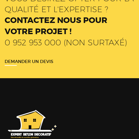
QUALITÉ ET L'EXPERTISE ?
CONTACTEZ NOUS POUR
VOTRE PROJET !
0 952 953 000 (NON SURTAXÉ)
DEMANDER UN DEVIS