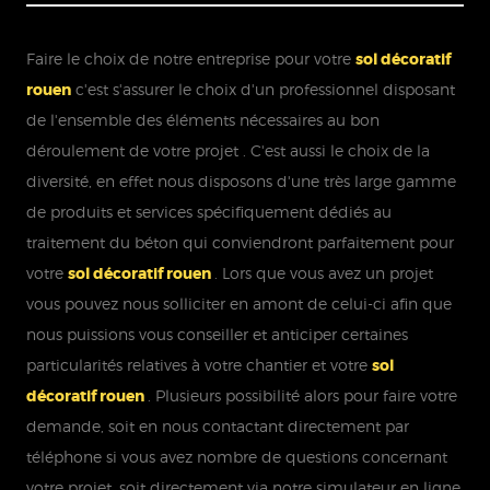
Faire le choix de notre entreprise pour votre
sol décoratif
rouen
c'est s'assurer le choix d'un professionnel disposant
de l'ensemble des éléments nécessaires au bon
déroulement de votre projet . C'est aussi le choix de la
diversité, en effet nous disposons d'une très large gamme
de produits et services spécifiquement dédiés au
traitement du béton qui conviendront parfaitement pour
votre
sol décoratif rouen
. Lors que vous avez un projet
vous pouvez nous solliciter en amont de celui-ci afin que
nous puissions vous conseiller et anticiper certaines
particularités relatives à votre chantier et votre
sol
décoratif rouen
. Plusieurs possibilité alors pour faire votre
demande, soit en nous contactant directement par
téléphone si vous avez nombre de questions concernant
votre projet, soit directement via notre simulateur en ligne