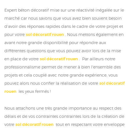
Expert béton décoratif mise sur une réactivité inégalée sur le
marché car nous savons que vous avez bien souvent besoin
d'avoir des réponses rapides dans le cadre de votre projet et
pour votre
sol décoratif rouen
. Nous mettons également en
avant notre grande disponibilité pour répondre aux
différentes questions que vous pouvez avoir lors de la mise
en place de votre
sol décoratif rouen
. Par ailleurs notre
professionnalisme permet de mener à bien l'ensemble des
projets et cela couplé avec notre grande expérience, vous
pouvez alors nous confier la réalisation de votre
sol décoratif
rouen
les yeux fermés !
Nous attachons une très grande importance au respect des
délais et de vos contraintes contraintes lors de la création de
votre
sol décoratif rouen
tout en respectant votre enveloppe