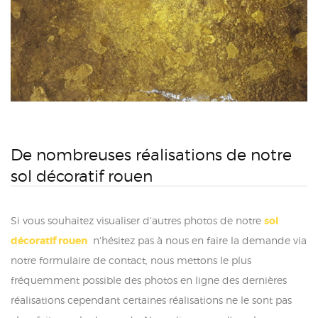
De nombreuses réalisations de notre
sol décoratif rouen
Si vous souhaitez visualiser d'autres photos de notre
sol
décoratif rouen
n'hésitez pas à nous en faire la demande via
notre formulaire de contact, nous mettons le plus
fréquemment possible des photos en ligne des dernières
réalisations cependant certaines réalisations ne le sont pas