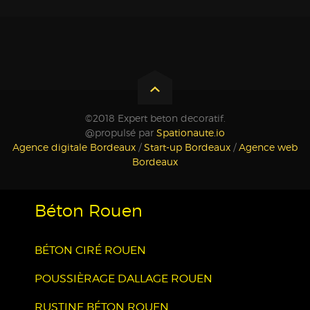
©2018 Expert beton decoratif.
@propulsé par
Spationaute.io
Agence digitale Bordeaux
/
Start-up Bordeaux
/
Agence web
Bordeaux
Béton Rouen
BÉTON CIRÉ ROUEN
POUSSIÈRAGE DALLAGE ROUEN
RUSTINE BÉTON ROUEN