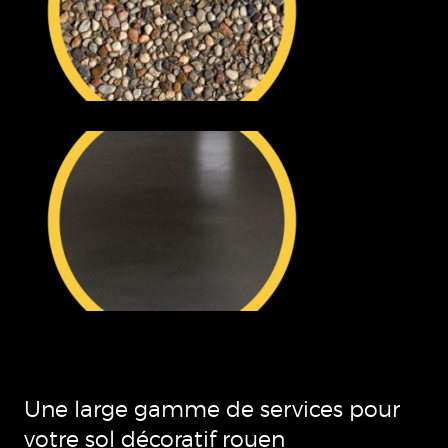
Une large gamme de services pour
votre sol décoratif rouen