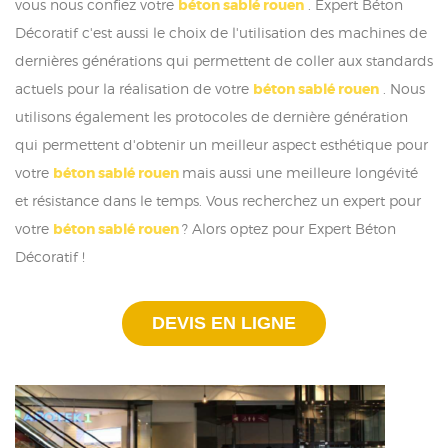
vous nous confiez votre
béton sablé rouen
. Expert Béton
Décoratif c'est aussi le choix de l'utilisation des machines de
dernières générations qui permettent de coller aux standards
actuels pour la réalisation de votre
béton sablé rouen
. Nous
utilisons également les protocoles de dernière génération
qui permettent d'obtenir un meilleur aspect esthétique pour
votre
béton sablé rouen
mais aussi une meilleure longévité
et résistance dans le temps. Vous recherchez un expert pour
votre
béton sablé rouen
? Alors optez pour Expert Béton
Décoratif !
DEVIS EN LIGNE