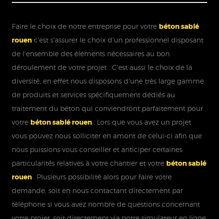
Faire le choix de notre entreprise pour votre
béton sablé
rouen
c'est s'assurer le choix d'un professionnel disposant
de l'ensemble des éléments nécessaires au bon
déroulement de votre projet . C'est aussi le choix de la
diversité, en effet nous disposons d'une très large gamme
de produits et services spécifiquement dédiés au
traitement du béton qui conviendront parfaitement pour
votre
béton sablé rouen
. Lors que vous avez un projet
vous pouvez nous solliciter en amont de celui-ci afin que
nous puissions vous conseiller et anticiper certaines
particularités relatives à votre chantier et votre
béton sablé
rouen
. Plusieurs possibilité alors pour faire votre
demande, soit en nous contactant directement par
téléphone si vous avez nombre de questions concernant
votre projet, soit directement via notre simulateur en ligne