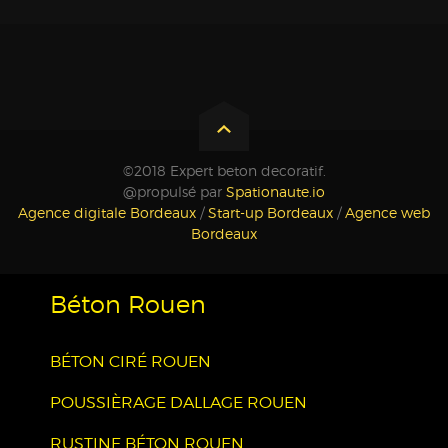
©2018 Expert beton decoratif.
@propulsé par
Spationaute.io
Agence digitale Bordeaux
/
Start-up Bordeaux
/
Agence web
Bordeaux
Béton Rouen
BÉTON CIRÉ ROUEN
POUSSIÈRAGE DALLAGE ROUEN
RUSTINE BÉTON ROUEN