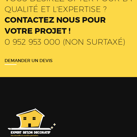
QUALITÉ ET L'EXPERTISE ?
CONTACTEZ NOUS POUR
VOTRE PROJET !
0 952 953 000 (NON SURTAXÉ)
DEMANDER UN DEVIS