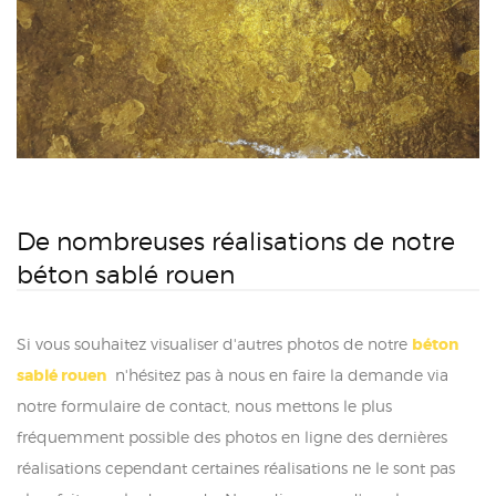
De nombreuses réalisations de notre
béton sablé rouen
Si vous souhaitez visualiser d'autres photos de notre
béton
sablé rouen
n'hésitez pas à nous en faire la demande via
notre formulaire de contact, nous mettons le plus
fréquemment possible des photos en ligne des dernières
réalisations cependant certaines réalisations ne le sont pas