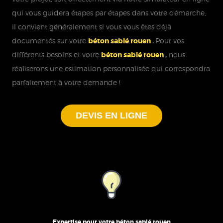
qui vous guidera étapes par étapes dans votre démarche,
il convient généralement si vous vous êtes déjà
documentés sur votre
béton sablé rouen
.
Pour vos
différents besoins et votre
béton sablé rouen
,
nous
réaliserons une estimation personnalisée qui correspondra
parfaitement à votre demande !
DEVIS EN LIGNE
Expertise pour votre béton sablé rouen