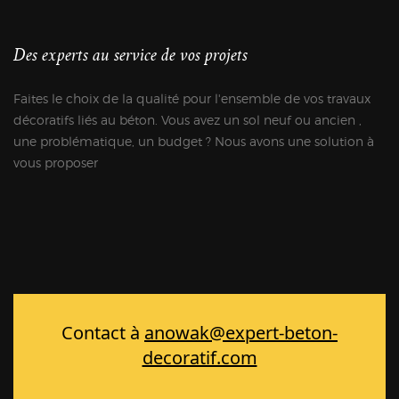
Des experts au service de vos projets
Faites le choix de la qualité pour l'ensemble de vos travaux
décoratifs liés au béton. Vous avez un sol neuf ou ancien ,
une problématique, un budget ? Nous avons une solution à
vous proposer