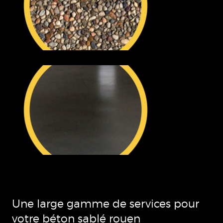
Une large gamme de services pour
votre béton sablé rouen