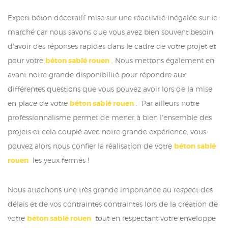
Expert béton décoratif mise sur une réactivité inégalée sur le
marché car nous savons que vous avez bien souvent besoin
d'avoir des réponses rapides dans le cadre de votre projet et
pour votre
béton sablé rouen
. Nous mettons également en
avant notre grande disponibilité pour répondre aux
différentes questions que vous pouvez avoir lors de la mise
en place de votre
béton sablé rouen
. Par ailleurs notre
professionnalisme permet de mener à bien l'ensemble des
projets et cela couplé avec notre grande expérience, vous
pouvez alors nous confier la réalisation de votre
béton sablé
rouen
les yeux fermés !
Nous attachons une très grande importance au respect des
délais et de vos contraintes contraintes lors de la création de
votre
béton sablé rouen
tout en respectant votre enveloppe