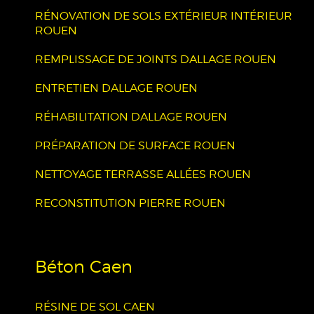
RÉNOVATION DE SOLS EXTÉRIEUR INTÉRIEUR
ROUEN
REMPLISSAGE DE JOINTS DALLAGE ROUEN
ENTRETIEN DALLAGE ROUEN
RÉHABILITATION DALLAGE ROUEN
PRÉPARATION DE SURFACE ROUEN
NETTOYAGE TERRASSE ALLÉES ROUEN
RECONSTITUTION PIERRE ROUEN
Béton Caen
RÉSINE DE SOL CAEN