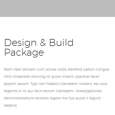
Design & Build
Package
Nam liber tempor cum soluta nobis eleifend option congue
nihil imperdiet doming id quod mazim placerat facer
possim assum. Typi non habent claritatem insitam; est usus
legentis in iis qui facit eorum claritatem. Investigationes
demonstraverunt lectores legere me lius quod ii legunt
saepius.