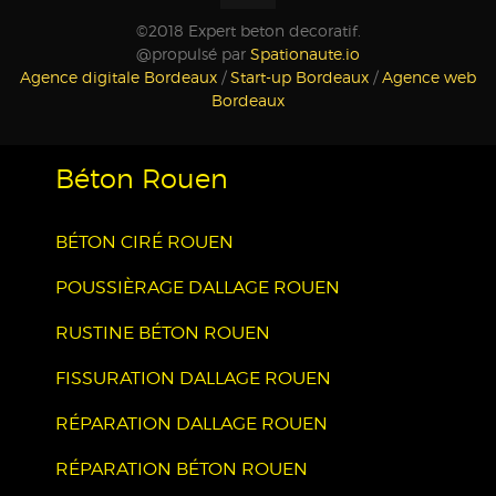
©2018 Expert beton decoratif.
@propulsé par
Spationaute.io
Agence digitale Bordeaux
/
Start-up Bordeaux
/
Agence web
Bordeaux
Béton Rouen
BÉTON CIRÉ ROUEN
POUSSIÈRAGE DALLAGE ROUEN
RUSTINE BÉTON ROUEN
FISSURATION DALLAGE ROUEN
RÉPARATION DALLAGE ROUEN
RÉPARATION BÉTON ROUEN