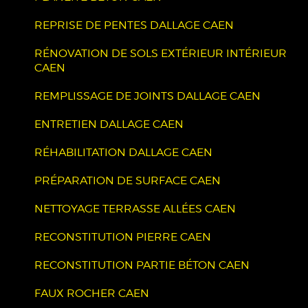
REPRISE DE PENTES DALLAGE CAEN
RÉNOVATION DE SOLS EXTÉRIEUR INTÉRIEUR
CAEN
REMPLISSAGE DE JOINTS DALLAGE CAEN
ENTRETIEN DALLAGE CAEN
RÉHABILITATION DALLAGE CAEN
PRÉPARATION DE SURFACE CAEN
NETTOYAGE TERRASSE ALLÉES CAEN
RECONSTITUTION PIERRE CAEN
RECONSTITUTION PARTIE BÉTON CAEN
FAUX ROCHER CAEN