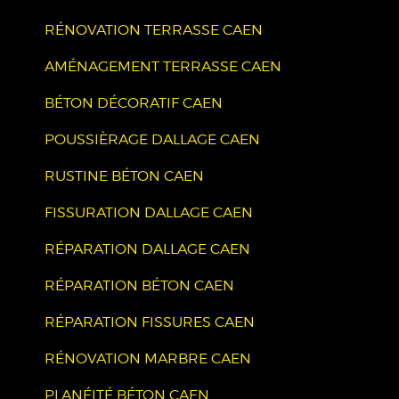
RÉNOVATION TERRASSE CAEN
AMÉNAGEMENT TERRASSE CAEN
BÉTON DÉCORATIF CAEN
POUSSIÈRAGE DALLAGE CAEN
RUSTINE BÉTON CAEN
FISSURATION DALLAGE CAEN
RÉPARATION DALLAGE CAEN
RÉPARATION BÉTON CAEN
RÉPARATION FISSURES CAEN
RÉNOVATION MARBRE CAEN
PLANÉITÉ BÉTON CAEN