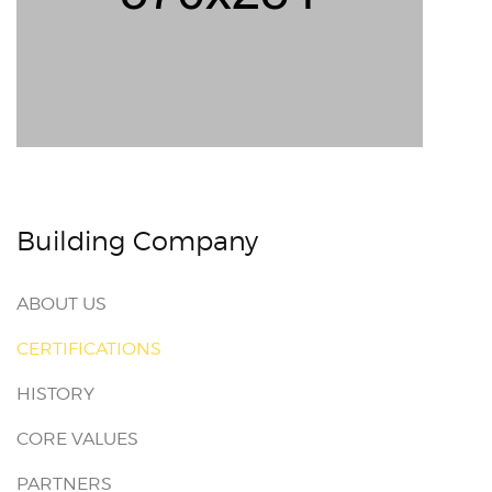
Building Company
ABOUT US
CERTIFICATIONS
HISTORY
CORE VALUES
PARTNERS