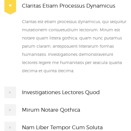
Claritas Etiam Processus Dynamicus
Claritas est etiam processus dynamicus, qui sequitur
mutationem consuetudium lectorum. Mirum est
notare quam littera gothica, quam nunc putamus
parum claram, anteposuerit litterarum formas
humanitatis. Investigationes demonstraverunt
lectores legere me humanitatis per seacula quarta
decima et quinta decima.
Investigationes Lectores Quod
Mirum Notare Qothica
Nam Liber Tempor Cum Soluta