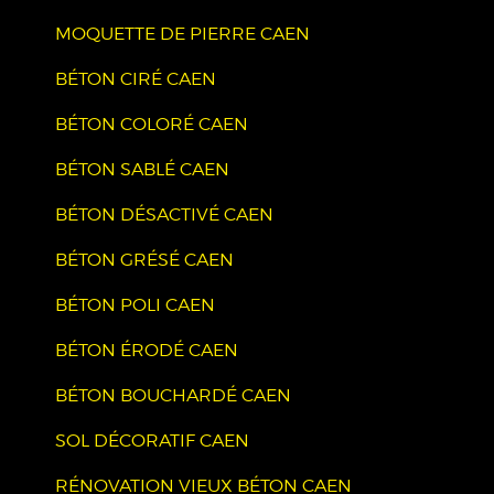
MOQUETTE DE PIERRE CAEN
BÉTON CIRÉ CAEN
BÉTON COLORÉ CAEN
BÉTON SABLÉ CAEN
BÉTON DÉSACTIVÉ CAEN
BÉTON GRÉSÉ CAEN
BÉTON POLI CAEN
BÉTON ÉRODÉ CAEN
BÉTON BOUCHARDÉ CAEN
SOL DÉCORATIF CAEN
RÉNOVATION VIEUX BÉTON CAEN