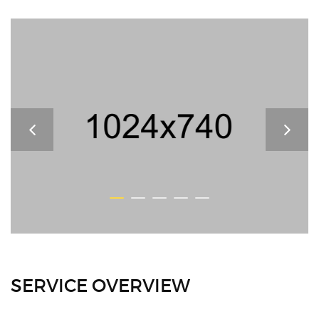
SERVICE OVERVIEW