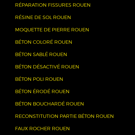
RÉPARATION FISSURES ROUEN
RÉSINE DE SOL ROUEN
MOQUETTE DE PIERRE ROUEN
BÉTON COLORÉ ROUEN
BÉTON SABLÉ ROUEN
BÉTON DÉSACTIVÉ ROUEN
BÉTON POLI ROUEN
BÉTON ÉRODÉ ROUEN
BÉTON BOUCHARDÉ ROUEN
RECONSTITUTION PARTIE BÉTON ROUEN
FAUX ROCHER ROUEN