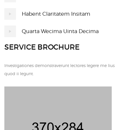
Habent Claritatem Insitam
Quarta Wecima Uinta Decima
SERVICE BROCHURE
Investigationes demonstraverunt lectores legere me lius
quod ii legunt.