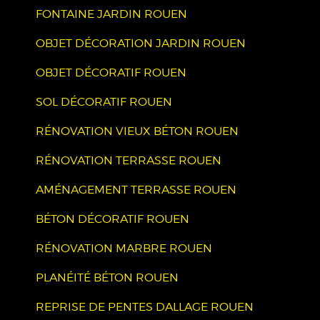
FONTAINE JARDIN ROUEN
OBJET DÉCORATION JARDIN ROUEN
OBJET DÉCORATIF ROUEN
SOL DÉCORATIF ROUEN
RÉNOVATION VIEUX BÉTON ROUEN
RÉNOVATION TERRASSE ROUEN
AMÉNAGEMENT TERRASSE ROUEN
BÉTON DÉCORATIF ROUEN
RÉNOVATION MARBRE ROUEN
PLANÉITÉ BÉTON ROUEN
REPRISE DE PENTES DALLAGE ROUEN