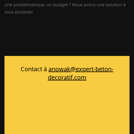
une problématique, un budget ? Nous avons une solution à
vous proposer