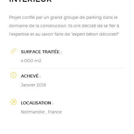
Projet confié par un grand groupe de parking dans le
domaine de la construction. Ils ont décidé de se fier à
l'expertise et au savoir faire de "expert béton décoratif"
SURFACE TRAITÉE :
4.000 m2
ACHEVÉ :
Janvier 2018
LOCALISATION :
Normandie , France