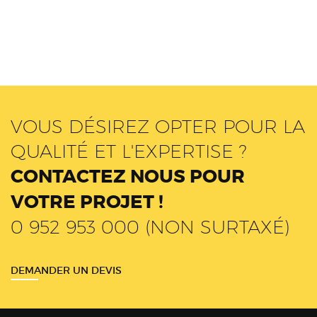
VOUS DÉSIREZ OPTER POUR LA
QUALITÉ ET L'EXPERTISE ?
CONTACTEZ NOUS POUR
VOTRE PROJET !
0 952 953 000 (NON SURTAXÉ)
DEMANDER UN DEVIS