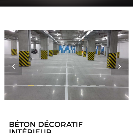
BÉTON DÉCORATIF
INTÉRIEUR