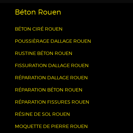
Béton Rouen
BÉTON CIRÉ ROUEN
POUSSIÈRAGE DALLAGE ROUEN
RUSTINE BÉTON ROUEN
FISSURATION DALLAGE ROUEN
RÉPARATION DALLAGE ROUEN
RÉPARATION BÉTON ROUEN
RÉPARATION FISSURES ROUEN
RÉSINE DE SOL ROUEN
MOQUETTE DE PIERRE ROUEN