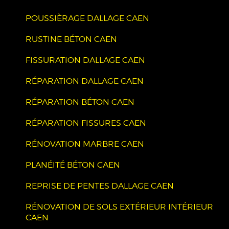
POUSSIÈRAGE DALLAGE CAEN
RUSTINE BÉTON CAEN
FISSURATION DALLAGE CAEN
RÉPARATION DALLAGE CAEN
RÉPARATION BÉTON CAEN
RÉPARATION FISSURES CAEN
RÉNOVATION MARBRE CAEN
PLANÉITÉ BÉTON CAEN
REPRISE DE PENTES DALLAGE CAEN
RÉNOVATION DE SOLS EXTÉRIEUR INTÉRIEUR
CAEN