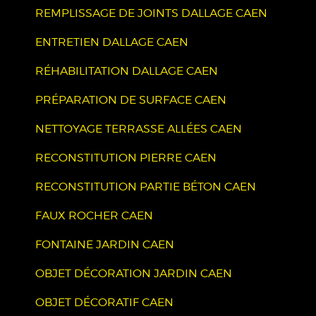
REMPLISSAGE DE JOINTS DALLAGE CAEN
ENTRETIEN DALLAGE CAEN
RÉHABILITATION DALLAGE CAEN
PRÉPARATION DE SURFACE CAEN
NETTOYAGE TERRASSE ALLÉES CAEN
RECONSTITUTION PIERRE CAEN
RECONSTITUTION PARTIE BÉTON CAEN
FAUX ROCHER CAEN
FONTAINE JARDIN CAEN
OBJET DÉCORATION JARDIN CAEN
OBJET DÉCORATIF CAEN