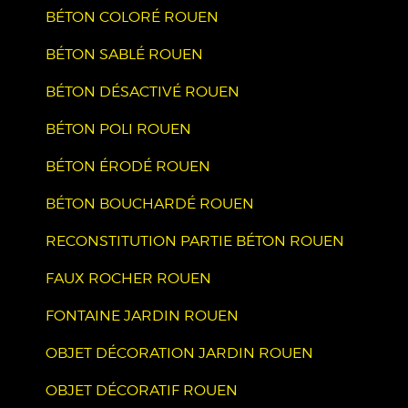
BÉTON COLORÉ ROUEN
BÉTON SABLÉ ROUEN
BÉTON DÉSACTIVÉ ROUEN
BÉTON POLI ROUEN
BÉTON ÉRODÉ ROUEN
BÉTON BOUCHARDÉ ROUEN
RECONSTITUTION PARTIE BÉTON ROUEN
FAUX ROCHER ROUEN
FONTAINE JARDIN ROUEN
OBJET DÉCORATION JARDIN ROUEN
OBJET DÉCORATIF ROUEN