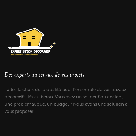
Des experts au service de vos projets
Faites le choix de la qualité pour l'ensemble de vos travaux
décoratifs liés au béton. Vous avez un sol neuf ou ancien ,
une problématique, un budget ? Nous avons une solution à
vous proposer