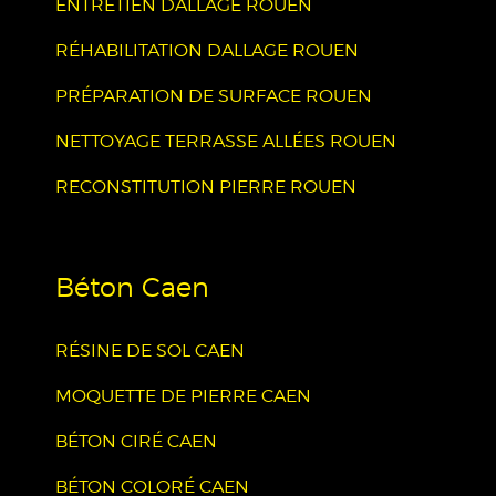
ENTRETIEN DALLAGE ROUEN
RÉHABILITATION DALLAGE ROUEN
PRÉPARATION DE SURFACE ROUEN
NETTOYAGE TERRASSE ALLÉES ROUEN
RECONSTITUTION PIERRE ROUEN
Béton Caen
RÉSINE DE SOL CAEN
MOQUETTE DE PIERRE CAEN
BÉTON CIRÉ CAEN
BÉTON COLORÉ CAEN