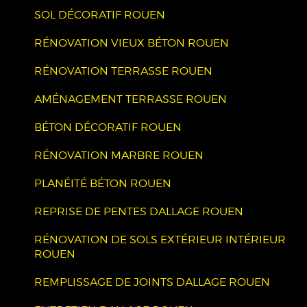
SOL DÉCORATIF ROUEN
RÉNOVATION VIEUX BÉTON ROUEN
RÉNOVATION TERRASSE ROUEN
AMÉNAGEMENT TERRASSE ROUEN
BÉTON DÉCORATIF ROUEN
RÉNOVATION MARBRE ROUEN
PLANÉITÉ BÉTON ROUEN
REPRISE DE PENTES DALLAGE ROUEN
RÉNOVATION DE SOLS EXTÉRIEUR INTÉRIEUR
ROUEN
REMPLISSAGE DE JOINTS DALLAGE ROUEN