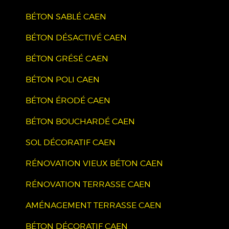
BÉTON SABLÉ CAEN
BÉTON DÉSACTIVÉ CAEN
BÉTON GRÉSÉ CAEN
BÉTON POLI CAEN
BÉTON ÉRODÉ CAEN
BÉTON BOUCHARDÉ CAEN
SOL DÉCORATIF CAEN
RÉNOVATION VIEUX BÉTON CAEN
RÉNOVATION TERRASSE CAEN
AMÉNAGEMENT TERRASSE CAEN
BÉTON DÉCORATIF CAEN