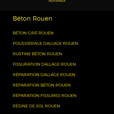
Bordeaux
Béton Rouen
BÉTON CIRÉ ROUEN
POUSSIÈRAGE DALLAGE ROUEN
RUSTINE BÉTON ROUEN
FISSURATION DALLAGE ROUEN
RÉPARATION DALLAGE ROUEN
RÉPARATION BÉTON ROUEN
RÉPARATION FISSURES ROUEN
RÉSINE DE SOL ROUEN