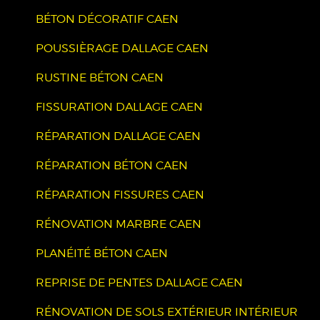
BÉTON DÉCORATIF CAEN
POUSSIÈRAGE DALLAGE CAEN
RUSTINE BÉTON CAEN
FISSURATION DALLAGE CAEN
RÉPARATION DALLAGE CAEN
RÉPARATION BÉTON CAEN
RÉPARATION FISSURES CAEN
RÉNOVATION MARBRE CAEN
PLANÉITÉ BÉTON CAEN
REPRISE DE PENTES DALLAGE CAEN
RÉNOVATION DE SOLS EXTÉRIEUR INTÉRIEUR