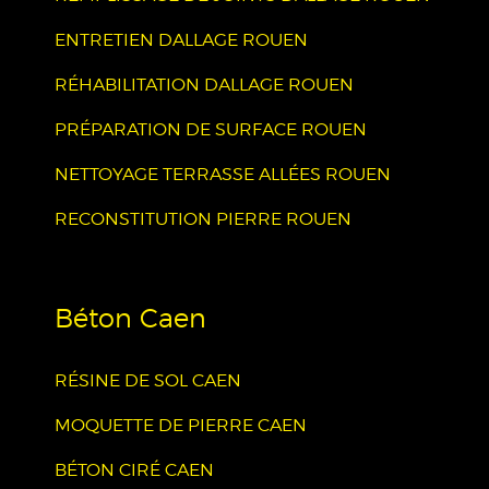
ENTRETIEN DALLAGE ROUEN
RÉHABILITATION DALLAGE ROUEN
PRÉPARATION DE SURFACE ROUEN
NETTOYAGE TERRASSE ALLÉES ROUEN
RECONSTITUTION PIERRE ROUEN
Béton Caen
RÉSINE DE SOL CAEN
MOQUETTE DE PIERRE CAEN
BÉTON CIRÉ CAEN