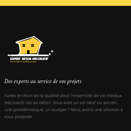
Des experts au service de vos projets
Faites le choix de la qualité pour l'ensemble de vos travaux
décoratifs liés au béton. Vous avez un sol neuf ou ancien ,
une problématique, un budget ? Nous avons une solution à
vous proposer