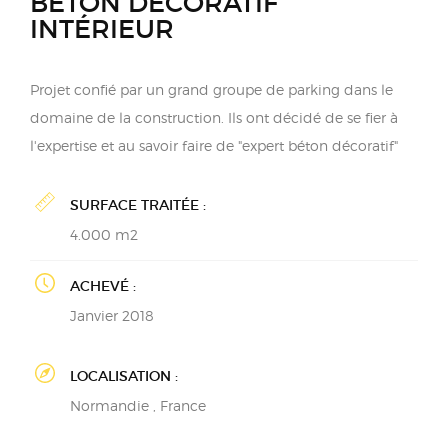
BÉTON DÉCORATIF
INTÉRIEUR
Projet confié par un grand groupe de parking dans le
domaine de la construction. Ils ont décidé de se fier à
l'expertise et au savoir faire de "expert béton décoratif"
SURFACE TRAITÉE :
4.000 m2
ACHEVÉ :
Janvier 2018
LOCALISATION :
Normandie , France