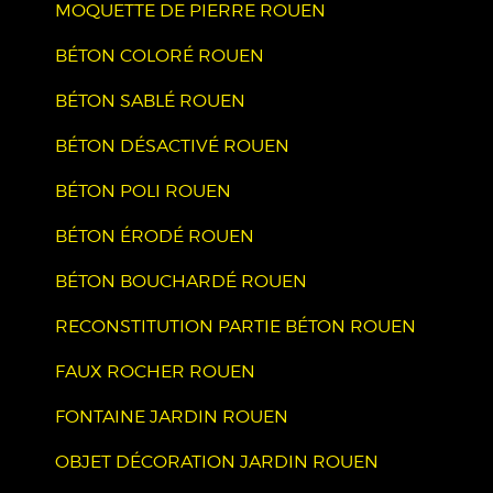
MOQUETTE DE PIERRE ROUEN
BÉTON COLORÉ ROUEN
BÉTON SABLÉ ROUEN
BÉTON DÉSACTIVÉ ROUEN
BÉTON POLI ROUEN
BÉTON ÉRODÉ ROUEN
BÉTON BOUCHARDÉ ROUEN
RECONSTITUTION PARTIE BÉTON ROUEN
FAUX ROCHER ROUEN
FONTAINE JARDIN ROUEN
OBJET DÉCORATION JARDIN ROUEN