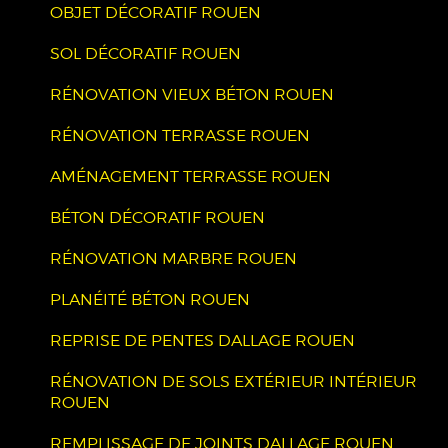
OBJET DÉCORATIF ROUEN
SOL DÉCORATIF ROUEN
RÉNOVATION VIEUX BÉTON ROUEN
RÉNOVATION TERRASSE ROUEN
AMÉNAGEMENT TERRASSE ROUEN
BÉTON DÉCORATIF ROUEN
RÉNOVATION MARBRE ROUEN
PLANÉITÉ BÉTON ROUEN
REPRISE DE PENTES DALLAGE ROUEN
RÉNOVATION DE SOLS EXTÉRIEUR INTÉRIEUR
ROUEN
REMPLISSAGE DE JOINTS DALLAGE ROUEN