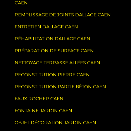
CAEN
REMPLISSAGE DE JOINTS DALLAGE CAEN
ENTRETIEN DALLAGE CAEN
RÉHABILITATION DALLAGE CAEN
PRÉPARATION DE SURFACE CAEN
NETTOYAGE TERRASSE ALLÉES CAEN
RECONSTITUTION PIERRE CAEN
RECONSTITUTION PARTIE BÉTON CAEN
FAUX ROCHER CAEN
FONTAINE JARDIN CAEN
OBJET DÉCORATION JARDIN CAEN