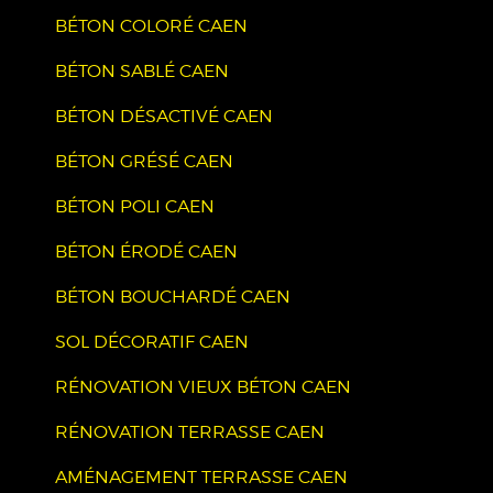
BÉTON COLORÉ CAEN
BÉTON SABLÉ CAEN
BÉTON DÉSACTIVÉ CAEN
BÉTON GRÉSÉ CAEN
BÉTON POLI CAEN
BÉTON ÉRODÉ CAEN
BÉTON BOUCHARDÉ CAEN
SOL DÉCORATIF CAEN
RÉNOVATION VIEUX BÉTON CAEN
RÉNOVATION TERRASSE CAEN
AMÉNAGEMENT TERRASSE CAEN