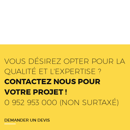
VOUS DÉSIREZ OPTER POUR LA
QUALITÉ ET L'EXPERTISE ?
CONTACTEZ NOUS POUR
VOTRE PROJET !
0 952 953 000 (NON SURTAXÉ)
DEMANDER UN DEVIS