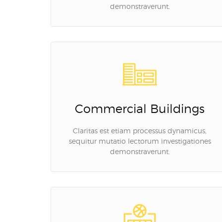
demonstraverunt.
Commercial Buildings
Claritas est etiam processus dynamicus,
sequitur mutatio lectorum investigationes
demonstraverunt.