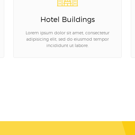
Hotel Buildings
Lorem ipsum dolor sit amet, consectetur
adipisicing elit, sed do eiusmod tempor
incididunt ut labore.