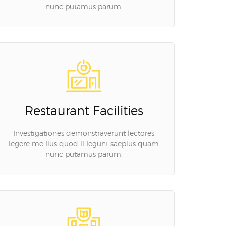
nunc putamus parum.
Restaurant Facilities
Investigationes demonstraverunt lectores
legere me lius quod ii legunt saepius quam
nunc putamus parum.