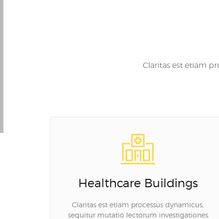
Claritas est etiam 
Healthcare Buildings
Claritas est etiam processus dynamicus,
sequitur mutatio lectorum investigationes