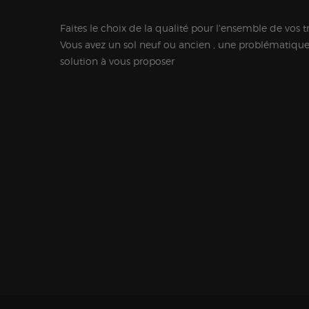
Faites le choix de la qualité pour l'ensemble de vos t
Vous avez un sol neuf ou ancien , une problématiqu
solution à vous proposer