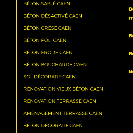
BÉTON SABLÉ CAEN
B
BÉTON DÉSACTIVÉ CAEN
m
BÉTON GRÉSÉ CAEN
B
BÉTON POLI CAEN
BÉTON ÉRODÉ CAEN
B
BÉTON BOUCHARDÉ CAEN
B
SOL DÉCORATIF CAEN
RÉNOVATION VIEUX BÉTON CAEN
RÉNOVATION TERRASSE CAEN
AMÉNAGEMENT TERRASSE CAEN
BÉTON DÉCORATIF CAEN