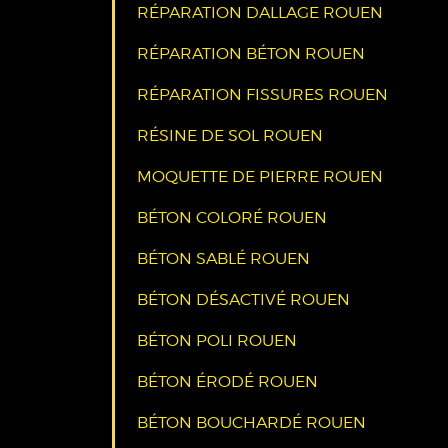
RÉPARATION DALLAGE ROUEN
RÉPARATION BÉTON ROUEN
RÉPARATION FISSURES ROUEN
RÉSINE DE SOL ROUEN
MOQUETTE DE PIERRE ROUEN
BÉTON COLORÉ ROUEN
BÉTON SABLÉ ROUEN
BÉTON DÉSACTIVÉ ROUEN
BÉTON POLI ROUEN
BÉTON ÉRODÉ ROUEN
BÉTON BOUCHARDÉ ROUEN