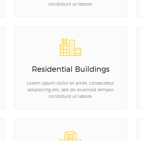
incididunt ut labore.
Residential Buildings
Lorem ipsum dolor sit amet, consectetur
adipisicing elit, sed do eiusmod tempor
incididunt ut labore.