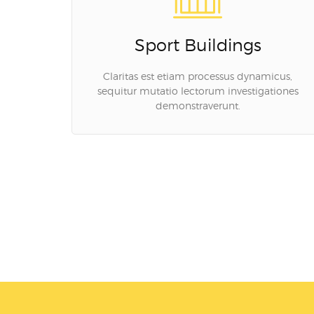
Sport Buildings
Claritas est etiam processus dynamicus,
sequitur mutatio lectorum investigationes
demonstraverunt.