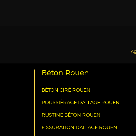
Ag
Béton Rouen
BÉTON CIRÉ ROUEN
POUSSIÈRAGE DALLAGE ROUEN
RUSTINE BÉTON ROUEN
FISSURATION DALLAGE ROUEN