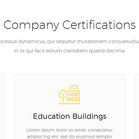
Company Certifications
processus dynamicus, qui sequitur mutationem consuetudi
in iis qui facit eorum claritatem quarta decima.
Education Buildings
Lorem ipsum dolor sit amet, consectetur
adipisicing elit, sed do eiusmod tempor