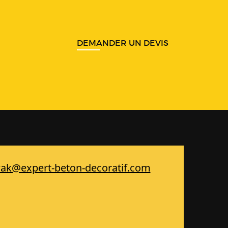
DEMANDER UN DEVIS