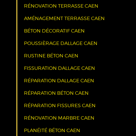
RÉNOVATION TERRASSE CAEN
AMÉNAGEMENT TERRASSE CAEN
BÉTON DÉCORATIF CAEN
POUSSIÈRAGE DALLAGE CAEN
RUSTINE BÉTON CAEN
FISSURATION DALLAGE CAEN
RÉPARATION DALLAGE CAEN
RÉPARATION BÉTON CAEN
RÉPARATION FISSURES CAEN
RÉNOVATION MARBRE CAEN
PLANÉITÉ BÉTON CAEN