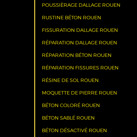
POUSSIÈRAGE DALLAGE ROUEN
RUSTINE BÉTON ROUEN
FISSURATION DALLAGE ROUEN
RÉPARATION DALLAGE ROUEN
RÉPARATION BÉTON ROUEN
RÉPARATION FISSURES ROUEN
RÉSINE DE SOL ROUEN
MOQUETTE DE PIERRE ROUEN
BÉTON COLORÉ ROUEN
BÉTON SABLÉ ROUEN
BÉTON DÉSACTIVÉ ROUEN