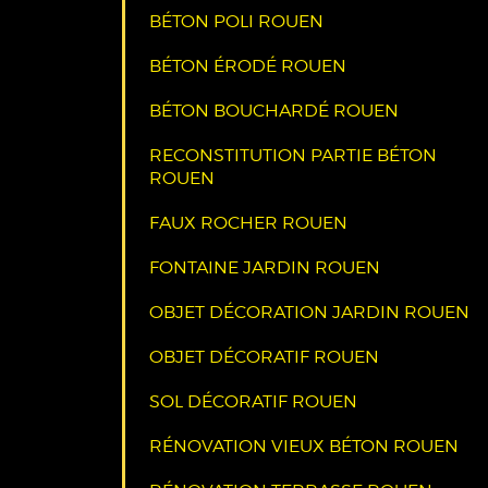
BÉTON POLI ROUEN
BÉTON ÉRODÉ ROUEN
BÉTON BOUCHARDÉ ROUEN
RECONSTITUTION PARTIE BÉTON
ROUEN
FAUX ROCHER ROUEN
FONTAINE JARDIN ROUEN
OBJET DÉCORATION JARDIN ROUEN
OBJET DÉCORATIF ROUEN
SOL DÉCORATIF ROUEN
RÉNOVATION VIEUX BÉTON ROUEN