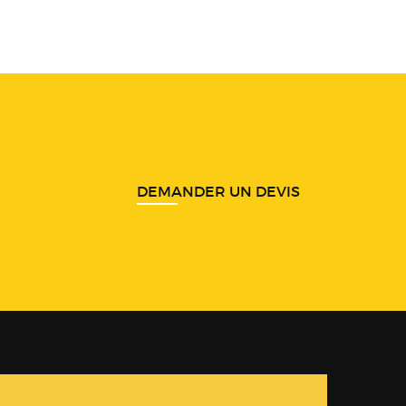
DEMANDER UN DEVIS