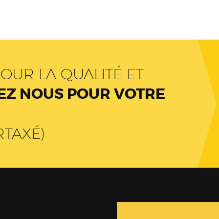
OUR LA QUALITÉ ET
Z NOUS POUR VOTRE
RTAXÉ)