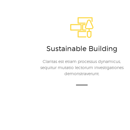
Sustainable Building
Claritas est etiam processus dynamicus,
sequitur mutatio lectorum investigationes
demonstraverunt.