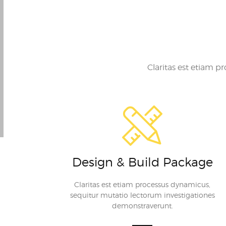
Claritas est etiam 
Design & Build Package
Claritas est etiam processus dynamicus,
sequitur mutatio lectorum investigationes
demonstraverunt.