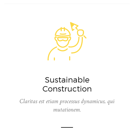
Sustainable
Construction
Claritas est etiam processus dynamicus, qui
mutationem.