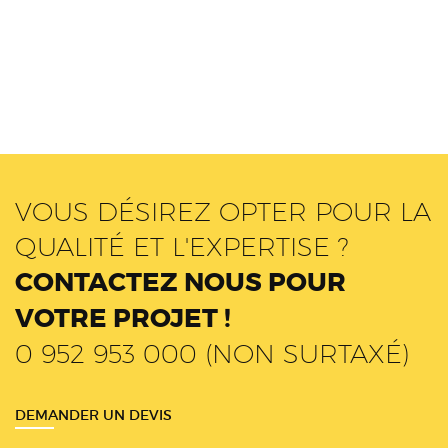
VOUS DÉSIREZ OPTER POUR LA
QUALITÉ ET L'EXPERTISE ?
CONTACTEZ NOUS POUR
VOTRE PROJET !
0 952 953 000 (NON SURTAXÉ)
DEMANDER UN DEVIS