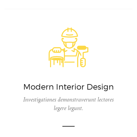
Modern Interior Design
Investigationes demonstraverunt lectores
legere legunt.