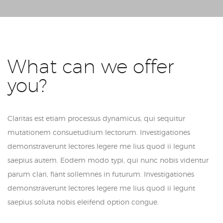
What can we offer
you?
Claritas est etiam processus dynamicus, qui sequitur
mutationem consuetudium lectorum. Investigationes
demonstraverunt lectores legere me lius quod ii legunt
saepius autem. Eodem modo typi, qui nunc nobis videntur
parum clari, fiant sollemnes in futurum. Investigationes
demonstraverunt lectores legere me lius quod ii legunt
saepius soluta nobis eleifend option congue.