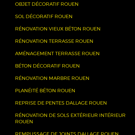
OBJET DÉCORATIF ROUEN
SOL DÉCORATIF ROUEN
RÉNOVATION VIEUX BÉTON ROUEN
RÉNOVATION TERRASSE ROUEN
AMÉNAGEMENT TERRASSE ROUEN
BÉTON DÉCORATIF ROUEN
RÉNOVATION MARBRE ROUEN
PLANÉITÉ BÉTON ROUEN
REPRISE DE PENTES DALLAGE ROUEN
RÉNOVATION DE SOLS EXTÉRIEUR INTÉRIEUR
ROUEN
REMPLISSAGE DE JOINTS DALLAGE ROUEN