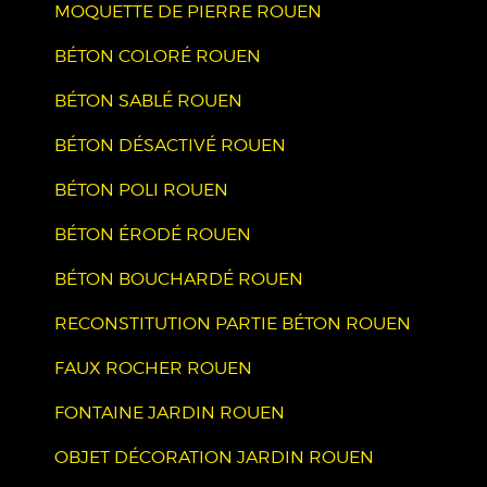
MOQUETTE DE PIERRE ROUEN
BÉTON COLORÉ ROUEN
BÉTON SABLÉ ROUEN
BÉTON DÉSACTIVÉ ROUEN
BÉTON POLI ROUEN
BÉTON ÉRODÉ ROUEN
BÉTON BOUCHARDÉ ROUEN
RECONSTITUTION PARTIE BÉTON ROUEN
FAUX ROCHER ROUEN
FONTAINE JARDIN ROUEN
OBJET DÉCORATION JARDIN ROUEN