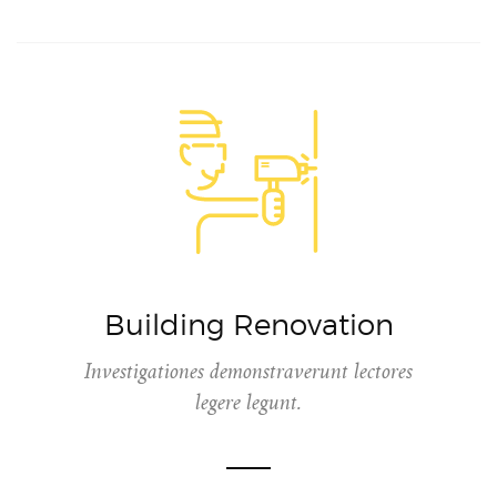
Building Renovation
Investigationes demonstraverunt lectores
legere legunt.