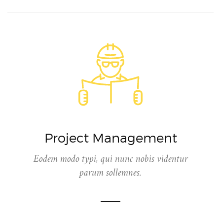
Project Management
Eodem modo typi, qui nunc nobis videntur
parum sollemnes.