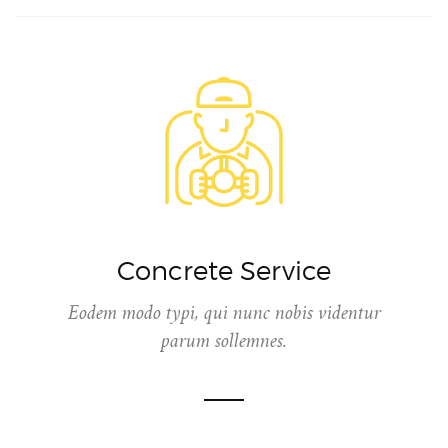
Concrete Service
Eodem modo typi, qui nunc nobis videntur
parum sollemnes.