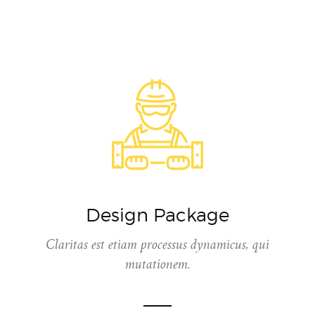
Design Package
Claritas est etiam processus dynamicus, qui
mutationem.