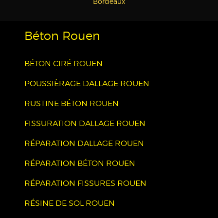
Bordeaux
Béton Rouen
BÉTON CIRÉ ROUEN
POUSSIÈRAGE DALLAGE ROUEN
RUSTINE BÉTON ROUEN
FISSURATION DALLAGE ROUEN
RÉPARATION DALLAGE ROUEN
RÉPARATION BÉTON ROUEN
RÉPARATION FISSURES ROUEN
RÉSINE DE SOL ROUEN