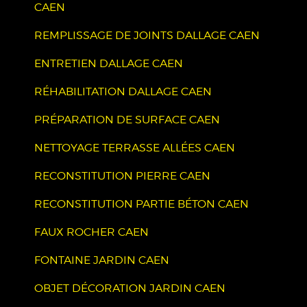
CAEN
REMPLISSAGE DE JOINTS DALLAGE CAEN
ENTRETIEN DALLAGE CAEN
RÉHABILITATION DALLAGE CAEN
PRÉPARATION DE SURFACE CAEN
NETTOYAGE TERRASSE ALLÉES CAEN
RECONSTITUTION PIERRE CAEN
RECONSTITUTION PARTIE BÉTON CAEN
FAUX ROCHER CAEN
FONTAINE JARDIN CAEN
OBJET DÉCORATION JARDIN CAEN