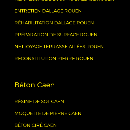
ENTRETIEN DALLAGE ROUEN
RÉHABILITATION DALLAGE ROUEN
PRÉPARATION DE SURFACE ROUEN
NETTOYAGE TERRASSE ALLÉES ROUEN
RECONSTITUTION PIERRE ROUEN
Béton Caen
RÉSINE DE SOL CAEN
MOQUETTE DE PIERRE CAEN
BÉTON CIRÉ CAEN