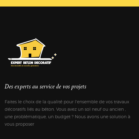
Des experts au service de vos projets
Faites le choix de la qualité pour l'ensemble de vos travaux
décoratifs liés au béton. Vous avez un sol neuf ou ancien ,
une problématique, un budget ? Nous avons une solution à
vous proposer