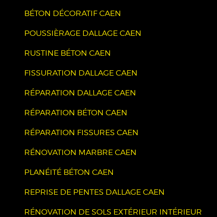
BÉTON DÉCORATIF CAEN
POUSSIÈRAGE DALLAGE CAEN
RUSTINE BÉTON CAEN
FISSURATION DALLAGE CAEN
RÉPARATION DALLAGE CAEN
RÉPARATION BÉTON CAEN
RÉPARATION FISSURES CAEN
RÉNOVATION MARBRE CAEN
PLANÉITÉ BÉTON CAEN
REPRISE DE PENTES DALLAGE CAEN
RÉNOVATION DE SOLS EXTÉRIEUR INTÉRIEUR