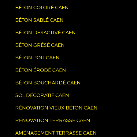
BÉTON COLORÉ CAEN
BÉTON SABLÉ CAEN
BÉTON DÉSACTIVÉ CAEN
BÉTON GRÉSÉ CAEN
BÉTON POLI CAEN
BÉTON ÉRODÉ CAEN
BÉTON BOUCHARDÉ CAEN
SOL DÉCORATIF CAEN
RÉNOVATION VIEUX BÉTON CAEN
RÉNOVATION TERRASSE CAEN
AMÉNAGEMENT TERRASSE CAEN