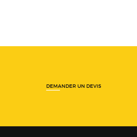
DEMANDER UN DEVIS