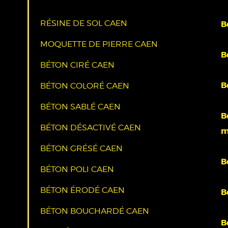
RÉSINE DE SOL CAEN
B
MOQUETTE DE PIERRE CAEN
B
BÉTON CIRÉ CAEN
B
BÉTON COLORÉ CAEN
BÉTON SABLÉ CAEN
B
BÉTON DÉSACTIVÉ CAEN
m
BÉTON GRÉSÉ CAEN
B
BÉTON POLI CAEN
BÉTON ÉRODÉ CAEN
B
BÉTON BOUCHARDÉ CAEN
B