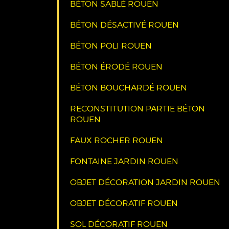
BÉTON SABLÉ ROUEN
BÉTON DÉSACTIVÉ ROUEN
BÉTON POLI ROUEN
BÉTON ÉRODÉ ROUEN
BÉTON BOUCHARDÉ ROUEN
RECONSTITUTION PARTIE BÉTON
ROUEN
FAUX ROCHER ROUEN
FONTAINE JARDIN ROUEN
OBJET DÉCORATION JARDIN ROUEN
OBJET DÉCORATIF ROUEN
SOL DÉCORATIF ROUEN