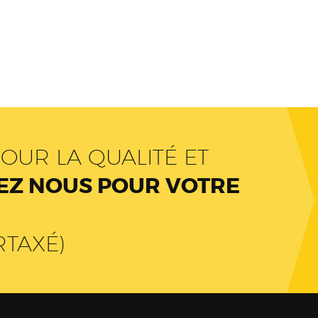
OUR LA QUALITÉ ET
Z NOUS POUR VOTRE
RTAXÉ)