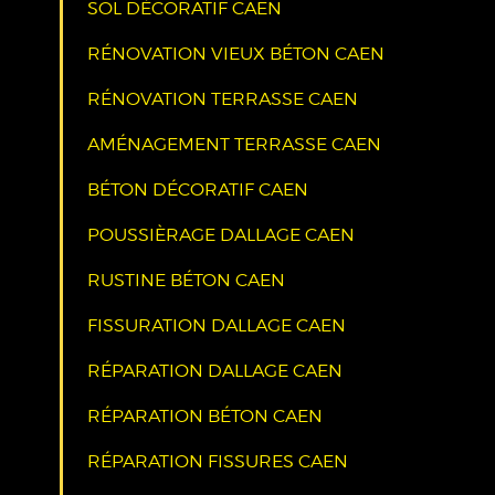
SOL DÉCORATIF CAEN
RÉNOVATION VIEUX BÉTON CAEN
RÉNOVATION TERRASSE CAEN
AMÉNAGEMENT TERRASSE CAEN
BÉTON DÉCORATIF CAEN
POUSSIÈRAGE DALLAGE CAEN
RUSTINE BÉTON CAEN
FISSURATION DALLAGE CAEN
RÉPARATION DALLAGE CAEN
RÉPARATION BÉTON CAEN
RÉPARATION FISSURES CAEN