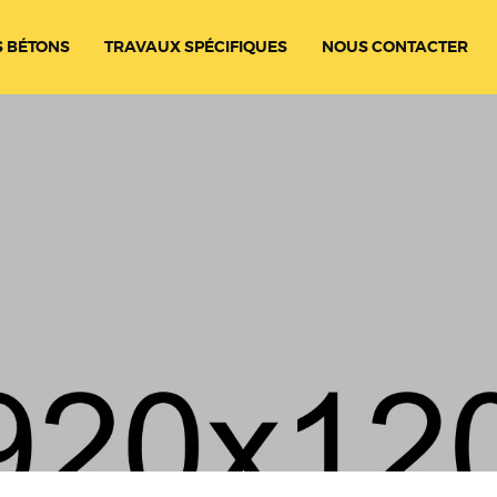
 BÉTONS
TRAVAUX SPÉCIFIQUES
NOUS CONTACTER