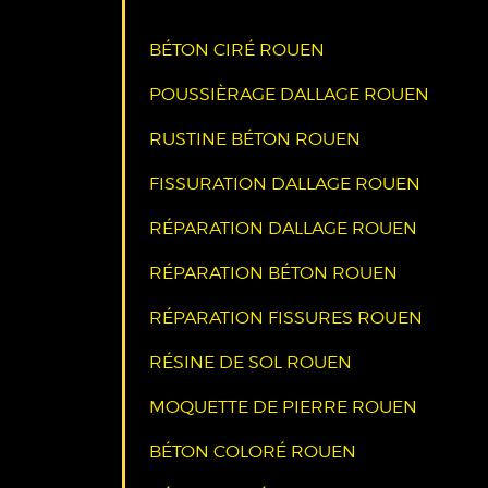
BÉTON CIRÉ ROUEN
POUSSIÈRAGE DALLAGE ROUEN
RUSTINE BÉTON ROUEN
FISSURATION DALLAGE ROUEN
RÉPARATION DALLAGE ROUEN
RÉPARATION BÉTON ROUEN
RÉPARATION FISSURES ROUEN
RÉSINE DE SOL ROUEN
MOQUETTE DE PIERRE ROUEN
BÉTON COLORÉ ROUEN