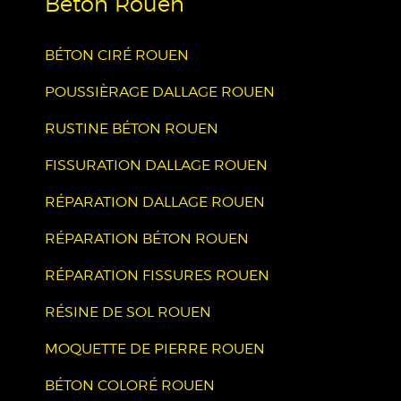
Béton Rouen
BÉTON CIRÉ ROUEN
POUSSIÈRAGE DALLAGE ROUEN
RUSTINE BÉTON ROUEN
FISSURATION DALLAGE ROUEN
RÉPARATION DALLAGE ROUEN
RÉPARATION BÉTON ROUEN
RÉPARATION FISSURES ROUEN
RÉSINE DE SOL ROUEN
MOQUETTE DE PIERRE ROUEN
BÉTON COLORÉ ROUEN