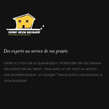
Des experts au service de vos projets
Faites le choix de la qualité pour l'ensemble de vos travaux
décoratifs liés au béton. Vous avez un sol neuf ou ancien ,
une problématique, un budget ? Nous avons une solution à
vous proposer