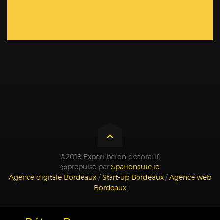
©2018 Expert beton decoratif.
@propulsé par
Spationaute.io
Agence digitale Bordeaux
/
Start-up Bordeaux
/
Agence web
Bordeaux