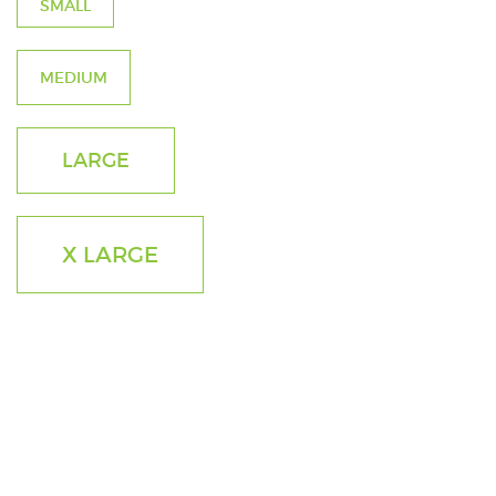
SMALL
MEDIUM
LARGE
X LARGE