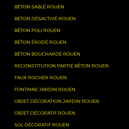
BÉTON SABLÉ ROUEN
BÉTON DÉSACTIVÉ ROUEN
BÉTON POLI ROUEN
BÉTON ÉRODÉ ROUEN
BÉTON BOUCHARDÉ ROUEN
RECONSTITUTION PARTIE BÉTON ROUEN
FAUX ROCHER ROUEN
FONTAINE JARDIN ROUEN
OBJET DÉCORATION JARDIN ROUEN
OBJET DÉCORATIF ROUEN
SOL DÉCORATIF ROUEN