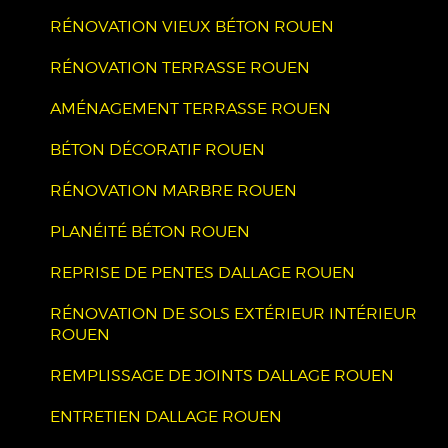
RÉNOVATION VIEUX BÉTON ROUEN
RÉNOVATION TERRASSE ROUEN
AMÉNAGEMENT TERRASSE ROUEN
BÉTON DÉCORATIF ROUEN
RÉNOVATION MARBRE ROUEN
PLANÉITÉ BÉTON ROUEN
REPRISE DE PENTES DALLAGE ROUEN
RÉNOVATION DE SOLS EXTÉRIEUR INTÉRIEUR
ROUEN
REMPLISSAGE DE JOINTS DALLAGE ROUEN
ENTRETIEN DALLAGE ROUEN