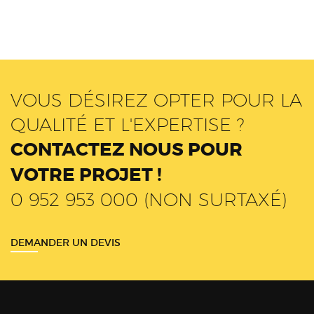
VOUS DÉSIREZ OPTER POUR LA
QUALITÉ ET L'EXPERTISE ?
CONTACTEZ NOUS POUR
VOTRE PROJET !
0 952 953 000 (NON SURTAXÉ)
DEMANDER UN DEVIS