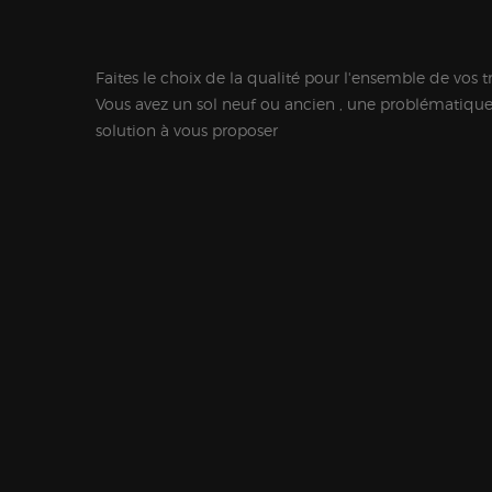
Faites le choix de la qualité pour l'ensemble de vos t
Vous avez un sol neuf ou ancien , une problématiqu
solution à vous proposer