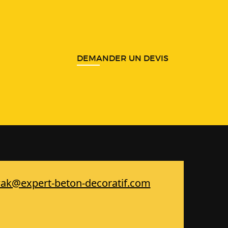
DEMANDER UN DEVIS