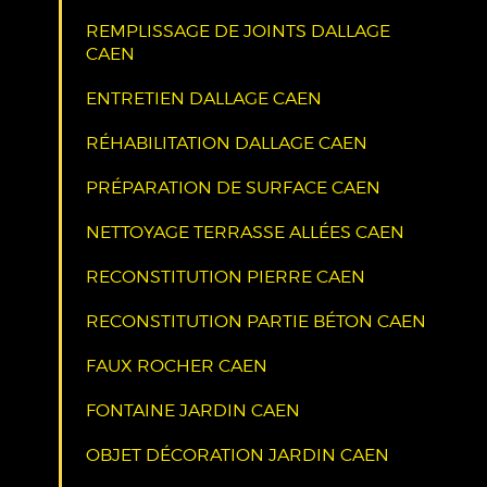
REMPLISSAGE DE JOINTS DALLAGE
CAEN
ENTRETIEN DALLAGE CAEN
RÉHABILITATION DALLAGE CAEN
PRÉPARATION DE SURFACE CAEN
NETTOYAGE TERRASSE ALLÉES CAEN
RECONSTITUTION PIERRE CAEN
RECONSTITUTION PARTIE BÉTON CAEN
FAUX ROCHER CAEN
FONTAINE JARDIN CAEN
OBJET DÉCORATION JARDIN CAEN