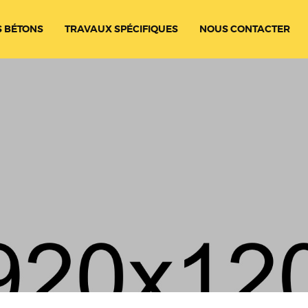
 BÉTONS
TRAVAUX SPÉCIFIQUES
NOUS CONTACTER