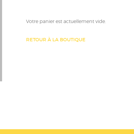
Votre panier est actuellement vide.
RETOUR À LA BOUTIQUE