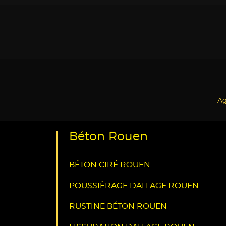
Ag
Béton Rouen
BÉTON CIRÉ ROUEN
POUSSIÈRAGE DALLAGE ROUEN
RUSTINE BÉTON ROUEN