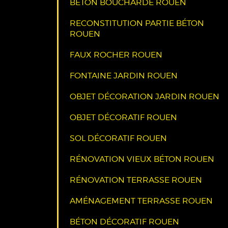
BÉTON BOUCHARDÉ ROUEN
RECONSTITUTION PARTIE BÉTON
ROUEN
FAUX ROCHER ROUEN
FONTAINE JARDIN ROUEN
OBJET DÉCORATION JARDIN ROUEN
OBJET DÉCORATIF ROUEN
SOL DÉCORATIF ROUEN
RÉNOVATION VIEUX BÉTON ROUEN
RÉNOVATION TERRASSE ROUEN
AMÉNAGEMENT TERRASSE ROUEN
BÉTON DÉCORATIF ROUEN