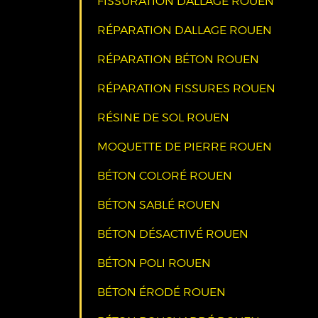
FISSURATION DALLAGE ROUEN
RÉPARATION DALLAGE ROUEN
RÉPARATION BÉTON ROUEN
RÉPARATION FISSURES ROUEN
RÉSINE DE SOL ROUEN
MOQUETTE DE PIERRE ROUEN
BÉTON COLORÉ ROUEN
BÉTON SABLÉ ROUEN
BÉTON DÉSACTIVÉ ROUEN
BÉTON POLI ROUEN
BÉTON ÉRODÉ ROUEN