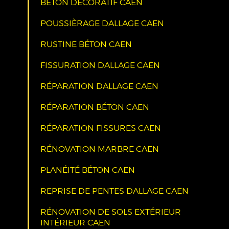
BÉTON DÉCORATIF CAEN
POUSSIÈRAGE DALLAGE CAEN
RUSTINE BÉTON CAEN
FISSURATION DALLAGE CAEN
RÉPARATION DALLAGE CAEN
RÉPARATION BÉTON CAEN
RÉPARATION FISSURES CAEN
RÉNOVATION MARBRE CAEN
PLANÉITÉ BÉTON CAEN
REPRISE DE PENTES DALLAGE CAEN
RÉNOVATION DE SOLS EXTÉRIEUR
INTÉRIEUR CAEN