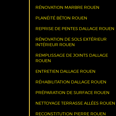
RÉNOVATION MARBRE ROUEN
PLANÉITÉ BÉTON ROUEN
REPRISE DE PENTES DALLAGE ROUEN
RÉNOVATION DE SOLS EXTÉRIEUR
INTÉRIEUR ROUEN
REMPLISSAGE DE JOINTS DALLAGE
ROUEN
ENTRETIEN DALLAGE ROUEN
RÉHABILITATION DALLAGE ROUEN
PRÉPARATION DE SURFACE ROUEN
NETTOYAGE TERRASSE ALLÉES ROUEN
RECONSTITUTION PIERRE ROUEN