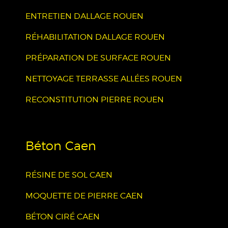
ENTRETIEN DALLAGE ROUEN
RÉHABILITATION DALLAGE ROUEN
PRÉPARATION DE SURFACE ROUEN
NETTOYAGE TERRASSE ALLÉES ROUEN
RECONSTITUTION PIERRE ROUEN
Béton Caen
RÉSINE DE SOL CAEN
MOQUETTE DE PIERRE CAEN
BÉTON CIRÉ CAEN