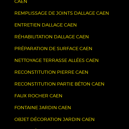
CAEN
REMPLISSAGE DE JOINTS DALLAGE CAEN
ENTRETIEN DALLAGE CAEN
RÉHABILITATION DALLAGE CAEN
PRÉPARATION DE SURFACE CAEN
NETTOYAGE TERRASSE ALLÉES CAEN
RECONSTITUTION PIERRE CAEN
RECONSTITUTION PARTIE BÉTON CAEN
FAUX ROCHER CAEN
FONTAINE JARDIN CAEN
OBJET DÉCORATION JARDIN CAEN