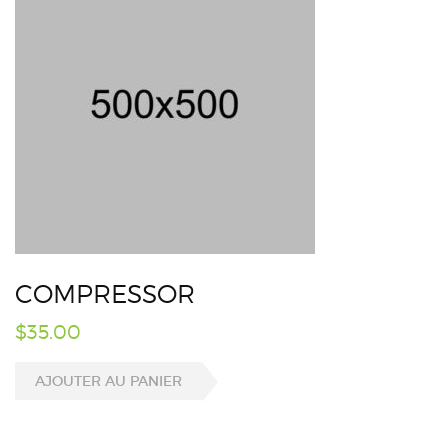
COMPRESSOR
$
35.00
AJOUTER AU PANIER