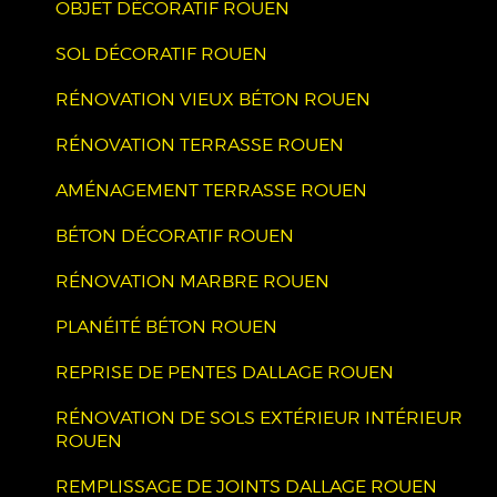
OBJET DÉCORATIF ROUEN
SOL DÉCORATIF ROUEN
RÉNOVATION VIEUX BÉTON ROUEN
RÉNOVATION TERRASSE ROUEN
AMÉNAGEMENT TERRASSE ROUEN
BÉTON DÉCORATIF ROUEN
RÉNOVATION MARBRE ROUEN
PLANÉITÉ BÉTON ROUEN
REPRISE DE PENTES DALLAGE ROUEN
RÉNOVATION DE SOLS EXTÉRIEUR INTÉRIEUR
ROUEN
REMPLISSAGE DE JOINTS DALLAGE ROUEN