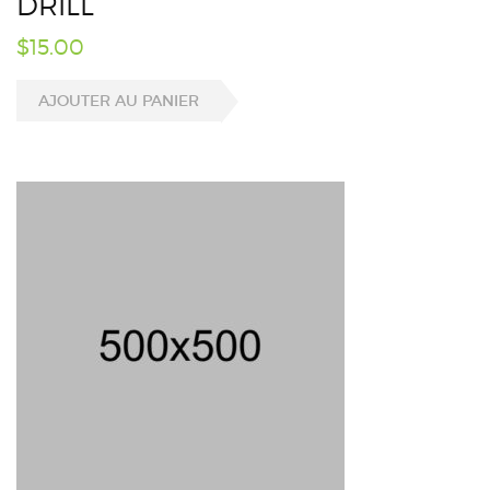
DRILL
$
15.00
AJOUTER AU PANIER