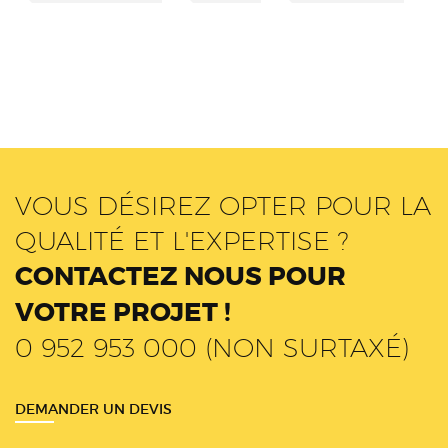
VOUS DÉSIREZ OPTER POUR LA
QUALITÉ ET L'EXPERTISE ?
CONTACTEZ NOUS POUR
VOTRE PROJET !
0 952 953 000 (NON SURTAXÉ)
DEMANDER UN DEVIS