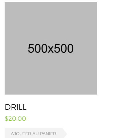
DRILL
$
20.00
AJOUTER AU PANIER