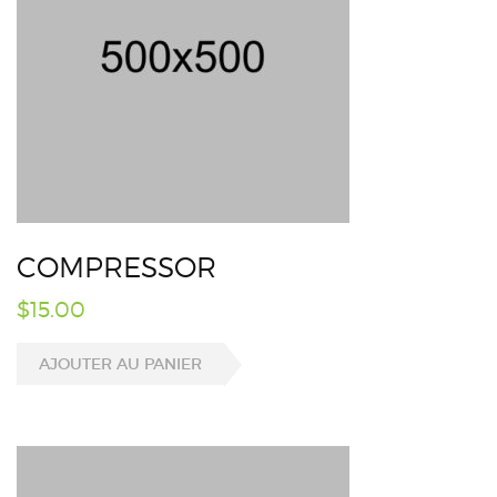
COMPRESSOR
$
15.00
AJOUTER AU PANIER