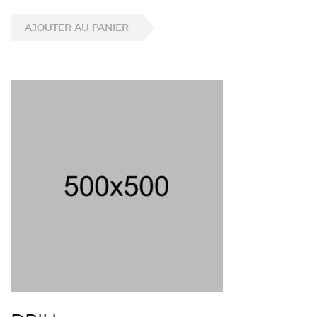
AJOUTER AU PANIER