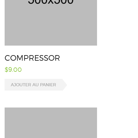
COMPRESSOR
$
9.00
AJOUTER AU PANIER