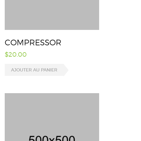
COMPRESSOR
$
20.00
AJOUTER AU PANIER