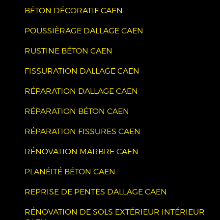
BÉTON DÉCORATIF CAEN
POUSSIÈRAGE DALLAGE CAEN
RUSTINE BÉTON CAEN
FISSURATION DALLAGE CAEN
RÉPARATION DALLAGE CAEN
RÉPARATION BÉTON CAEN
RÉPARATION FISSURES CAEN
RÉNOVATION MARBRE CAEN
PLANÉITÉ BÉTON CAEN
REPRISE DE PENTES DALLAGE CAEN
RÉNOVATION DE SOLS EXTÉRIEUR INTÉRIEUR