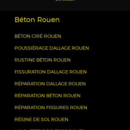
Béton Rouen
BÉTON CIRÉ ROUEN
POUSSIÈRAGE DALLAGE ROUEN
RUSTINE BÉTON ROUEN
FISSURATION DALLAGE ROUEN
RÉPARATION DALLAGE ROUEN
RÉPARATION BÉTON ROUEN
RÉPARATION FISSURES ROUEN
RÉSINE DE SOL ROUEN