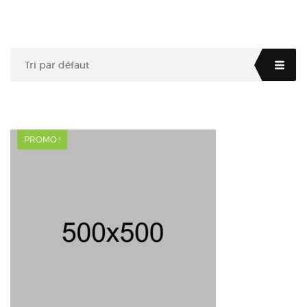
Tri par défaut
PROMO !