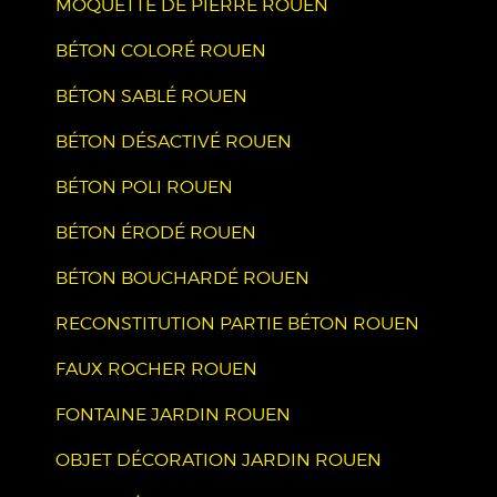
MOQUETTE DE PIERRE ROUEN
BÉTON COLORÉ ROUEN
BÉTON SABLÉ ROUEN
BÉTON DÉSACTIVÉ ROUEN
BÉTON POLI ROUEN
BÉTON ÉRODÉ ROUEN
BÉTON BOUCHARDÉ ROUEN
RECONSTITUTION PARTIE BÉTON ROUEN
FAUX ROCHER ROUEN
FONTAINE JARDIN ROUEN
OBJET DÉCORATION JARDIN ROUEN