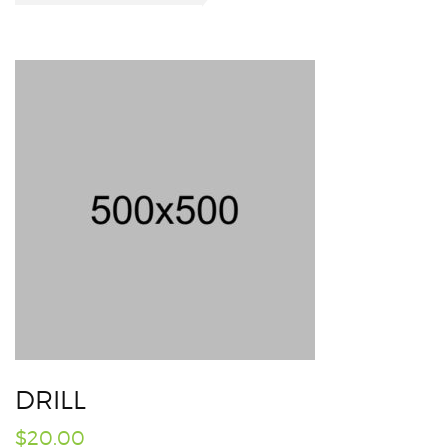
DRILL
$
20.00