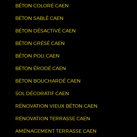
BÉTON COLORÉ CAEN
BÉTON SABLÉ CAEN
BÉTON DÉSACTIVÉ CAEN
BÉTON GRÉSÉ CAEN
BÉTON POLI CAEN
BÉTON ÉRODÉ CAEN
BÉTON BOUCHARDÉ CAEN
SOL DÉCORATIF CAEN
RÉNOVATION VIEUX BÉTON CAEN
RÉNOVATION TERRASSE CAEN
AMÉNAGEMENT TERRASSE CAEN