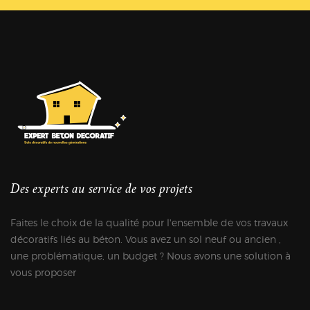
Des experts au service de vos projets
Faites le choix de la qualité pour l'ensemble de vos travaux
décoratifs liés au béton. Vous avez un sol neuf ou ancien ,
une problématique, un budget ? Nous avons une solution à
vous proposer