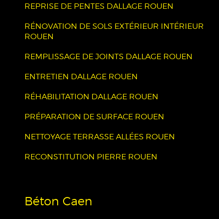
REPRISE DE PENTES DALLAGE ROUEN
RÉNOVATION DE SOLS EXTÉRIEUR INTÉRIEUR
ROUEN
REMPLISSAGE DE JOINTS DALLAGE ROUEN
ENTRETIEN DALLAGE ROUEN
RÉHABILITATION DALLAGE ROUEN
PRÉPARATION DE SURFACE ROUEN
NETTOYAGE TERRASSE ALLÉES ROUEN
RECONSTITUTION PIERRE ROUEN
Béton Caen