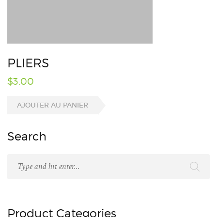
PLIERS
$
3.00
AJOUTER AU PANIER
Search
Product Categories