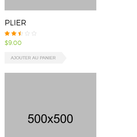
PLIER
$
9.00
AJOUTER AU PANIER