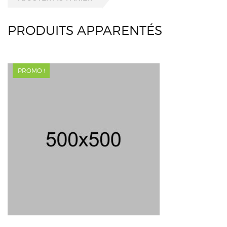
PRODUITS APPARENTÉS
PROMO !