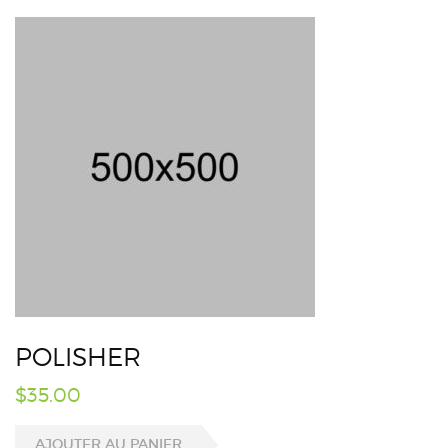
POLISHER
$
35.00
AJOUTER AU PANIER