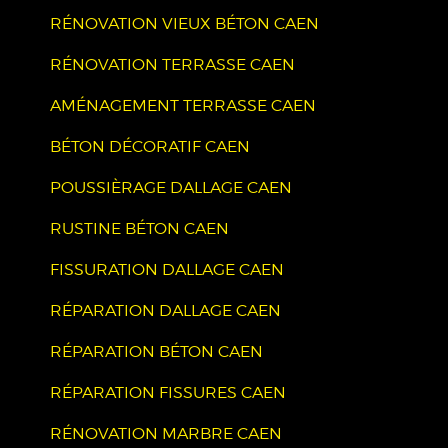
RÉNOVATION VIEUX BÉTON CAEN
RÉNOVATION TERRASSE CAEN
AMÉNAGEMENT TERRASSE CAEN
BÉTON DÉCORATIF CAEN
POUSSIÈRAGE DALLAGE CAEN
RUSTINE BÉTON CAEN
FISSURATION DALLAGE CAEN
RÉPARATION DALLAGE CAEN
RÉPARATION BÉTON CAEN
RÉPARATION FISSURES CAEN
RÉNOVATION MARBRE CAEN