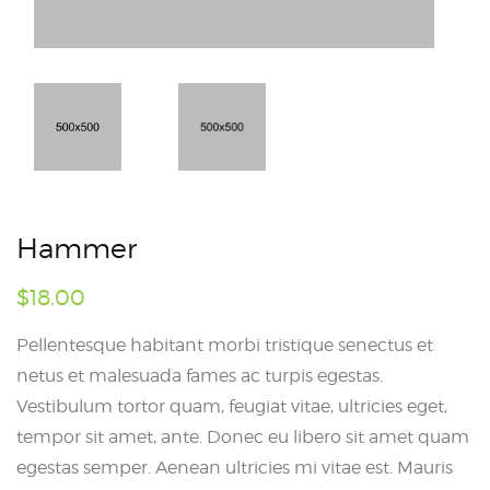
Hammer
$
18.00
Pellentesque habitant morbi tristique senectus et
netus et malesuada fames ac turpis egestas.
Vestibulum tortor quam, feugiat vitae, ultricies eget,
tempor sit amet, ante. Donec eu libero sit amet quam
egestas semper. Aenean ultricies mi vitae est. Mauris