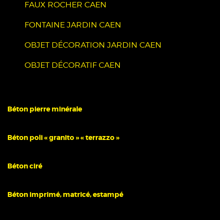
FAUX ROCHER CAEN
FONTAINE JARDIN CAEN
OBJET DÉCORATION JARDIN CAEN
OBJET DÉCORATIF CAEN
Béton pierre minérale
Béton poli « granito » « terrazzo »
Béton ciré
Béton imprimé, matricé, estampé