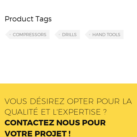
Product Tags
COMPRESSORS
DRILLS
HAND TOOLS
VOUS DÉSIREZ OPTER POUR LA
QUALITÉ ET L'EXPERTISE ?
CONTACTEZ NOUS POUR
VOTRE PROJET !