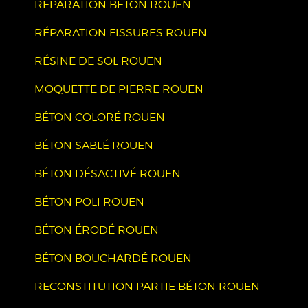
RÉPARATION BÉTON ROUEN
RÉPARATION FISSURES ROUEN
RÉSINE DE SOL ROUEN
MOQUETTE DE PIERRE ROUEN
BÉTON COLORÉ ROUEN
BÉTON SABLÉ ROUEN
BÉTON DÉSACTIVÉ ROUEN
BÉTON POLI ROUEN
BÉTON ÉRODÉ ROUEN
BÉTON BOUCHARDÉ ROUEN
RECONSTITUTION PARTIE BÉTON ROUEN