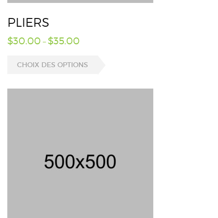
PLIERS
$
30.00
$
35.00
–
CHOIX DES OPTIONS