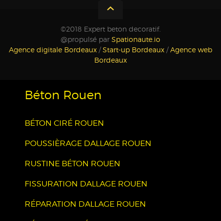
©2018 Expert beton decoratif.
@propulsé par
Spationaute.io
Agence digitale Bordeaux
/
Start-up Bordeaux
/
Agence web
Bordeaux
Béton Rouen
BÉTON CIRÉ ROUEN
POUSSIÈRAGE DALLAGE ROUEN
RUSTINE BÉTON ROUEN
FISSURATION DALLAGE ROUEN
RÉPARATION DALLAGE ROUEN