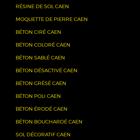
RÉSINE DE SOL CAEN
MOQUETTE DE PIERRE CAEN
BÉTON CIRÉ CAEN
BÉTON COLORÉ CAEN
BÉTON SABLÉ CAEN
BÉTON DÉSACTIVÉ CAEN
BÉTON GRÉSÉ CAEN
BÉTON POLI CAEN
BÉTON ÉRODÉ CAEN
BÉTON BOUCHARDÉ CAEN
SOL DÉCORATIF CAEN