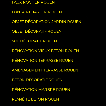
FAUX ROCHER ROUEN
FONTAINE JARDIN ROUEN
OBJET DÉCORATION JARDIN ROUEN
OBJET DÉCORATIF ROUEN
SOL DÉCORATIF ROUEN
RÉNOVATION VIEUX BÉTON ROUEN
RÉNOVATION TERRASSE ROUEN
AMÉNAGEMENT TERRASSE ROUEN
BÉTON DÉCORATIF ROUEN
RÉNOVATION MARBRE ROUEN
PLANÉITÉ BÉTON ROUEN