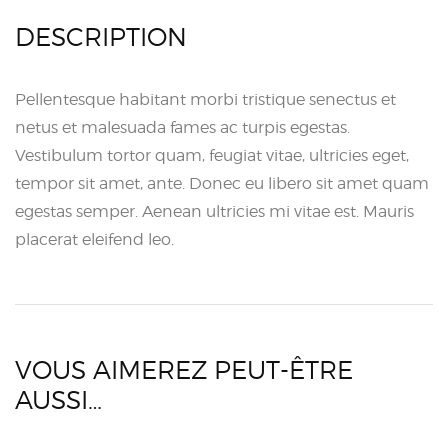
DESCRIPTION
Pellentesque habitant morbi tristique senectus et
netus et malesuada fames ac turpis egestas.
Vestibulum tortor quam, feugiat vitae, ultricies eget,
tempor sit amet, ante. Donec eu libero sit amet quam
egestas semper. Aenean ultricies mi vitae est. Mauris
placerat eleifend leo.
VOUS AIMEREZ PEUT-ÊTRE
AUSSI…