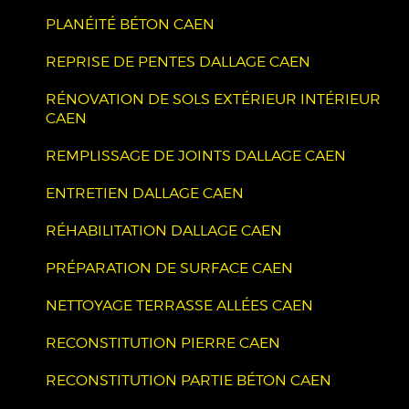
PLANÉITÉ BÉTON CAEN
REPRISE DE PENTES DALLAGE CAEN
RÉNOVATION DE SOLS EXTÉRIEUR INTÉRIEUR
CAEN
REMPLISSAGE DE JOINTS DALLAGE CAEN
ENTRETIEN DALLAGE CAEN
RÉHABILITATION DALLAGE CAEN
PRÉPARATION DE SURFACE CAEN
NETTOYAGE TERRASSE ALLÉES CAEN
RECONSTITUTION PIERRE CAEN
RECONSTITUTION PARTIE BÉTON CAEN