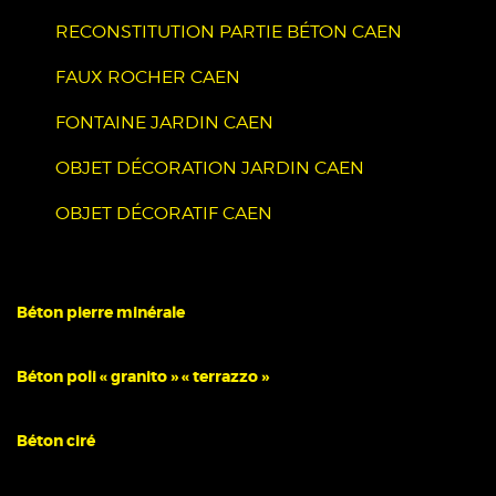
RECONSTITUTION PARTIE BÉTON CAEN
FAUX ROCHER CAEN
FONTAINE JARDIN CAEN
OBJET DÉCORATION JARDIN CAEN
OBJET DÉCORATIF CAEN
Béton pierre minérale
Béton poli « granito » « terrazzo »
Béton ciré