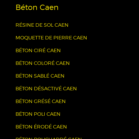
Béton Caen
RÉSINE DE SOL CAEN
MOQUETTE DE PIERRE CAEN
BÉTON CIRÉ CAEN
BÉTON COLORÉ CAEN
BÉTON SABLÉ CAEN
BÉTON DÉSACTIVÉ CAEN
BÉTON GRÉSÉ CAEN
BÉTON POLI CAEN
BÉTON ÉRODÉ CAEN