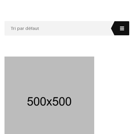
Tri par défaut