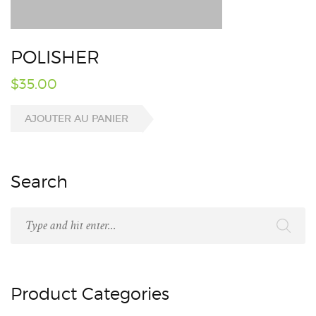
POLISHER
$
35.00
AJOUTER AU PANIER
Search
Product Categories