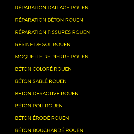
RÉPARATION DALLAGE ROUEN
RÉPARATION BÉTON ROUEN
RÉPARATION FISSURES ROUEN
RÉSINE DE SOL ROUEN
MOQUETTE DE PIERRE ROUEN
BÉTON COLORÉ ROUEN
BÉTON SABLÉ ROUEN
BÉTON DÉSACTIVÉ ROUEN
BÉTON POLI ROUEN
BÉTON ÉRODÉ ROUEN
BÉTON BOUCHARDÉ ROUEN