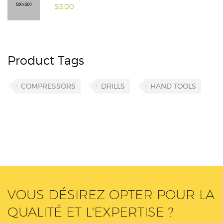
$
3.00
Product Tags
COMPRESSORS
DRILLS
HAND TOOLS
VOUS DÉSIREZ OPTER POUR LA
QUALITÉ ET L'EXPERTISE ?