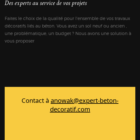
Des experts au service de vos projets
Faites le choix de la qualité pour l'ensemble de vos travaux
décoratifs liés au béton. Vous avez un sol neuf ou ancien ,
une problématique, un budget ? Nous avons une solution à
vous proposer