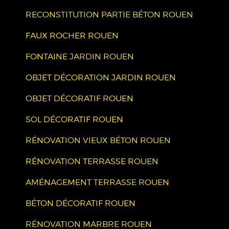
RECONSTITUTION PARTIE BÉTON ROUEN
FAUX ROCHER ROUEN
FONTAINE JARDIN ROUEN
OBJET DÉCORATION JARDIN ROUEN
OBJET DÉCORATIF ROUEN
SOL DÉCORATIF ROUEN
RÉNOVATION VIEUX BÉTON ROUEN
RÉNOVATION TERRASSE ROUEN
AMÉNAGEMENT TERRASSE ROUEN
BÉTON DÉCORATIF ROUEN
RÉNOVATION MARBRE ROUEN