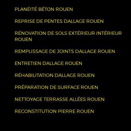
PLANÉITÉ BÉTON ROUEN
REPRISE DE PENTES DALLAGE ROUEN
RÉNOVATION DE SOLS EXTÉRIEUR INTÉRIEUR
ROUEN
REMPLISSAGE DE JOINTS DALLAGE ROUEN
ENTRETIEN DALLAGE ROUEN
RÉHABILITATION DALLAGE ROUEN
PRÉPARATION DE SURFACE ROUEN
NETTOYAGE TERRASSE ALLÉES ROUEN
RECONSTITUTION PIERRE ROUEN