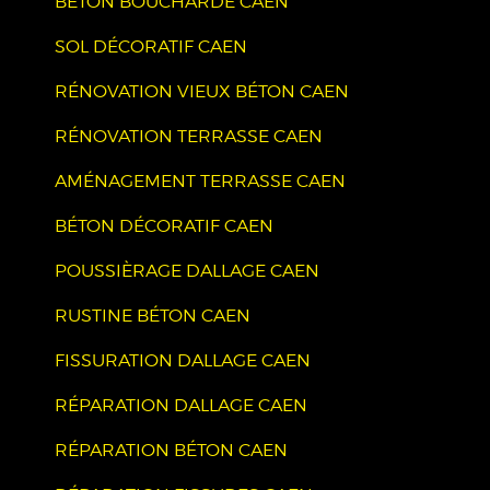
BÉTON BOUCHARDÉ CAEN
SOL DÉCORATIF CAEN
RÉNOVATION VIEUX BÉTON CAEN
RÉNOVATION TERRASSE CAEN
AMÉNAGEMENT TERRASSE CAEN
BÉTON DÉCORATIF CAEN
POUSSIÈRAGE DALLAGE CAEN
RUSTINE BÉTON CAEN
FISSURATION DALLAGE CAEN
RÉPARATION DALLAGE CAEN
RÉPARATION BÉTON CAEN