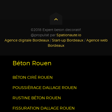
©2018 Expert beton decoratif.
@propulsé par
Spationaute.io
Agence digitale Bordeaux
/
Start-up Bordeaux
/
Agence web
Bordeaux
Béton Rouen
BÉTON CIRÉ ROUEN
POUSSIÈRAGE DALLAGE ROUEN
RUSTINE BÉTON ROUEN
FISSURATION DALLAGE ROUEN