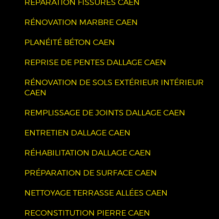
RÉPARATION FISSURES CAEN
RÉNOVATION MARBRE CAEN
PLANÉITÉ BÉTON CAEN
REPRISE DE PENTES DALLAGE CAEN
RÉNOVATION DE SOLS EXTÉRIEUR INTÉRIEUR
CAEN
REMPLISSAGE DE JOINTS DALLAGE CAEN
ENTRETIEN DALLAGE CAEN
RÉHABILITATION DALLAGE CAEN
PRÉPARATION DE SURFACE CAEN
NETTOYAGE TERRASSE ALLÉES CAEN
RECONSTITUTION PIERRE CAEN