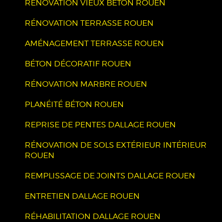
RÉNOVATION VIEUX BÉTON ROUEN
RÉNOVATION TERRASSE ROUEN
AMÉNAGEMENT TERRASSE ROUEN
BÉTON DÉCORATIF ROUEN
RÉNOVATION MARBRE ROUEN
PLANÉITÉ BÉTON ROUEN
REPRISE DE PENTES DALLAGE ROUEN
RÉNOVATION DE SOLS EXTÉRIEUR INTÉRIEUR
ROUEN
REMPLISSAGE DE JOINTS DALLAGE ROUEN
ENTRETIEN DALLAGE ROUEN
RÉHABILITATION DALLAGE ROUEN