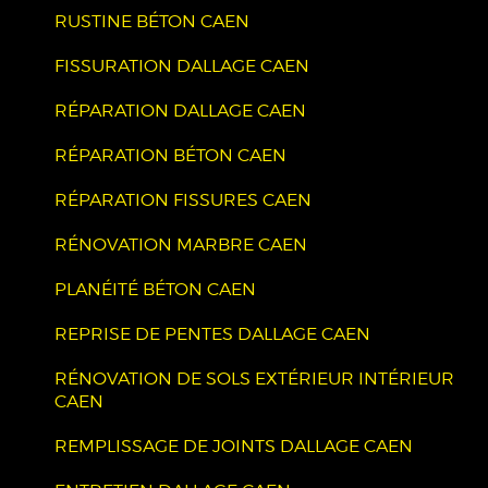
RUSTINE BÉTON CAEN
FISSURATION DALLAGE CAEN
RÉPARATION DALLAGE CAEN
RÉPARATION BÉTON CAEN
RÉPARATION FISSURES CAEN
RÉNOVATION MARBRE CAEN
PLANÉITÉ BÉTON CAEN
REPRISE DE PENTES DALLAGE CAEN
RÉNOVATION DE SOLS EXTÉRIEUR INTÉRIEUR
CAEN
REMPLISSAGE DE JOINTS DALLAGE CAEN