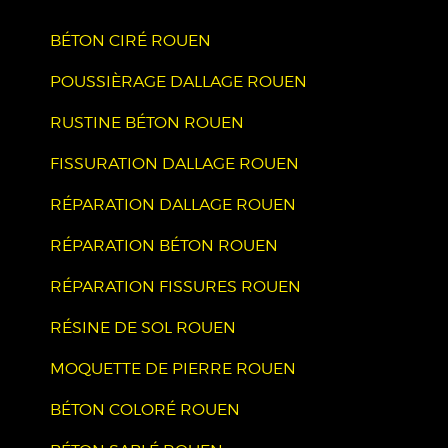
BÉTON CIRÉ ROUEN
POUSSIÈRAGE DALLAGE ROUEN
RUSTINE BÉTON ROUEN
FISSURATION DALLAGE ROUEN
RÉPARATION DALLAGE ROUEN
RÉPARATION BÉTON ROUEN
RÉPARATION FISSURES ROUEN
RÉSINE DE SOL ROUEN
MOQUETTE DE PIERRE ROUEN
BÉTON COLORÉ ROUEN