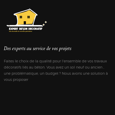
Des experts au service de vos projets
Faites le choix de la qualité pour l'ensemble de vos travaux
décoratifs liés au béton. Vous avez un sol neuf ou ancien ,
une problématique, un budget ? Nous avons une solution à
vous proposer