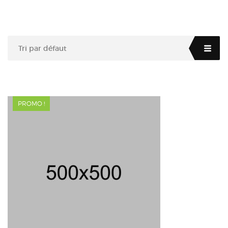
Tri par défaut
PROMO !