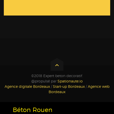
©2018 Expert beton decoratif.
@propulsé par
Spationaute.io
Agence digitale Bordeaux
/
Start-up Bordeaux
/
Agence web
Bordeaux
Béton Rouen