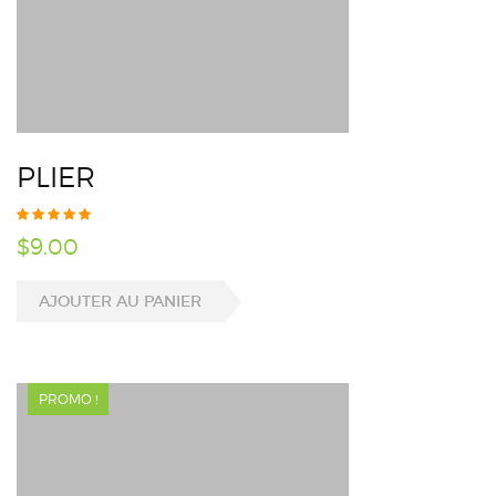
PLIER
$
9.00
AJOUTER AU PANIER
PROMO !