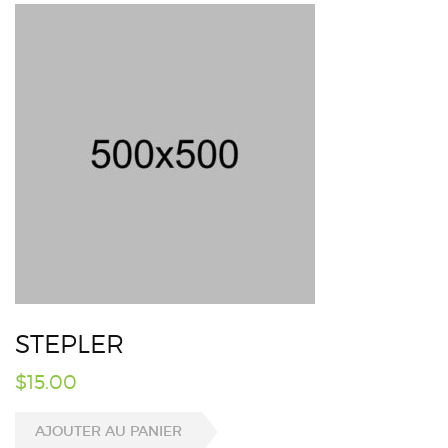
STEPLER
$
15.00
AJOUTER AU PANIER