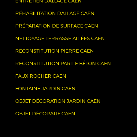
ENTRETIEN DALLAGE CAEN
RÉHABILITATION DALLAGE CAEN
PRÉPARATION DE SURFACE CAEN
NETTOYAGE TERRASSE ALLÉES CAEN
RECONSTITUTION PIERRE CAEN
RECONSTITUTION PARTIE BÉTON CAEN
FAUX ROCHER CAEN
FONTAINE JARDIN CAEN
OBJET DÉCORATION JARDIN CAEN
OBJET DÉCORATIF CAEN