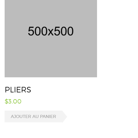
PLIERS
$
3.00
AJOUTER AU PANIER