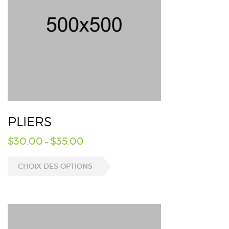
PLIERS
$
30.00
$
35.00
–
CHOIX DES OPTIONS