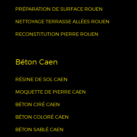
PRÉPARATION DE SURFACE ROUEN
NETTOYAGE TERRASSE ALLÉES ROUEN
RECONSTITUTION PIERRE ROUEN
Béton Caen
RÉSINE DE SOL CAEN
MOQUETTE DE PIERRE CAEN
BÉTON CIRÉ CAEN
BÉTON COLORÉ CAEN
BÉTON SABLÉ CAEN