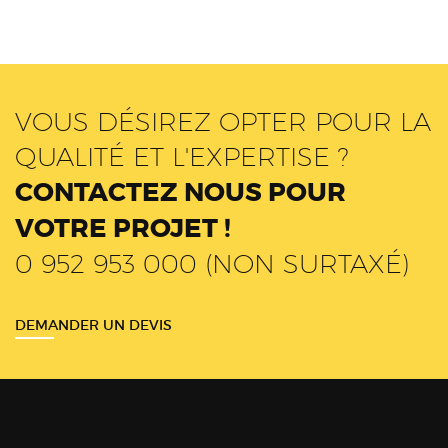
VOUS DÉSIREZ OPTER POUR LA
QUALITÉ ET L'EXPERTISE ?
CONTACTEZ NOUS POUR
VOTRE PROJET !
0 952 953 000 (NON SURTAXÉ)
DEMANDER UN DEVIS