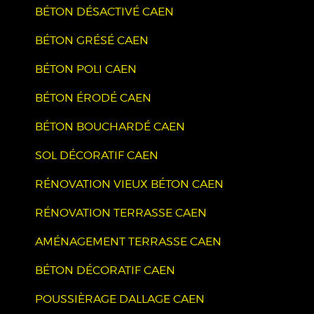
BÉTON DÉSACTIVÉ CAEN
BÉTON GRÉSÉ CAEN
BÉTON POLI CAEN
BÉTON ÉRODÉ CAEN
BÉTON BOUCHARDÉ CAEN
SOL DÉCORATIF CAEN
RÉNOVATION VIEUX BÉTON CAEN
RÉNOVATION TERRASSE CAEN
AMÉNAGEMENT TERRASSE CAEN
BÉTON DÉCORATIF CAEN
POUSSIÈRAGE DALLAGE CAEN