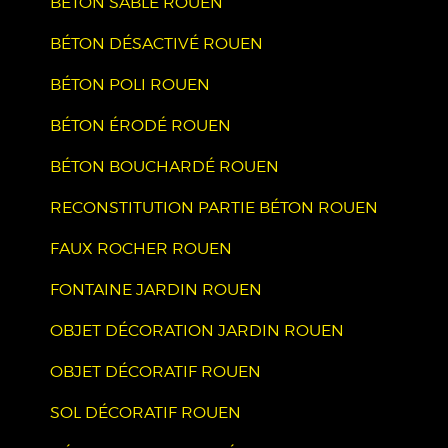
BÉTON SABLÉ ROUEN
BÉTON DÉSACTIVÉ ROUEN
BÉTON POLI ROUEN
BÉTON ÉRODÉ ROUEN
BÉTON BOUCHARDÉ ROUEN
RECONSTITUTION PARTIE BÉTON ROUEN
FAUX ROCHER ROUEN
FONTAINE JARDIN ROUEN
OBJET DÉCORATION JARDIN ROUEN
OBJET DÉCORATIF ROUEN
SOL DÉCORATIF ROUEN