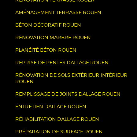
AMÉNAGEMENT TERRASSE ROUEN
BÉTON DÉCORATIF ROUEN
RÉNOVATION MARBRE ROUEN
PLANÉITÉ BÉTON ROUEN
REPRISE DE PENTES DALLAGE ROUEN
RÉNOVATION DE SOLS EXTÉRIEUR INTÉRIEUR
ROUEN
REMPLISSAGE DE JOINTS DALLAGE ROUEN
ENTRETIEN DALLAGE ROUEN
RÉHABILITATION DALLAGE ROUEN
PRÉPARATION DE SURFACE ROUEN