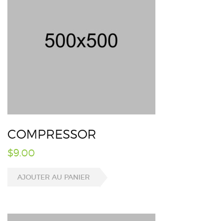
COMPRESSOR
$
9.00
AJOUTER AU PANIER