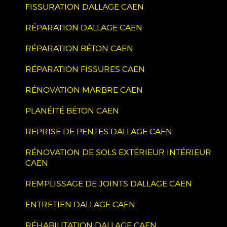
FISSURATION DALLAGE CAEN
RÉPARATION DALLAGE CAEN
RÉPARATION BÉTON CAEN
RÉPARATION FISSURES CAEN
RÉNOVATION MARBRE CAEN
PLANÉITÉ BÉTON CAEN
REPRISE DE PENTES DALLAGE CAEN
RÉNOVATION DE SOLS EXTÉRIEUR INTÉRIEUR
CAEN
REMPLISSAGE DE JOINTS DALLAGE CAEN
ENTRETIEN DALLAGE CAEN
RÉHABILITATION DALLAGE CAEN