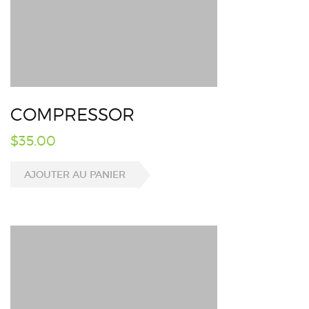
COMPRESSOR
$
35.00
AJOUTER AU PANIER