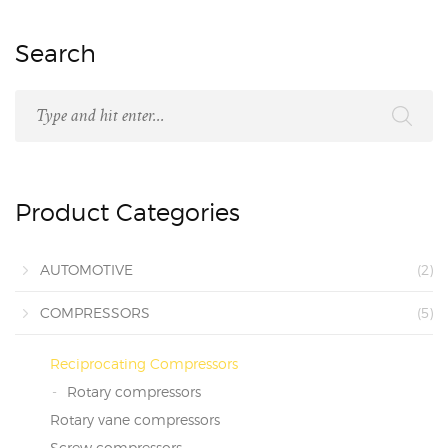
Search
Product Categories
AUTOMOTIVE
(2)
COMPRESSORS
(5)
Reciprocating Compressors
Rotary compressors
Rotary vane compressors
Screw compressors