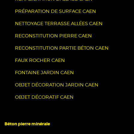
PRÉPARATION DE SURFACE CAEN
NETTOYAGE TERRASSE ALLÉES CAEN
RECONSTITUTION PIERRE CAEN
RECONSTITUTION PARTIE BÉTON CAEN
FAUX ROCHER CAEN
FONTAINE JARDIN CAEN
OBJET DÉCORATION JARDIN CAEN
OBJET DÉCORATIF CAEN
Béton pierre minérale