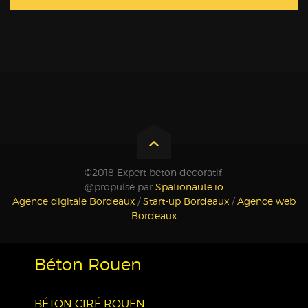
©2018 Expert beton decoratif.
@propulsé par
Spationaute.io
Agence digitale Bordeaux
/
Start-up Bordeaux
/
Agence web
Bordeaux
Béton Rouen
BÉTON CIRÉ ROUEN