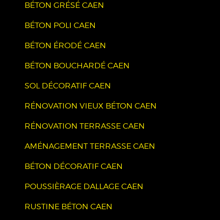
BÉTON GRÉSÉ CAEN
BÉTON POLI CAEN
BÉTON ÉRODÉ CAEN
BÉTON BOUCHARDÉ CAEN
SOL DÉCORATIF CAEN
RÉNOVATION VIEUX BÉTON CAEN
RÉNOVATION TERRASSE CAEN
AMÉNAGEMENT TERRASSE CAEN
BÉTON DÉCORATIF CAEN
POUSSIÈRAGE DALLAGE CAEN
RUSTINE BÉTON CAEN