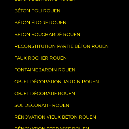
BÉTON POLI ROUEN
BÉTON ÉRODÉ ROUEN
BÉTON BOUCHARDÉ ROUEN
RECONSTITUTION PARTIE BÉTON ROUEN
FAUX ROCHER ROUEN
FONTAINE JARDIN ROUEN
OBJET DÉCORATION JARDIN ROUEN
OBJET DÉCORATIF ROUEN
SOL DÉCORATIF ROUEN
RÉNOVATION VIEUX BÉTON ROUEN
RÉNOVATION TERRASSE ROUEN