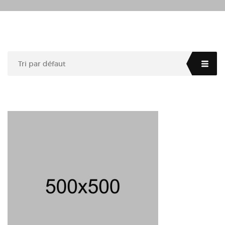
Tri par défaut