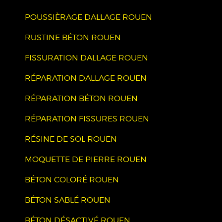
POUSSIÈRAGE DALLAGE ROUEN
RUSTINE BÉTON ROUEN
FISSURATION DALLAGE ROUEN
RÉPARATION DALLAGE ROUEN
RÉPARATION BÉTON ROUEN
RÉPARATION FISSURES ROUEN
RÉSINE DE SOL ROUEN
MOQUETTE DE PIERRE ROUEN
BÉTON COLORÉ ROUEN
BÉTON SABLÉ ROUEN
BÉTON DÉSACTIVÉ ROUEN