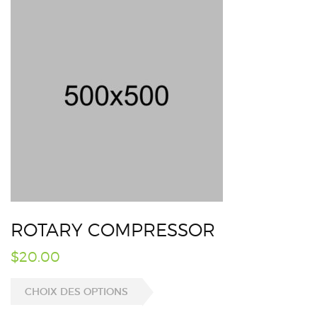
ROTARY COMPRESSOR
$
20.00
CHOIX DES OPTIONS