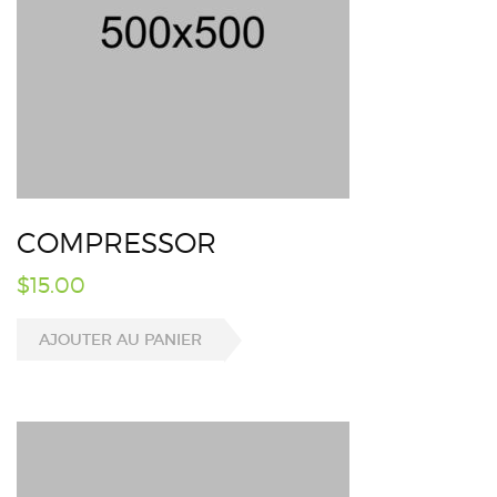
COMPRESSOR
$
15.00
AJOUTER AU PANIER