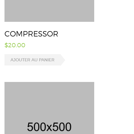
COMPRESSOR
$
20.00
AJOUTER AU PANIER