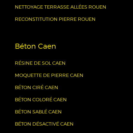
NETTOYAGE TERRASSE ALLÉES ROUEN
RECONSTITUTION PIERRE ROUEN
Béton Caen
RÉSINE DE SOL CAEN
MOQUETTE DE PIERRE CAEN
BÉTON CIRÉ CAEN
BÉTON COLORÉ CAEN
BÉTON SABLÉ CAEN
BÉTON DÉSACTIVÉ CAEN