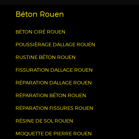
Béton Rouen
BÉTON CIRÉ ROUEN
POUSSIÈRAGE DALLAGE ROUEN
RUSTINE BÉTON ROUEN
FISSURATION DALLAGE ROUEN
RÉPARATION DALLAGE ROUEN
RÉPARATION BÉTON ROUEN
RÉPARATION FISSURES ROUEN
RÉSINE DE SOL ROUEN
MOQUETTE DE PIERRE ROUEN