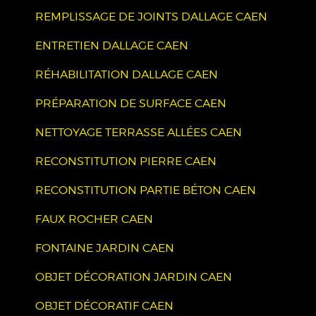
REMPLISSAGE DE JOINTS DALLAGE CAEN
ENTRETIEN DALLAGE CAEN
RÉHABILITATION DALLAGE CAEN
PRÉPARATION DE SURFACE CAEN
NETTOYAGE TERRASSE ALLÉES CAEN
RECONSTITUTION PIERRE CAEN
RECONSTITUTION PARTIE BÉTON CAEN
FAUX ROCHER CAEN
FONTAINE JARDIN CAEN
OBJET DÉCORATION JARDIN CAEN
OBJET DÉCORATIF CAEN