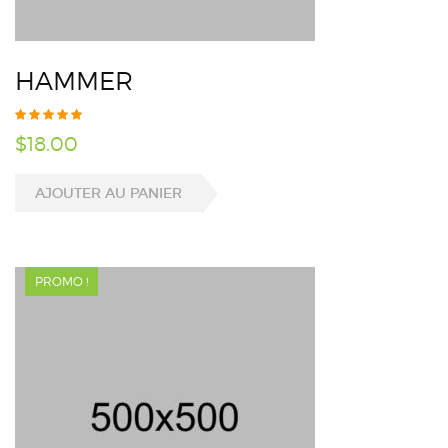
HAMMER
$
18.00
AJOUTER AU PANIER
PROMO !