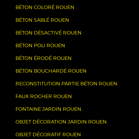
BÉTON COLORÉ ROUEN
BÉTON SABLÉ ROUEN
BÉTON DÉSACTIVÉ ROUEN
BÉTON POLI ROUEN
BÉTON ÉRODÉ ROUEN
BÉTON BOUCHARDÉ ROUEN
RECONSTITUTION PARTIE BÉTON ROUEN
FAUX ROCHER ROUEN
FONTAINE JARDIN ROUEN
OBJET DÉCORATION JARDIN ROUEN
OBJET DÉCORATIF ROUEN