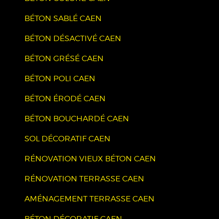
BÉTON SABLÉ CAEN
BÉTON DÉSACTIVÉ CAEN
BÉTON GRÉSÉ CAEN
BÉTON POLI CAEN
BÉTON ÉRODÉ CAEN
BÉTON BOUCHARDÉ CAEN
SOL DÉCORATIF CAEN
RÉNOVATION VIEUX BÉTON CAEN
RÉNOVATION TERRASSE CAEN
AMÉNAGEMENT TERRASSE CAEN
BÉTON DÉCORATIF CAEN