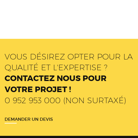
VOUS DÉSIREZ OPTER POUR LA
QUALITÉ ET L'EXPERTISE ?
CONTACTEZ NOUS POUR
VOTRE PROJET !
0 952 953 000 (NON SURTAXÉ)
DEMANDER UN DEVIS