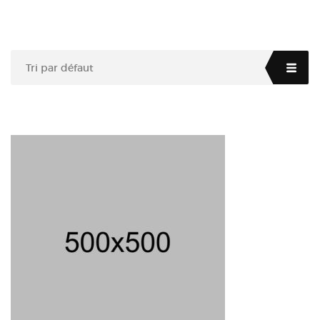
Tri par défaut