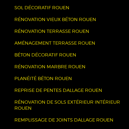
SOL DÉCORATIF ROUEN
RÉNOVATION VIEUX BÉTON ROUEN
RÉNOVATION TERRASSE ROUEN
AMÉNAGEMENT TERRASSE ROUEN
BÉTON DÉCORATIF ROUEN
RÉNOVATION MARBRE ROUEN
PLANÉITÉ BÉTON ROUEN
REPRISE DE PENTES DALLAGE ROUEN
RÉNOVATION DE SOLS EXTÉRIEUR INTÉRIEUR
ROUEN
REMPLISSAGE DE JOINTS DALLAGE ROUEN