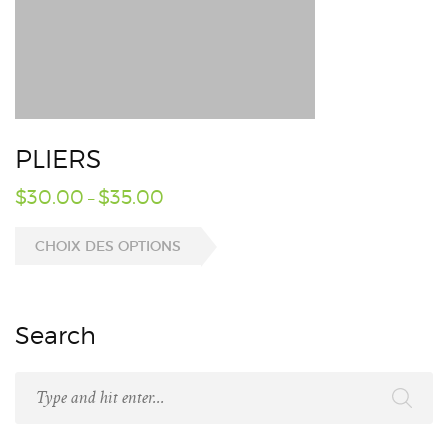
PLIERS
$
30.00
$
35.00
–
CHOIX DES OPTIONS
Search