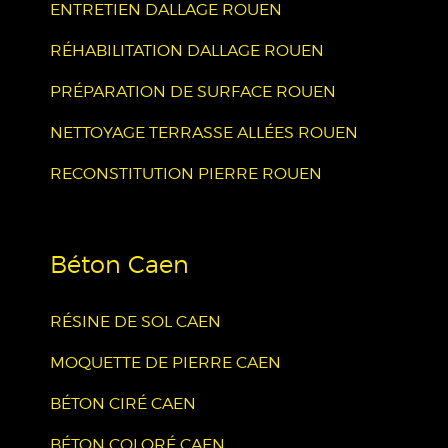
ENTRETIEN DALLAGE ROUEN
RÉHABILITATION DALLAGE ROUEN
PRÉPARATION DE SURFACE ROUEN
NETTOYAGE TERRASSE ALLÉES ROUEN
RECONSTITUTION PIERRE ROUEN
Béton Caen
RÉSINE DE SOL CAEN
MOQUETTE DE PIERRE CAEN
BÉTON CIRÉ CAEN
BÉTON COLORÉ CAEN