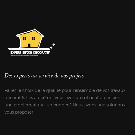
Des experts au service de vos projets
Faites le choix de la qualité pour l'ensemble de vos travaux
décoratifs liés au béton. Vous avez un sol neuf ou ancien ,
une problématique, un budget ? Nous avons une solution à
vous proposer