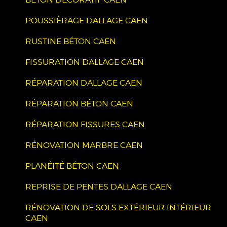
POUSSIÈRAGE DALLAGE CAEN
RUSTINE BÉTON CAEN
FISSURATION DALLAGE CAEN
RÉPARATION DALLAGE CAEN
RÉPARATION BÉTON CAEN
RÉPARATION FISSURES CAEN
RÉNOVATION MARBRE CAEN
PLANÉITÉ BÉTON CAEN
REPRISE DE PENTES DALLAGE CAEN
RÉNOVATION DE SOLS EXTÉRIEUR INTÉRIEUR
CAEN