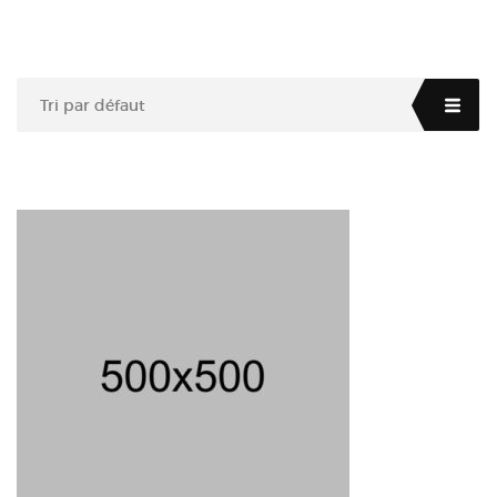
Tri par défaut