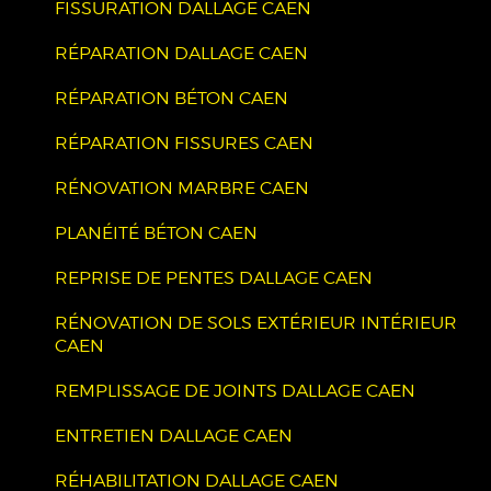
FISSURATION DALLAGE CAEN
RÉPARATION DALLAGE CAEN
RÉPARATION BÉTON CAEN
RÉPARATION FISSURES CAEN
RÉNOVATION MARBRE CAEN
PLANÉITÉ BÉTON CAEN
REPRISE DE PENTES DALLAGE CAEN
RÉNOVATION DE SOLS EXTÉRIEUR INTÉRIEUR
CAEN
REMPLISSAGE DE JOINTS DALLAGE CAEN
ENTRETIEN DALLAGE CAEN
RÉHABILITATION DALLAGE CAEN