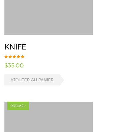
KNIFE
$
35.00
AJOUTER AU PANIER
PROMO !