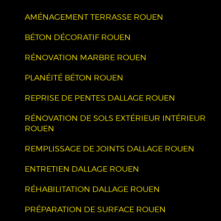
AMÉNAGEMENT TERRASSE ROUEN
BÉTON DÉCORATIF ROUEN
RÉNOVATION MARBRE ROUEN
PLANÉITÉ BÉTON ROUEN
REPRISE DE PENTES DALLAGE ROUEN
RÉNOVATION DE SOLS EXTÉRIEUR INTÉRIEUR
ROUEN
REMPLISSAGE DE JOINTS DALLAGE ROUEN
ENTRETIEN DALLAGE ROUEN
RÉHABILITATION DALLAGE ROUEN
PRÉPARATION DE SURFACE ROUEN