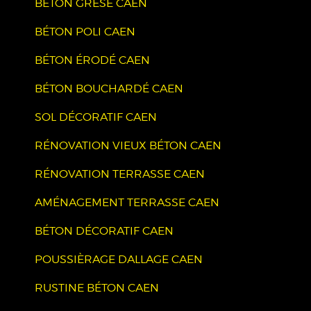
BÉTON GRÉSÉ CAEN
BÉTON POLI CAEN
BÉTON ÉRODÉ CAEN
BÉTON BOUCHARDÉ CAEN
SOL DÉCORATIF CAEN
RÉNOVATION VIEUX BÉTON CAEN
RÉNOVATION TERRASSE CAEN
AMÉNAGEMENT TERRASSE CAEN
BÉTON DÉCORATIF CAEN
POUSSIÈRAGE DALLAGE CAEN
RUSTINE BÉTON CAEN