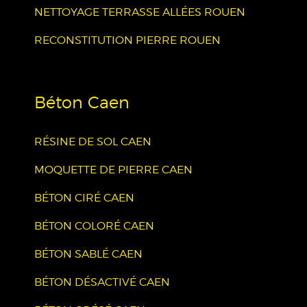
NETTOYAGE TERRASSE ALLÉES ROUEN
RECONSTITUTION PIERRE ROUEN
Béton Caen
RÉSINE DE SOL CAEN
MOQUETTE DE PIERRE CAEN
BÉTON CIRÉ CAEN
BÉTON COLORÉ CAEN
BÉTON SABLÉ CAEN
BÉTON DÉSACTIVÉ CAEN