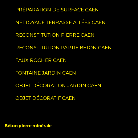
PRÉPARATION DE SURFACE CAEN
NETTOYAGE TERRASSE ALLÉES CAEN
RECONSTITUTION PIERRE CAEN
RECONSTITUTION PARTIE BÉTON CAEN
FAUX ROCHER CAEN
FONTAINE JARDIN CAEN
OBJET DÉCORATION JARDIN CAEN
OBJET DÉCORATIF CAEN
Béton pierre minérale