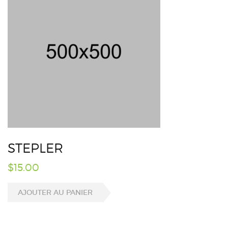
STEPLER
$
15.00
AJOUTER AU PANIER