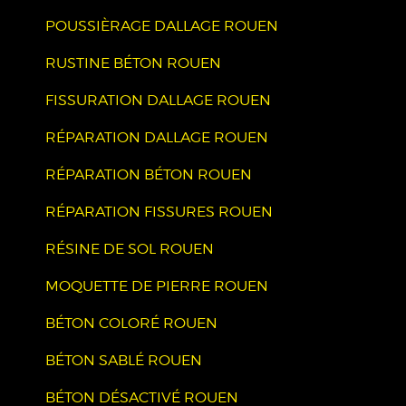
POUSSIÈRAGE DALLAGE ROUEN
RUSTINE BÉTON ROUEN
FISSURATION DALLAGE ROUEN
RÉPARATION DALLAGE ROUEN
RÉPARATION BÉTON ROUEN
RÉPARATION FISSURES ROUEN
RÉSINE DE SOL ROUEN
MOQUETTE DE PIERRE ROUEN
BÉTON COLORÉ ROUEN
BÉTON SABLÉ ROUEN
BÉTON DÉSACTIVÉ ROUEN