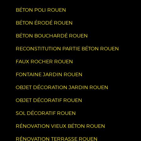
BÉTON POLI ROUEN
BÉTON ÉRODÉ ROUEN
BÉTON BOUCHARDÉ ROUEN
RECONSTITUTION PARTIE BÉTON ROUEN
FAUX ROCHER ROUEN
FONTAINE JARDIN ROUEN
OBJET DÉCORATION JARDIN ROUEN
OBJET DÉCORATIF ROUEN
SOL DÉCORATIF ROUEN
RÉNOVATION VIEUX BÉTON ROUEN
RÉNOVATION TERRASSE ROUEN