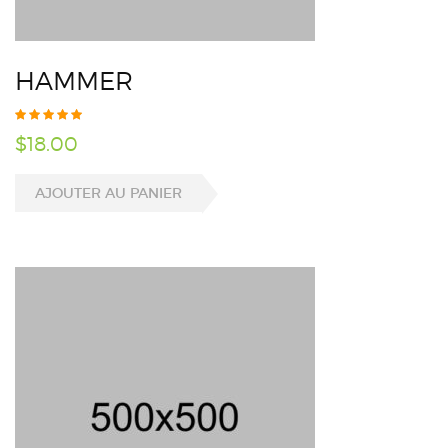
HAMMER
$
18.00
AJOUTER AU PANIER