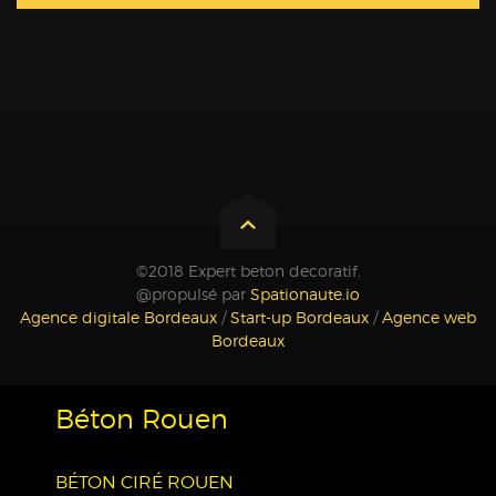
©2018 Expert beton decoratif.
@propulsé par
Spationaute.io
Agence digitale Bordeaux
/
Start-up Bordeaux
/
Agence web
Bordeaux
Béton Rouen
BÉTON CIRÉ ROUEN