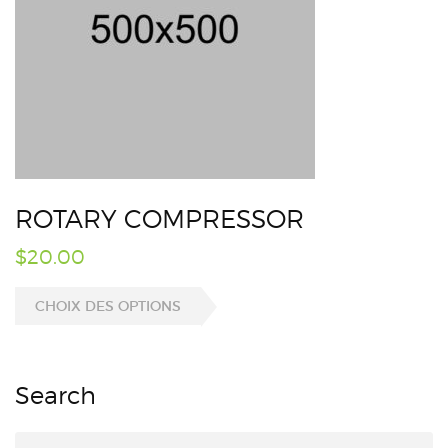
ROTARY COMPRESSOR
$
20.00
CHOIX DES OPTIONS
Search