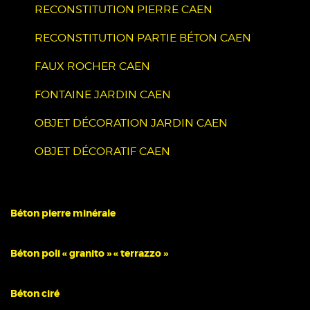
RECONSTITUTION PIERRE CAEN
RECONSTITUTION PARTIE BÉTON CAEN
FAUX ROCHER CAEN
FONTAINE JARDIN CAEN
OBJET DÉCORATION JARDIN CAEN
OBJET DÉCORATIF CAEN
Béton pierre minérale
Béton poli « granito » « terrazzo »
Béton ciré