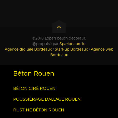
©2018 Expert beton decoratif.
@propulsé par
Spationaute.io
Agence digitale Bordeaux
/
Start-up Bordeaux
/
Agence web
Bordeaux
Béton Rouen
BÉTON CIRÉ ROUEN
POUSSIÈRAGE DALLAGE ROUEN
RUSTINE BÉTON ROUEN