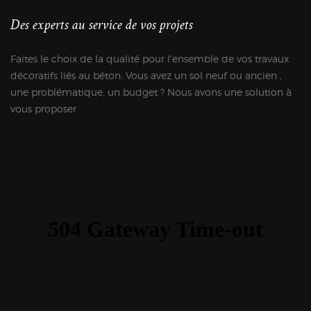
Des experts au service de vos projets
Faites le choix de la qualité pour l'ensemble de vos travaux
décoratifs liés au béton. Vous avez un sol neuf ou ancien ,
une problématique, un budget ? Nous avons une solution à
vous proposer