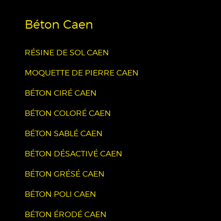
Béton Caen
RÉSINE DE SOL CAEN
MOQUETTE DE PIERRE CAEN
BÉTON CIRÉ CAEN
BÉTON COLORÉ CAEN
BÉTON SABLÉ CAEN
BÉTON DÉSACTIVÉ CAEN
BÉTON GRÉSÉ CAEN
BÉTON POLI CAEN
BÉTON ÉRODÉ CAEN