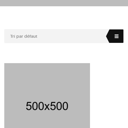
Tri par défaut