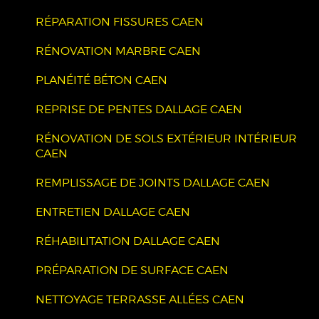
RÉPARATION FISSURES CAEN
RÉNOVATION MARBRE CAEN
PLANÉITÉ BÉTON CAEN
REPRISE DE PENTES DALLAGE CAEN
RÉNOVATION DE SOLS EXTÉRIEUR INTÉRIEUR
CAEN
REMPLISSAGE DE JOINTS DALLAGE CAEN
ENTRETIEN DALLAGE CAEN
RÉHABILITATION DALLAGE CAEN
PRÉPARATION DE SURFACE CAEN
NETTOYAGE TERRASSE ALLÉES CAEN