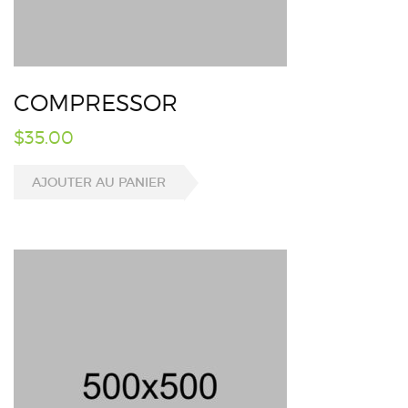
COMPRESSOR
$
35.00
AJOUTER AU PANIER