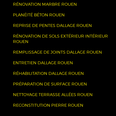
RÉNOVATION MARBRE ROUEN
PLANÉITÉ BÉTON ROUEN
REPRISE DE PENTES DALLAGE ROUEN
RÉNOVATION DE SOLS EXTÉRIEUR INTÉRIEUR
ROUEN
REMPLISSAGE DE JOINTS DALLAGE ROUEN
ENTRETIEN DALLAGE ROUEN
RÉHABILITATION DALLAGE ROUEN
PRÉPARATION DE SURFACE ROUEN
NETTOYAGE TERRASSE ALLÉES ROUEN
RECONSTITUTION PIERRE ROUEN