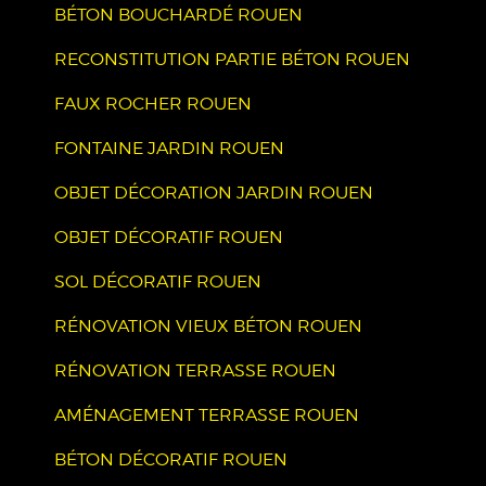
BÉTON BOUCHARDÉ ROUEN
RECONSTITUTION PARTIE BÉTON ROUEN
FAUX ROCHER ROUEN
FONTAINE JARDIN ROUEN
OBJET DÉCORATION JARDIN ROUEN
OBJET DÉCORATIF ROUEN
SOL DÉCORATIF ROUEN
RÉNOVATION VIEUX BÉTON ROUEN
RÉNOVATION TERRASSE ROUEN
AMÉNAGEMENT TERRASSE ROUEN
BÉTON DÉCORATIF ROUEN