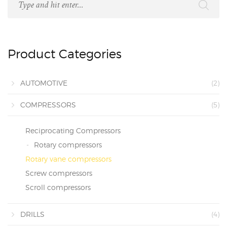
Product Categories
AUTOMOTIVE
(2)
COMPRESSORS
(5)
Reciprocating Compressors
Rotary compressors
Rotary vane compressors
Screw compressors
Scroll compressors
DRILLS
(4)