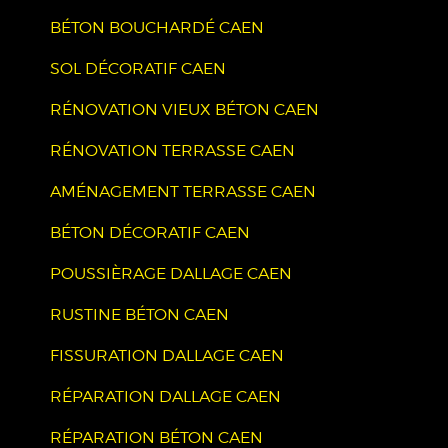
BÉTON BOUCHARDÉ CAEN
SOL DÉCORATIF CAEN
RÉNOVATION VIEUX BÉTON CAEN
RÉNOVATION TERRASSE CAEN
AMÉNAGEMENT TERRASSE CAEN
BÉTON DÉCORATIF CAEN
POUSSIÈRAGE DALLAGE CAEN
RUSTINE BÉTON CAEN
FISSURATION DALLAGE CAEN
RÉPARATION DALLAGE CAEN
RÉPARATION BÉTON CAEN