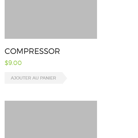
COMPRESSOR
$
9.00
AJOUTER AU PANIER