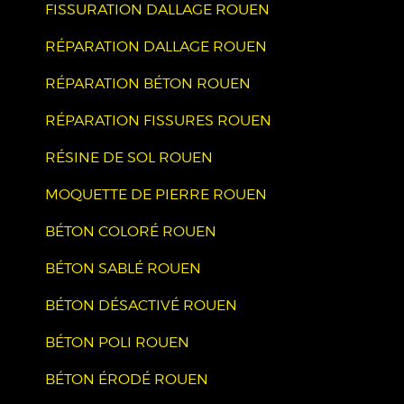
FISSURATION DALLAGE ROUEN
RÉPARATION DALLAGE ROUEN
RÉPARATION BÉTON ROUEN
RÉPARATION FISSURES ROUEN
RÉSINE DE SOL ROUEN
MOQUETTE DE PIERRE ROUEN
BÉTON COLORÉ ROUEN
BÉTON SABLÉ ROUEN
BÉTON DÉSACTIVÉ ROUEN
BÉTON POLI ROUEN
BÉTON ÉRODÉ ROUEN