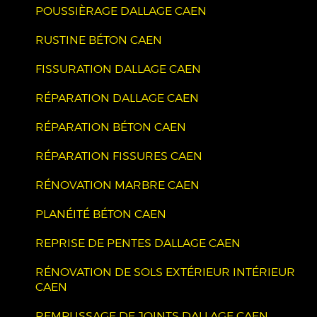
POUSSIÈRAGE DALLAGE CAEN
RUSTINE BÉTON CAEN
FISSURATION DALLAGE CAEN
RÉPARATION DALLAGE CAEN
RÉPARATION BÉTON CAEN
RÉPARATION FISSURES CAEN
RÉNOVATION MARBRE CAEN
PLANÉITÉ BÉTON CAEN
REPRISE DE PENTES DALLAGE CAEN
RÉNOVATION DE SOLS EXTÉRIEUR INTÉRIEUR
CAEN
REMPLISSAGE DE JOINTS DALLAGE CAEN