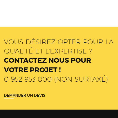
VOUS DÉSIREZ OPTER POUR LA
QUALITÉ ET L'EXPERTISE ?
CONTACTEZ NOUS POUR
VOTRE PROJET !
0 952 953 000 (NON SURTAXÉ)
DEMANDER UN DEVIS