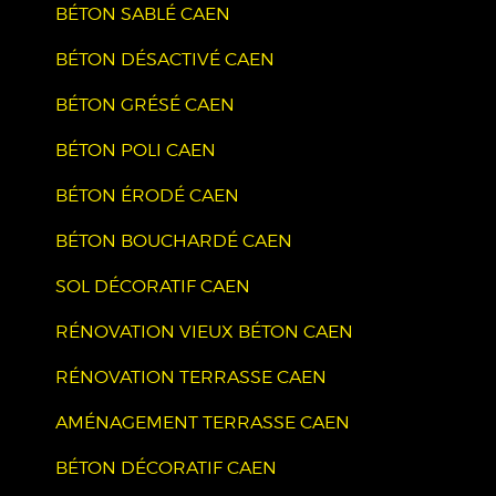
BÉTON SABLÉ CAEN
BÉTON DÉSACTIVÉ CAEN
BÉTON GRÉSÉ CAEN
BÉTON POLI CAEN
BÉTON ÉRODÉ CAEN
BÉTON BOUCHARDÉ CAEN
SOL DÉCORATIF CAEN
RÉNOVATION VIEUX BÉTON CAEN
RÉNOVATION TERRASSE CAEN
AMÉNAGEMENT TERRASSE CAEN
BÉTON DÉCORATIF CAEN