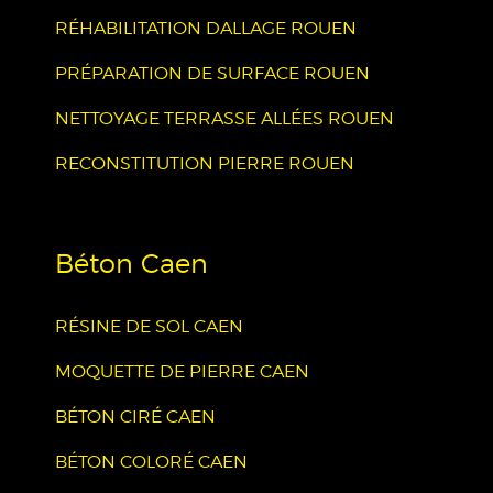
RÉHABILITATION DALLAGE ROUEN
PRÉPARATION DE SURFACE ROUEN
NETTOYAGE TERRASSE ALLÉES ROUEN
RECONSTITUTION PIERRE ROUEN
Béton Caen
RÉSINE DE SOL CAEN
MOQUETTE DE PIERRE CAEN
BÉTON CIRÉ CAEN
BÉTON COLORÉ CAEN