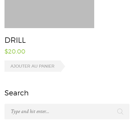
DRILL
$
20.00
AJOUTER AU PANIER
Search