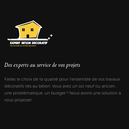
Des experts au service de vos projets
Faites le choix de la qualité pour l'ensemble de vos travaux
décoratifs liés au béton. Vous avez un sol neuf ou ancien ,
une problématique, un budget ? Nous avons une solution à
vous proposer