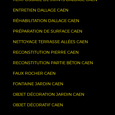
ENTRETIEN DALLAGE CAEN
RÉHABILITATION DALLAGE CAEN
PRÉPARATION DE SURFACE CAEN
NETTOYAGE TERRASSE ALLÉES CAEN
RECONSTITUTION PIERRE CAEN
RECONSTITUTION PARTIE BÉTON CAEN
FAUX ROCHER CAEN
FONTAINE JARDIN CAEN
OBJET DÉCORATION JARDIN CAEN
OBJET DÉCORATIF CAEN