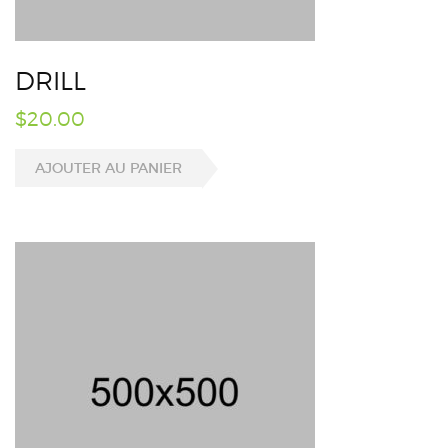
DRILL
$
20.00
AJOUTER AU PANIER