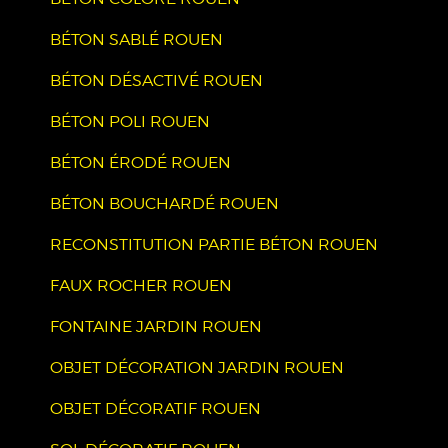
BÉTON SABLÉ ROUEN
BÉTON DÉSACTIVÉ ROUEN
BÉTON POLI ROUEN
BÉTON ÉRODÉ ROUEN
BÉTON BOUCHARDÉ ROUEN
RECONSTITUTION PARTIE BÉTON ROUEN
FAUX ROCHER ROUEN
FONTAINE JARDIN ROUEN
OBJET DÉCORATION JARDIN ROUEN
OBJET DÉCORATIF ROUEN