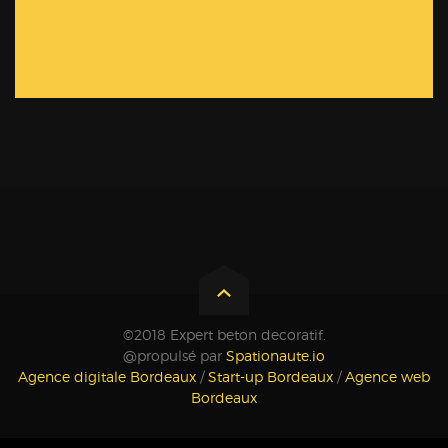
©2018 Expert beton decoratif.
@propulsé par
Spationaute.io
Agence digitale Bordeaux
/
Start-up Bordeaux
/
Agence web
Bordeaux