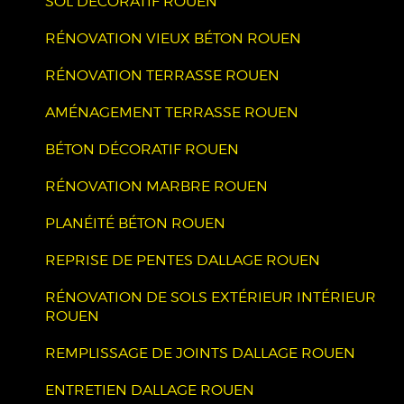
SOL DÉCORATIF ROUEN
RÉNOVATION VIEUX BÉTON ROUEN
RÉNOVATION TERRASSE ROUEN
AMÉNAGEMENT TERRASSE ROUEN
BÉTON DÉCORATIF ROUEN
RÉNOVATION MARBRE ROUEN
PLANÉITÉ BÉTON ROUEN
REPRISE DE PENTES DALLAGE ROUEN
RÉNOVATION DE SOLS EXTÉRIEUR INTÉRIEUR
ROUEN
REMPLISSAGE DE JOINTS DALLAGE ROUEN
ENTRETIEN DALLAGE ROUEN