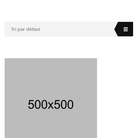
Tri par défaut