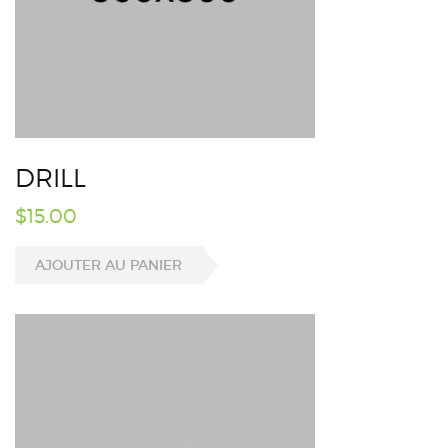
DRILL
$
15.00
AJOUTER AU PANIER