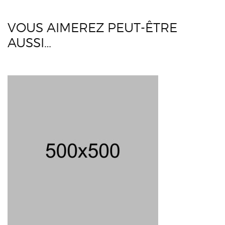
VOUS AIMEREZ PEUT-ÊTRE
AUSSI…