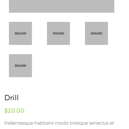
Drill
$
20.00
Pellentesque habitant morbi tristique senectus et