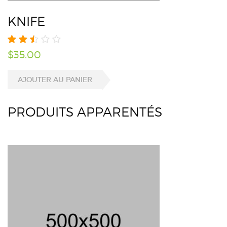
KNIFE
$
35.00
AJOUTER AU PANIER
PRODUITS APPARENTÉS