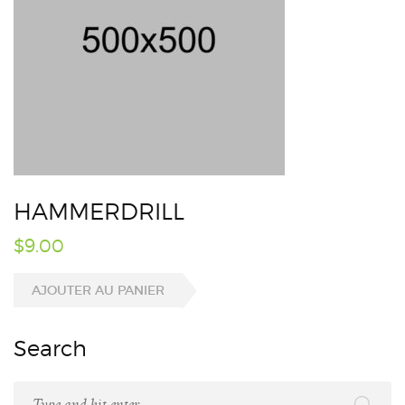
HAMMERDRILL
$
9.00
AJOUTER AU PANIER
Search