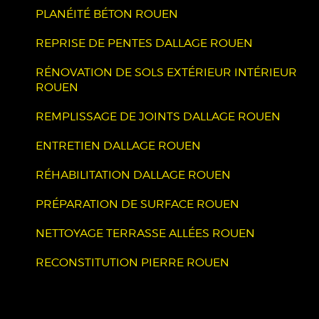
PLANÉITÉ BÉTON ROUEN
REPRISE DE PENTES DALLAGE ROUEN
RÉNOVATION DE SOLS EXTÉRIEUR INTÉRIEUR
ROUEN
REMPLISSAGE DE JOINTS DALLAGE ROUEN
ENTRETIEN DALLAGE ROUEN
RÉHABILITATION DALLAGE ROUEN
PRÉPARATION DE SURFACE ROUEN
NETTOYAGE TERRASSE ALLÉES ROUEN
RECONSTITUTION PIERRE ROUEN