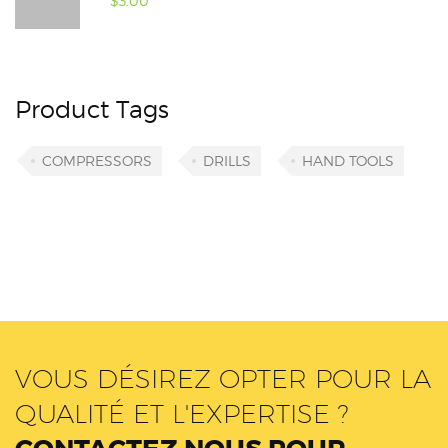
$
3.00
Product Tags
COMPRESSORS
DRILLS
HAND TOOLS
VOUS DÉSIREZ OPTER POUR LA
QUALITÉ ET L'EXPERTISE ?