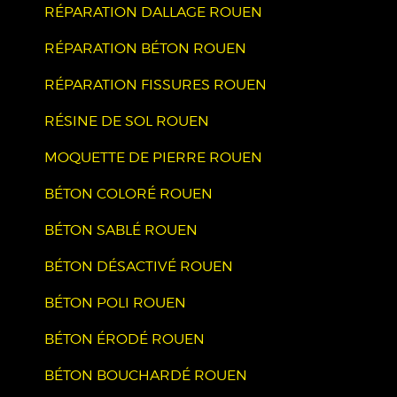
RÉPARATION DALLAGE ROUEN
RÉPARATION BÉTON ROUEN
RÉPARATION FISSURES ROUEN
RÉSINE DE SOL ROUEN
MOQUETTE DE PIERRE ROUEN
BÉTON COLORÉ ROUEN
BÉTON SABLÉ ROUEN
BÉTON DÉSACTIVÉ ROUEN
BÉTON POLI ROUEN
BÉTON ÉRODÉ ROUEN
BÉTON BOUCHARDÉ ROUEN