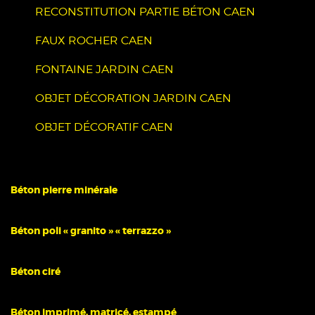
RECONSTITUTION PARTIE BÉTON CAEN
FAUX ROCHER CAEN
FONTAINE JARDIN CAEN
OBJET DÉCORATION JARDIN CAEN
OBJET DÉCORATIF CAEN
Béton pierre minérale
Béton poli « granito » « terrazzo »
Béton ciré
Béton imprimé, matricé, estampé