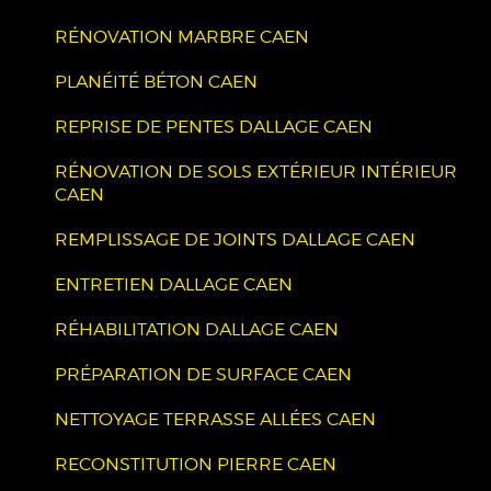
RÉNOVATION MARBRE CAEN
PLANÉITÉ BÉTON CAEN
REPRISE DE PENTES DALLAGE CAEN
RÉNOVATION DE SOLS EXTÉRIEUR INTÉRIEUR
CAEN
REMPLISSAGE DE JOINTS DALLAGE CAEN
ENTRETIEN DALLAGE CAEN
RÉHABILITATION DALLAGE CAEN
PRÉPARATION DE SURFACE CAEN
NETTOYAGE TERRASSE ALLÉES CAEN
RECONSTITUTION PIERRE CAEN