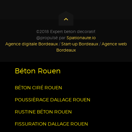
©2018 Expert beton decoratif.
@propulsé par
Spationaute.io
Agence digitale Bordeaux
/
Start-up Bordeaux
/
Agence web
Bordeaux
Béton Rouen
BÉTON CIRÉ ROUEN
POUSSIÈRAGE DALLAGE ROUEN
RUSTINE BÉTON ROUEN
FISSURATION DALLAGE ROUEN