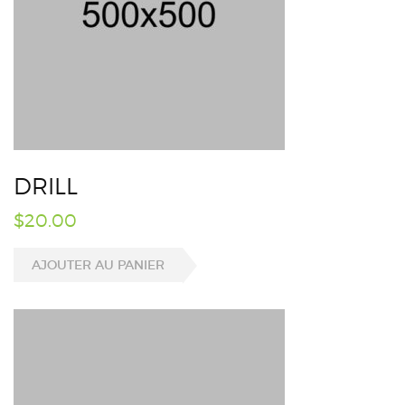
DRILL
$
20.00
AJOUTER AU PANIER