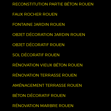
RECONSTITUTION PARTIE BÉTON ROUEN
FAUX ROCHER ROUEN
FONTAINE JARDIN ROUEN
OBJET DÉCORATION JARDIN ROUEN
OBJET DÉCORATIF ROUEN
SOL DÉCORATIF ROUEN
RÉNOVATION VIEUX BÉTON ROUEN
RÉNOVATION TERRASSE ROUEN
AMÉNAGEMENT TERRASSE ROUEN
BÉTON DÉCORATIF ROUEN
RÉNOVATION MARBRE ROUEN