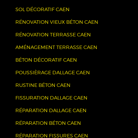
SOL DÉCORATIF CAEN
RÉNOVATION VIEUX BÉTON CAEN
RÉNOVATION TERRASSE CAEN
AMÉNAGEMENT TERRASSE CAEN
BÉTON DÉCORATIF CAEN
POUSSIÈRAGE DALLAGE CAEN
RUSTINE BÉTON CAEN
FISSURATION DALLAGE CAEN
RÉPARATION DALLAGE CAEN
RÉPARATION BÉTON CAEN
RÉPARATION FISSURES CAEN