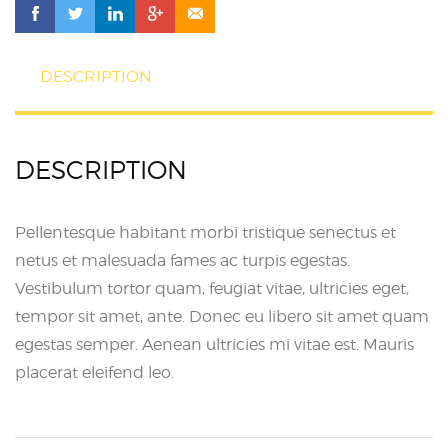
DESCRIPTION
DESCRIPTION
Pellentesque habitant morbi tristique senectus et
netus et malesuada fames ac turpis egestas.
Vestibulum tortor quam, feugiat vitae, ultricies eget,
tempor sit amet, ante. Donec eu libero sit amet quam
egestas semper. Aenean ultricies mi vitae est. Mauris
placerat eleifend leo.