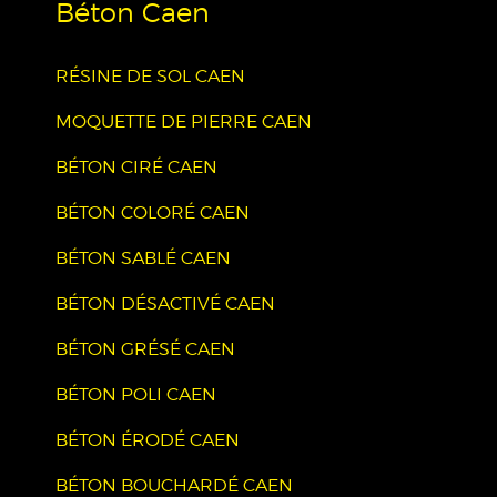
Béton Caen
RÉSINE DE SOL CAEN
MOQUETTE DE PIERRE CAEN
BÉTON CIRÉ CAEN
BÉTON COLORÉ CAEN
BÉTON SABLÉ CAEN
BÉTON DÉSACTIVÉ CAEN
BÉTON GRÉSÉ CAEN
BÉTON POLI CAEN
BÉTON ÉRODÉ CAEN
BÉTON BOUCHARDÉ CAEN