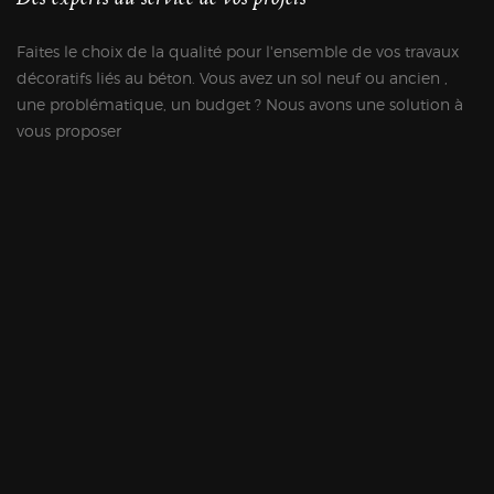
Faites le choix de la qualité pour l'ensemble de vos travaux
décoratifs liés au béton. Vous avez un sol neuf ou ancien ,
une problématique, un budget ? Nous avons une solution à
vous proposer