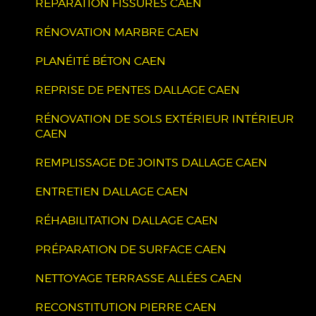
RÉPARATION FISSURES CAEN
RÉNOVATION MARBRE CAEN
PLANÉITÉ BÉTON CAEN
REPRISE DE PENTES DALLAGE CAEN
RÉNOVATION DE SOLS EXTÉRIEUR INTÉRIEUR
CAEN
REMPLISSAGE DE JOINTS DALLAGE CAEN
ENTRETIEN DALLAGE CAEN
RÉHABILITATION DALLAGE CAEN
PRÉPARATION DE SURFACE CAEN
NETTOYAGE TERRASSE ALLÉES CAEN
RECONSTITUTION PIERRE CAEN