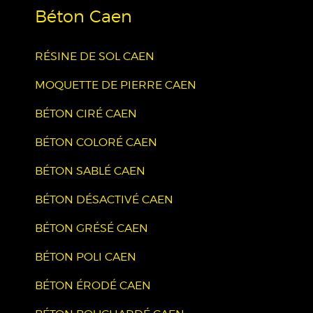
Béton Caen
RÉSINE DE SOL CAEN
MOQUETTE DE PIERRE CAEN
BÉTON CIRÉ CAEN
BÉTON COLORÉ CAEN
BÉTON SABLÉ CAEN
BÉTON DÉSACTIVÉ CAEN
BÉTON GRÉSÉ CAEN
BÉTON POLI CAEN
BÉTON ÉRODÉ CAEN