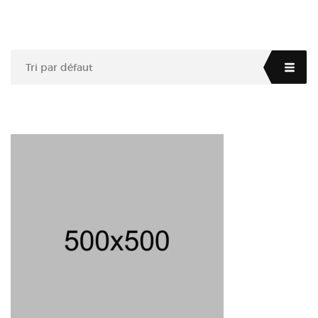
Tri par défaut