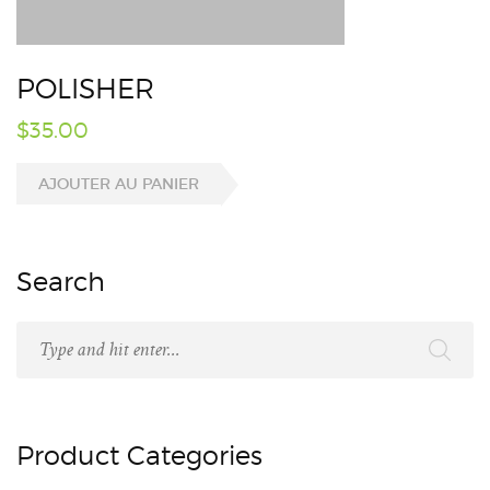
POLISHER
$
35.00
AJOUTER AU PANIER
Search
Product Categories