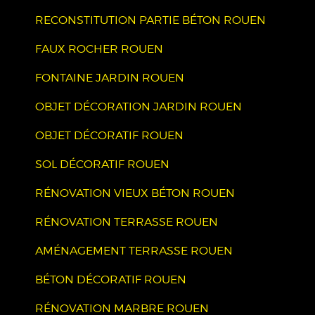
RECONSTITUTION PARTIE BÉTON ROUEN
FAUX ROCHER ROUEN
FONTAINE JARDIN ROUEN
OBJET DÉCORATION JARDIN ROUEN
OBJET DÉCORATIF ROUEN
SOL DÉCORATIF ROUEN
RÉNOVATION VIEUX BÉTON ROUEN
RÉNOVATION TERRASSE ROUEN
AMÉNAGEMENT TERRASSE ROUEN
BÉTON DÉCORATIF ROUEN
RÉNOVATION MARBRE ROUEN