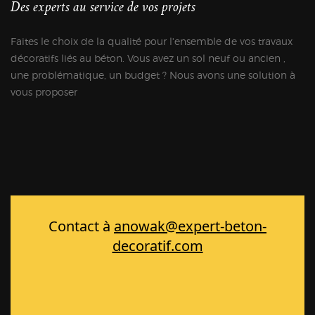
Des experts au service de vos projets
Faites le choix de la qualité pour l'ensemble de vos travaux
décoratifs liés au béton. Vous avez un sol neuf ou ancien ,
une problématique, un budget ? Nous avons une solution à
vous proposer