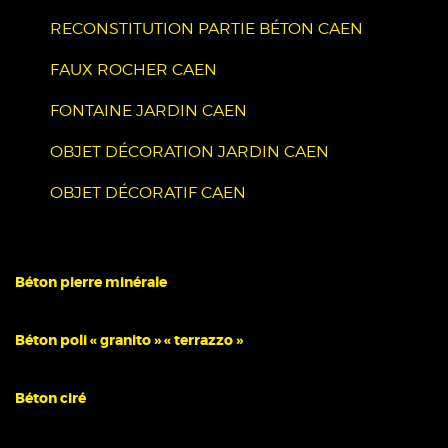
RECONSTITUTION PARTIE BÉTON CAEN
FAUX ROCHER CAEN
FONTAINE JARDIN CAEN
OBJET DÉCORATION JARDIN CAEN
OBJET DÉCORATIF CAEN
Béton pierre minérale
Béton poli « granito » « terrazzo »
Béton ciré