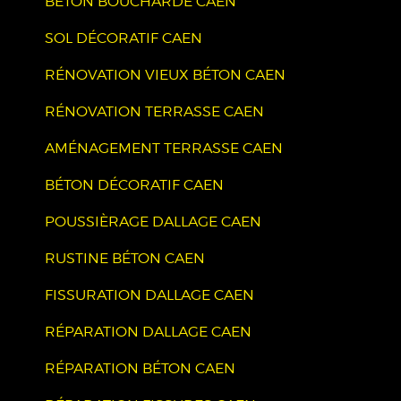
BÉTON BOUCHARDÉ CAEN
SOL DÉCORATIF CAEN
RÉNOVATION VIEUX BÉTON CAEN
RÉNOVATION TERRASSE CAEN
AMÉNAGEMENT TERRASSE CAEN
BÉTON DÉCORATIF CAEN
POUSSIÈRAGE DALLAGE CAEN
RUSTINE BÉTON CAEN
FISSURATION DALLAGE CAEN
RÉPARATION DALLAGE CAEN
RÉPARATION BÉTON CAEN