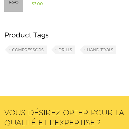
$
3.00
Product Tags
COMPRESSORS
DRILLS
HAND TOOLS
VOUS DÉSIREZ OPTER POUR LA
QUALITÉ ET L'EXPERTISE ?