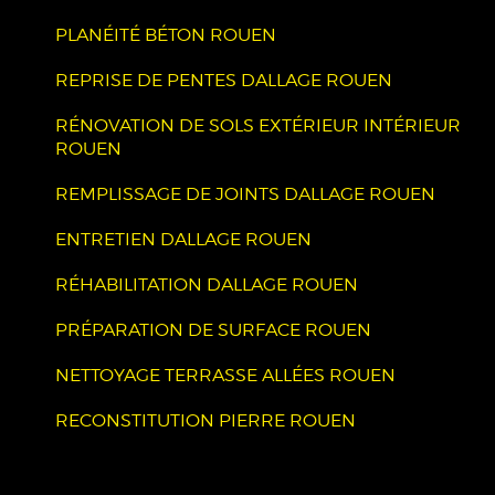
PLANÉITÉ BÉTON ROUEN
REPRISE DE PENTES DALLAGE ROUEN
RÉNOVATION DE SOLS EXTÉRIEUR INTÉRIEUR
ROUEN
REMPLISSAGE DE JOINTS DALLAGE ROUEN
ENTRETIEN DALLAGE ROUEN
RÉHABILITATION DALLAGE ROUEN
PRÉPARATION DE SURFACE ROUEN
NETTOYAGE TERRASSE ALLÉES ROUEN
RECONSTITUTION PIERRE ROUEN