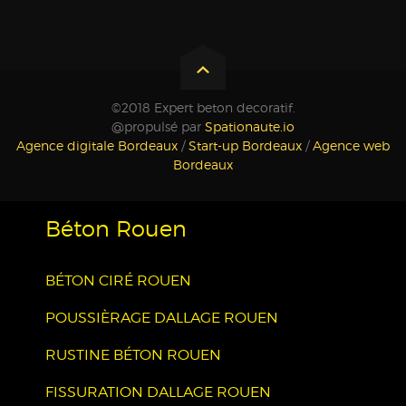
©2018 Expert beton decoratif.
@propulsé par
Spationaute.io
Agence digitale Bordeaux
/
Start-up Bordeaux
/
Agence web
Bordeaux
Béton Rouen
BÉTON CIRÉ ROUEN
POUSSIÈRAGE DALLAGE ROUEN
RUSTINE BÉTON ROUEN
FISSURATION DALLAGE ROUEN