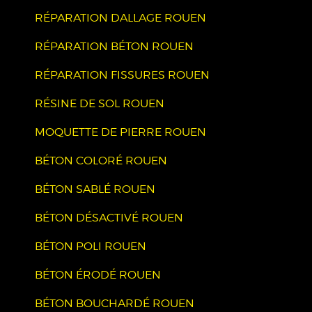
RÉPARATION DALLAGE ROUEN
RÉPARATION BÉTON ROUEN
RÉPARATION FISSURES ROUEN
RÉSINE DE SOL ROUEN
MOQUETTE DE PIERRE ROUEN
BÉTON COLORÉ ROUEN
BÉTON SABLÉ ROUEN
BÉTON DÉSACTIVÉ ROUEN
BÉTON POLI ROUEN
BÉTON ÉRODÉ ROUEN
BÉTON BOUCHARDÉ ROUEN