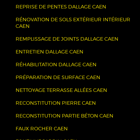
REPRISE DE PENTES DALLAGE CAEN
RÉNOVATION DE SOLS EXTÉRIEUR INTÉRIEUR
CAEN
REMPLISSAGE DE JOINTS DALLAGE CAEN
ENTRETIEN DALLAGE CAEN
RÉHABILITATION DALLAGE CAEN
PRÉPARATION DE SURFACE CAEN
NETTOYAGE TERRASSE ALLÉES CAEN
RECONSTITUTION PIERRE CAEN
RECONSTITUTION PARTIE BÉTON CAEN
FAUX ROCHER CAEN