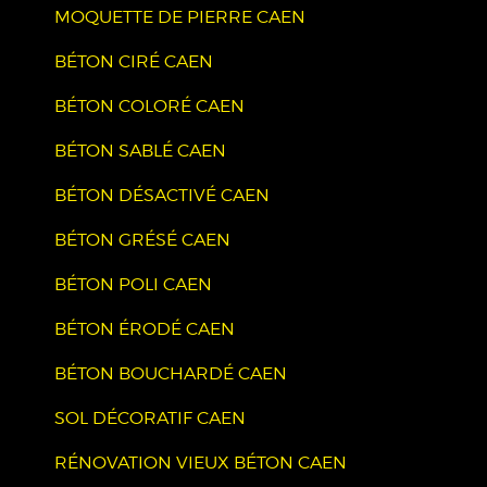
MOQUETTE DE PIERRE CAEN
BÉTON CIRÉ CAEN
BÉTON COLORÉ CAEN
BÉTON SABLÉ CAEN
BÉTON DÉSACTIVÉ CAEN
BÉTON GRÉSÉ CAEN
BÉTON POLI CAEN
BÉTON ÉRODÉ CAEN
BÉTON BOUCHARDÉ CAEN
SOL DÉCORATIF CAEN
RÉNOVATION VIEUX BÉTON CAEN