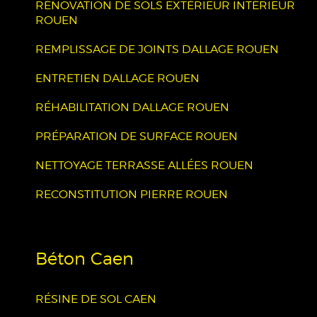
RÉNOVATION DE SOLS EXTÉRIEUR INTÉRIEUR
ROUEN
REMPLISSAGE DE JOINTS DALLAGE ROUEN
ENTRETIEN DALLAGE ROUEN
RÉHABILITATION DALLAGE ROUEN
PRÉPARATION DE SURFACE ROUEN
NETTOYAGE TERRASSE ALLÉES ROUEN
RECONSTITUTION PIERRE ROUEN
Béton Caen
RÉSINE DE SOL CAEN