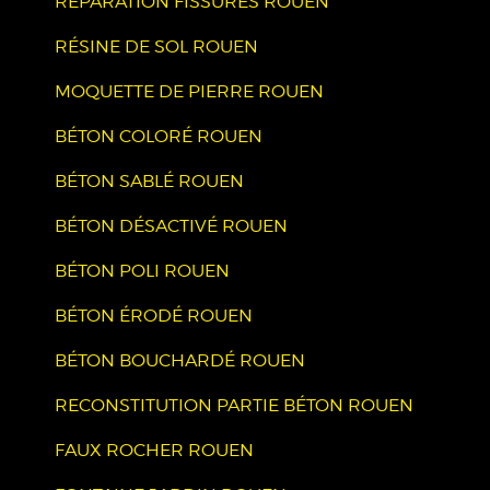
RÉPARATION FISSURES ROUEN
RÉSINE DE SOL ROUEN
MOQUETTE DE PIERRE ROUEN
BÉTON COLORÉ ROUEN
BÉTON SABLÉ ROUEN
BÉTON DÉSACTIVÉ ROUEN
BÉTON POLI ROUEN
BÉTON ÉRODÉ ROUEN
BÉTON BOUCHARDÉ ROUEN
RECONSTITUTION PARTIE BÉTON ROUEN
FAUX ROCHER ROUEN