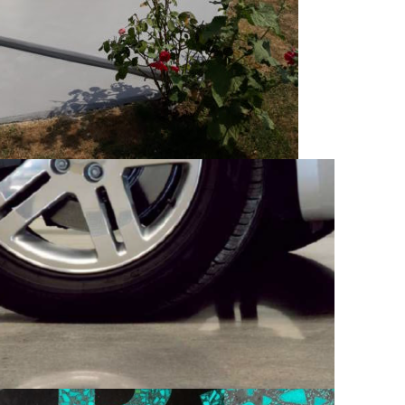
Rénovation, réparation d’ouvrage