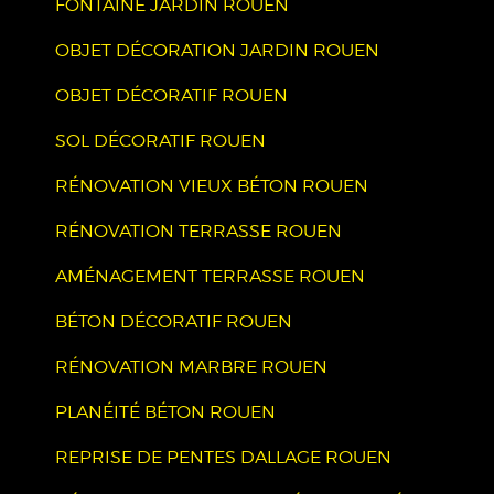
FONTAINE JARDIN ROUEN
OBJET DÉCORATION JARDIN ROUEN
OBJET DÉCORATIF ROUEN
SOL DÉCORATIF ROUEN
RÉNOVATION VIEUX BÉTON ROUEN
RÉNOVATION TERRASSE ROUEN
AMÉNAGEMENT TERRASSE ROUEN
BÉTON DÉCORATIF ROUEN
RÉNOVATION MARBRE ROUEN
PLANÉITÉ BÉTON ROUEN
REPRISE DE PENTES DALLAGE ROUEN