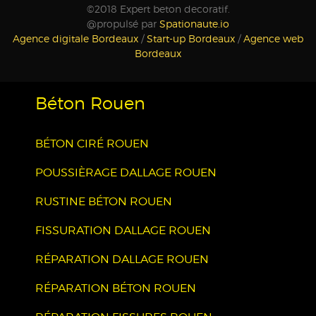
©2018 Expert beton decoratif.
@propulsé par
Spationaute.io
Agence digitale Bordeaux
/
Start-up Bordeaux
/
Agence web
Bordeaux
Béton Rouen
BÉTON CIRÉ ROUEN
POUSSIÈRAGE DALLAGE ROUEN
RUSTINE BÉTON ROUEN
FISSURATION DALLAGE ROUEN
RÉPARATION DALLAGE ROUEN
RÉPARATION BÉTON ROUEN