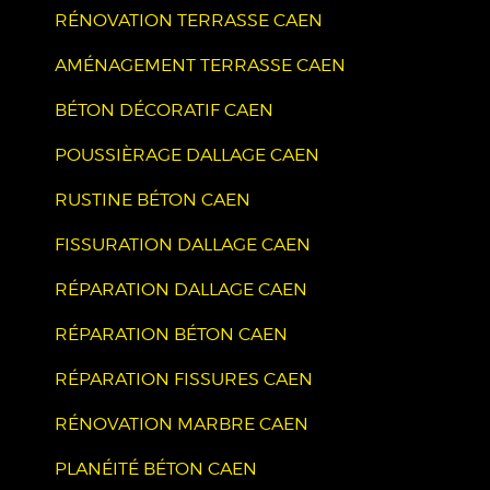
RÉNOVATION TERRASSE CAEN
AMÉNAGEMENT TERRASSE CAEN
BÉTON DÉCORATIF CAEN
POUSSIÈRAGE DALLAGE CAEN
RUSTINE BÉTON CAEN
FISSURATION DALLAGE CAEN
RÉPARATION DALLAGE CAEN
RÉPARATION BÉTON CAEN
RÉPARATION FISSURES CAEN
RÉNOVATION MARBRE CAEN
PLANÉITÉ BÉTON CAEN