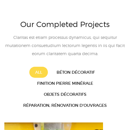
Our Completed Projects
Claritas est etiam processus dynamicus, qui sequitur
mutationem consuetudium lectorum legentis in iis qui facit
eorum claritatem quarta decima.
ALL
BÉTON DÉCORATIF
FINITION PIERRE MINÉRALE
OBJETS DÉCORATIFS
RÉPARATION, RÉNOVATION D'OUVRAGES