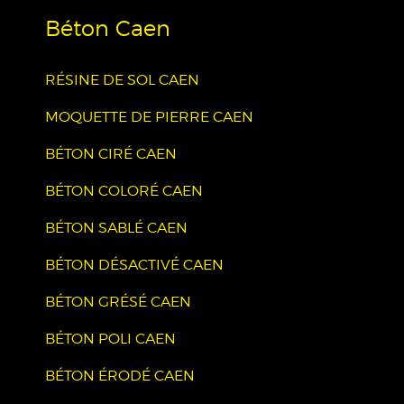
Béton Caen
RÉSINE DE SOL CAEN
MOQUETTE DE PIERRE CAEN
BÉTON CIRÉ CAEN
BÉTON COLORÉ CAEN
BÉTON SABLÉ CAEN
BÉTON DÉSACTIVÉ CAEN
BÉTON GRÉSÉ CAEN
BÉTON POLI CAEN
BÉTON ÉRODÉ CAEN