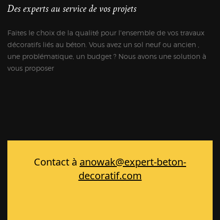
Des experts au service de vos projets
Faites le choix de la qualité pour l'ensemble de vos travaux
décoratifs liés au béton. Vous avez un sol neuf ou ancien ,
une problématique, un budget ? Nous avons une solution à
vous proposer