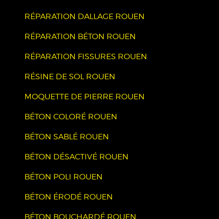
RÉPARATION DALLAGE ROUEN
RÉPARATION BÉTON ROUEN
RÉPARATION FISSURES ROUEN
RÉSINE DE SOL ROUEN
MOQUETTE DE PIERRE ROUEN
BÉTON COLORÉ ROUEN
BÉTON SABLÉ ROUEN
BÉTON DÉSACTIVÉ ROUEN
BÉTON POLI ROUEN
BÉTON ÉRODÉ ROUEN
BÉTON BOUCHARDÉ ROUEN