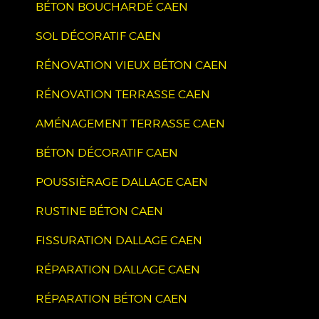
BÉTON BOUCHARDÉ CAEN
SOL DÉCORATIF CAEN
RÉNOVATION VIEUX BÉTON CAEN
RÉNOVATION TERRASSE CAEN
AMÉNAGEMENT TERRASSE CAEN
BÉTON DÉCORATIF CAEN
POUSSIÈRAGE DALLAGE CAEN
RUSTINE BÉTON CAEN
FISSURATION DALLAGE CAEN
RÉPARATION DALLAGE CAEN
RÉPARATION BÉTON CAEN