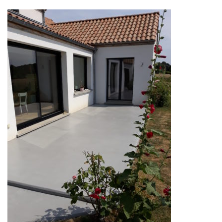
Bétons décoratifs