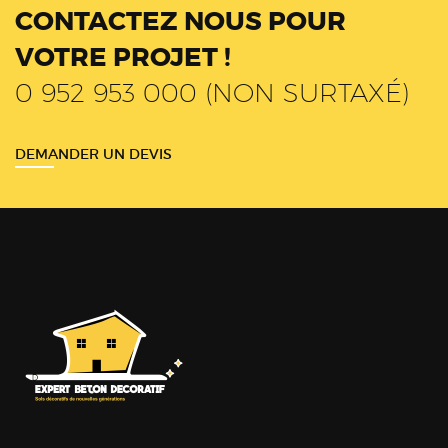
CONTACTEZ NOUS POUR
VOTRE PROJET !
0 952 953 000 (NON SURTAXÉ)
DEMANDER UN DEVIS