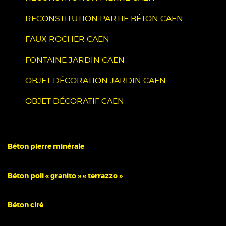
RECONSTITUTION PARTIE BÉTON CAEN
FAUX ROCHER CAEN
FONTAINE JARDIN CAEN
OBJET DÉCORATION JARDIN CAEN
OBJET DÉCORATIF CAEN
Béton pierre minérale
Béton poli « granito » « terrazzo »
Béton ciré