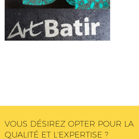
VOUS DÉSIREZ OPTER POUR LA
QUALITÉ ET L'EXPERTISE ?