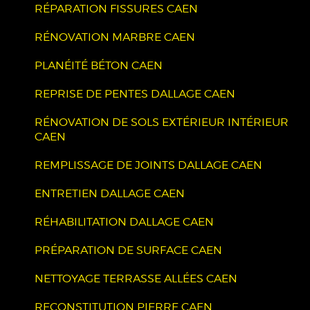
RÉPARATION FISSURES CAEN
RÉNOVATION MARBRE CAEN
PLANÉITÉ BÉTON CAEN
REPRISE DE PENTES DALLAGE CAEN
RÉNOVATION DE SOLS EXTÉRIEUR INTÉRIEUR
CAEN
REMPLISSAGE DE JOINTS DALLAGE CAEN
ENTRETIEN DALLAGE CAEN
RÉHABILITATION DALLAGE CAEN
PRÉPARATION DE SURFACE CAEN
NETTOYAGE TERRASSE ALLÉES CAEN
RECONSTITUTION PIERRE CAEN