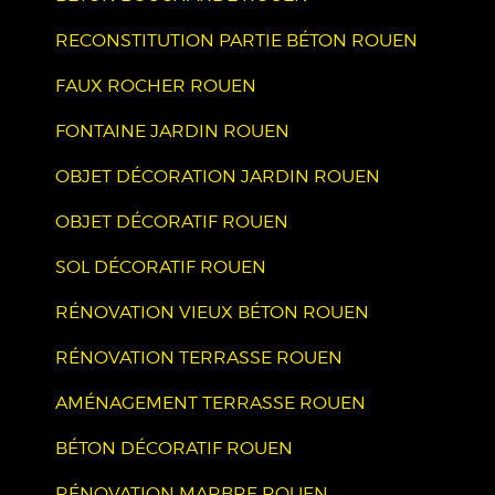
RECONSTITUTION PARTIE BÉTON ROUEN
FAUX ROCHER ROUEN
FONTAINE JARDIN ROUEN
OBJET DÉCORATION JARDIN ROUEN
OBJET DÉCORATIF ROUEN
SOL DÉCORATIF ROUEN
RÉNOVATION VIEUX BÉTON ROUEN
RÉNOVATION TERRASSE ROUEN
AMÉNAGEMENT TERRASSE ROUEN
BÉTON DÉCORATIF ROUEN
RÉNOVATION MARBRE ROUEN