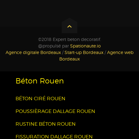
©2018 Expert beton decoratif.
@propulsé par
Spationaute.io
Agence digitale Bordeaux
/
Start-up Bordeaux
/
Agence web
Bordeaux
Béton Rouen
BÉTON CIRÉ ROUEN
POUSSIÈRAGE DALLAGE ROUEN
RUSTINE BÉTON ROUEN
FISSURATION DALLAGE ROUEN