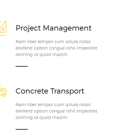
Project Management
Nam liber tempor cum soluta nobis
eleifend option congue nihil imperdiet
doming id quod mazim.
Concrete Transport
Nam liber tempor cum soluta nobis
eleifend option congue nihil imperdiet
doming id quod mazim.