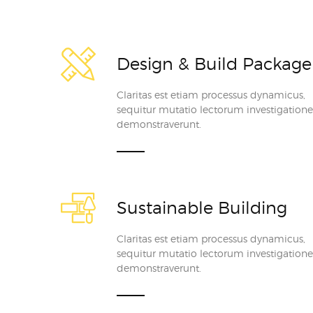
Design & Build Package
Claritas est etiam processus dynamicus,
sequitur mutatio lectorum investigatione
demonstraverunt.
Sustainable Building
Claritas est etiam processus dynamicus,
sequitur mutatio lectorum investigatione
demonstraverunt.