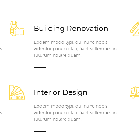
Building Renovation
Eodem modo typi, qui nunc nobis
s
videntur parum clari, fiant sollemnes in
futurum notare quam.
Interior Design
Eodem modo typi, qui nunc nobis
s
videntur parum clari, fiant sollemnes in
futurum notare quam.