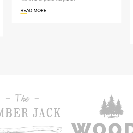
READ MORE