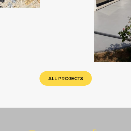
ALL PROJECTS