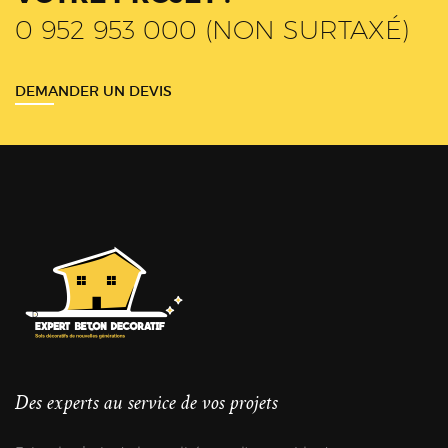
0 952 953 000 (NON SURTAXÉ)
DEMANDER UN DEVIS
Des experts au service de vos projets