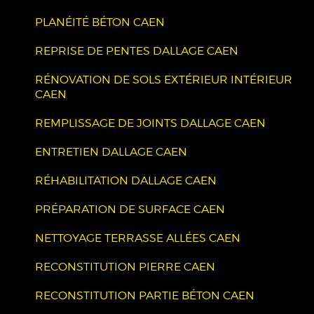
PLANÉITÉ BÉTON CAEN
REPRISE DE PENTES DALLAGE CAEN
RÉNOVATION DE SOLS EXTÉRIEUR INTÉRIEUR
CAEN
REMPLISSAGE DE JOINTS DALLAGE CAEN
ENTRETIEN DALLAGE CAEN
RÉHABILITATION DALLAGE CAEN
PRÉPARATION DE SURFACE CAEN
NETTOYAGE TERRASSE ALLÉES CAEN
RECONSTITUTION PIERRE CAEN
RECONSTITUTION PARTIE BÉTON CAEN