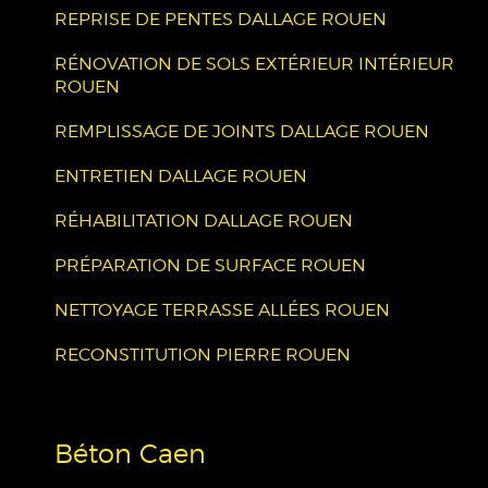
REPRISE DE PENTES DALLAGE ROUEN
RÉNOVATION DE SOLS EXTÉRIEUR INTÉRIEUR
ROUEN
REMPLISSAGE DE JOINTS DALLAGE ROUEN
ENTRETIEN DALLAGE ROUEN
RÉHABILITATION DALLAGE ROUEN
PRÉPARATION DE SURFACE ROUEN
NETTOYAGE TERRASSE ALLÉES ROUEN
RECONSTITUTION PIERRE ROUEN
Béton Caen