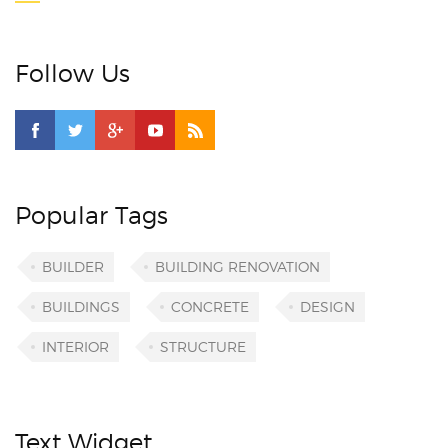
Follow Us
Popular Tags
BUILDER
BUILDING RENOVATION
BUILDINGS
CONCRETE
DESIGN
INTERIOR
STRUCTURE
Text Widget