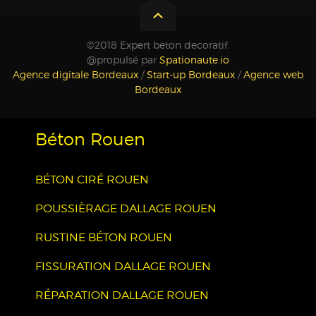
©2018 Expert beton decoratif.
@propulsé par
Spationaute.io
Agence digitale Bordeaux
/
Start-up Bordeaux
/
Agence web
Bordeaux
Béton Rouen
BÉTON CIRÉ ROUEN
POUSSIÈRAGE DALLAGE ROUEN
RUSTINE BÉTON ROUEN
FISSURATION DALLAGE ROUEN
RÉPARATION DALLAGE ROUEN