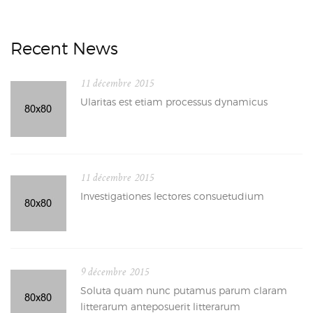
Recent News
11 décembre 2015
Ularitas est etiam processus dynamicus
11 décembre 2015
Investigationes lectores consuetudium
9 décembre 2015
Soluta quam nunc putamus parum claram
litterarum anteposuerit litterarum