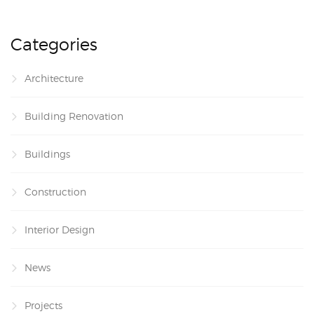
Categories
Architecture
Building Renovation
Buildings
Construction
Interior Design
News
Projects