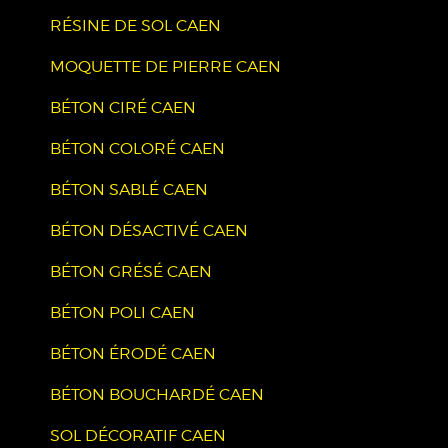
RÉSINE DE SOL CAEN
MOQUETTE DE PIERRE CAEN
BÉTON CIRÉ CAEN
BÉTON COLORÉ CAEN
BÉTON SABLÉ CAEN
BÉTON DÉSACTIVÉ CAEN
BÉTON GRÉSÉ CAEN
BÉTON POLI CAEN
BÉTON ÉRODÉ CAEN
BÉTON BOUCHARDÉ CAEN
SOL DÉCORATIF CAEN