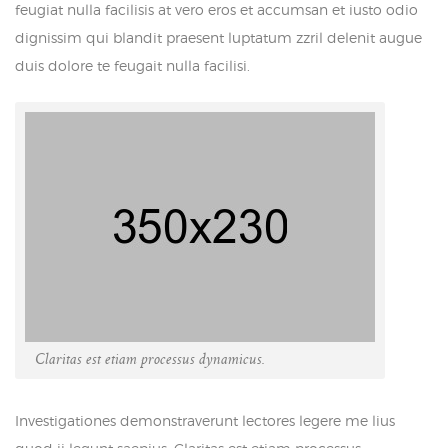
feugiat nulla facilisis at vero eros et accumsan et iusto odio
dignissim qui blandit praesent luptatum zzril delenit augue
duis dolore te feugait nulla facilisi.
Claritas est etiam processus dynamicus.
Investigationes demonstraverunt lectores legere me lius