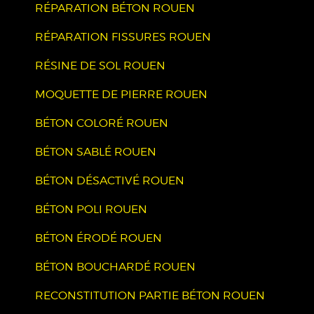
RÉPARATION BÉTON ROUEN
RÉPARATION FISSURES ROUEN
RÉSINE DE SOL ROUEN
MOQUETTE DE PIERRE ROUEN
BÉTON COLORÉ ROUEN
BÉTON SABLÉ ROUEN
BÉTON DÉSACTIVÉ ROUEN
BÉTON POLI ROUEN
BÉTON ÉRODÉ ROUEN
BÉTON BOUCHARDÉ ROUEN
RECONSTITUTION PARTIE BÉTON ROUEN