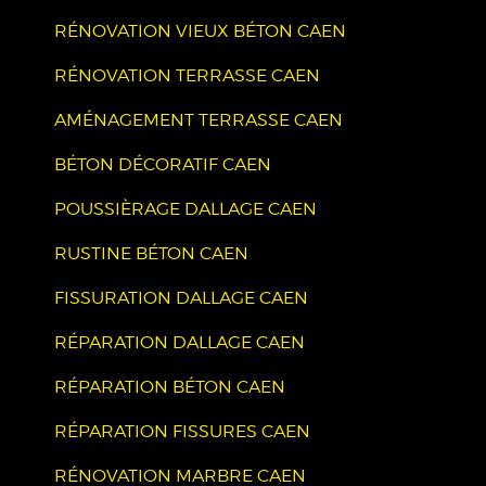
RÉNOVATION VIEUX BÉTON CAEN
RÉNOVATION TERRASSE CAEN
AMÉNAGEMENT TERRASSE CAEN
BÉTON DÉCORATIF CAEN
POUSSIÈRAGE DALLAGE CAEN
RUSTINE BÉTON CAEN
FISSURATION DALLAGE CAEN
RÉPARATION DALLAGE CAEN
RÉPARATION BÉTON CAEN
RÉPARATION FISSURES CAEN
RÉNOVATION MARBRE CAEN