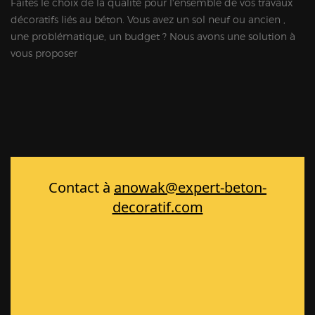
Faites le choix de la qualité pour l'ensemble de vos travaux
décoratifs liés au béton. Vous avez un sol neuf ou ancien ,
une problématique, un budget ? Nous avons une solution à
vous proposer