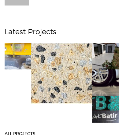
Latest Projects
ALL PROJECTS