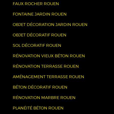
FAUX ROCHER ROUEN
FONTAINE JARDIN ROUEN
OBJET DÉCORATION JARDIN ROUEN
OBJET DÉCORATIF ROUEN
SOL DÉCORATIF ROUEN
RÉNOVATION VIEUX BÉTON ROUEN
RÉNOVATION TERRASSE ROUEN
AMÉNAGEMENT TERRASSE ROUEN
BÉTON DÉCORATIF ROUEN
RÉNOVATION MARBRE ROUEN
PLANÉITÉ BÉTON ROUEN