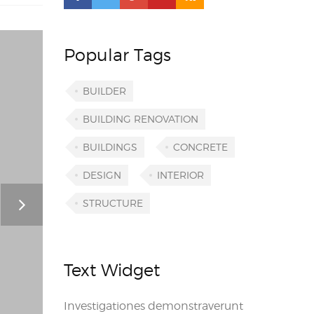
Popular Tags
BUILDER
BUILDING RENOVATION
BUILDINGS
CONCRETE
DESIGN
INTERIOR
STRUCTURE
Text Widget
Investigationes demonstraverunt