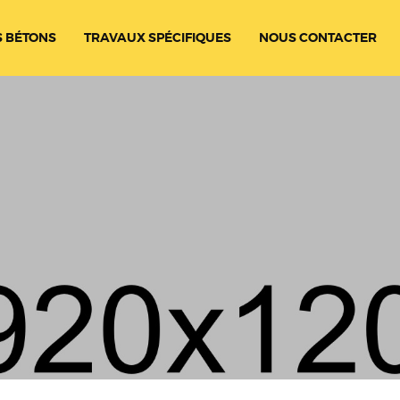
 BÉTONS
TRAVAUX SPÉCIFIQUES
NOUS CONTACTER