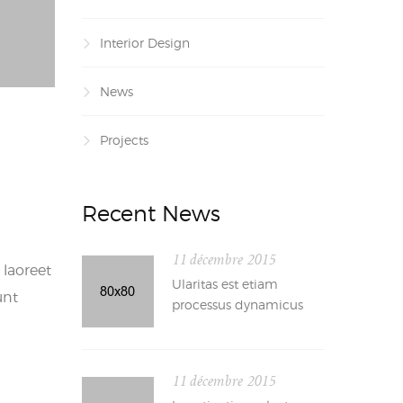
Interior Design
News
Projects
Recent News
11 décembre 2015
 laoreet
Ularitas est etiam
unt
processus dynamicus
11 décembre 2015