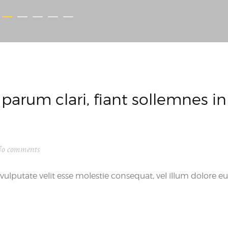
parum clari, fiant sollemnes in
o comments
vulputate velit esse molestie consequat, vel illum dolore eu