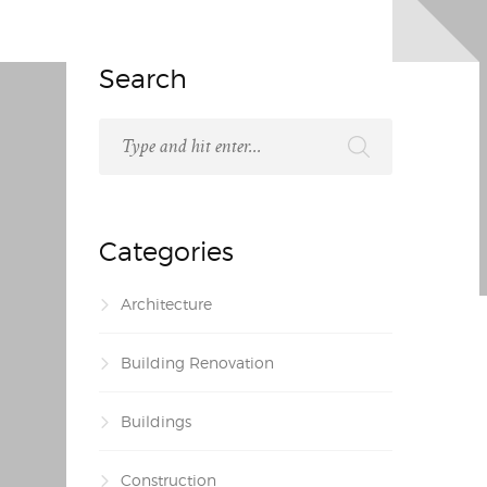
Search
Categories
Architecture
Building Renovation
Buildings
Construction