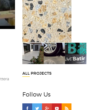
ALL PROJECTS
ttera
Follow Us