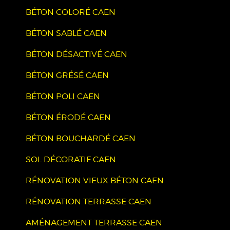
BÉTON COLORÉ CAEN
BÉTON SABLÉ CAEN
BÉTON DÉSACTIVÉ CAEN
BÉTON GRÉSÉ CAEN
BÉTON POLI CAEN
BÉTON ÉRODÉ CAEN
BÉTON BOUCHARDÉ CAEN
SOL DÉCORATIF CAEN
RÉNOVATION VIEUX BÉTON CAEN
RÉNOVATION TERRASSE CAEN
AMÉNAGEMENT TERRASSE CAEN