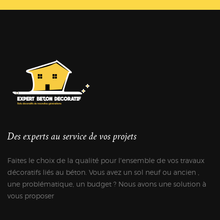
Des experts au service de vos projets
Faites le choix de la qualité pour l'ensemble de vos travaux
décoratifs liés au béton. Vous avez un sol neuf ou ancien ,
une problématique, un budget ? Nous avons une solution à
vous proposer