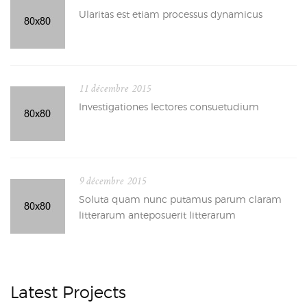
Ularitas est etiam processus dynamicus
11 décembre 2015
Investigationes lectores consuetudium
9 décembre 2015
Soluta quam nunc putamus parum claram
litterarum anteposuerit litterarum
Latest Projects