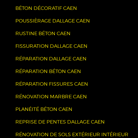
BÉTON DÉCORATIF CAEN
POUSSIÈRAGE DALLAGE CAEN
RUSTINE BÉTON CAEN
FISSURATION DALLAGE CAEN
RÉPARATION DALLAGE CAEN
RÉPARATION BÉTON CAEN
RÉPARATION FISSURES CAEN
RÉNOVATION MARBRE CAEN
PLANÉITÉ BÉTON CAEN
REPRISE DE PENTES DALLAGE CAEN
RÉNOVATION DE SOLS EXTÉRIEUR INTÉRIEUR