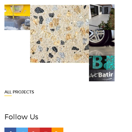
ALL PROJECTS
Follow Us