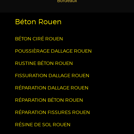
Bordeaux
Béton Rouen
BÉTON CIRÉ ROUEN
POUSSIÈRAGE DALLAGE ROUEN
RUSTINE BÉTON ROUEN
FISSURATION DALLAGE ROUEN
RÉPARATION DALLAGE ROUEN
RÉPARATION BÉTON ROUEN
RÉPARATION FISSURES ROUEN
RÉSINE DE SOL ROUEN