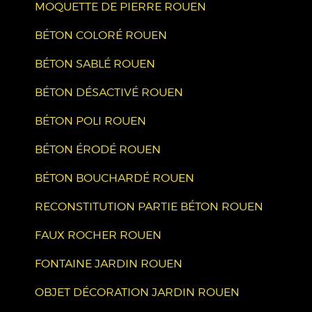
MOQUETTE DE PIERRE ROUEN
BÉTON COLORÉ ROUEN
BÉTON SABLÉ ROUEN
BÉTON DÉSACTIVÉ ROUEN
BÉTON POLI ROUEN
BÉTON ÉRODÉ ROUEN
BÉTON BOUCHARDÉ ROUEN
RECONSTITUTION PARTIE BÉTON ROUEN
FAUX ROCHER ROUEN
FONTAINE JARDIN ROUEN
OBJET DÉCORATION JARDIN ROUEN