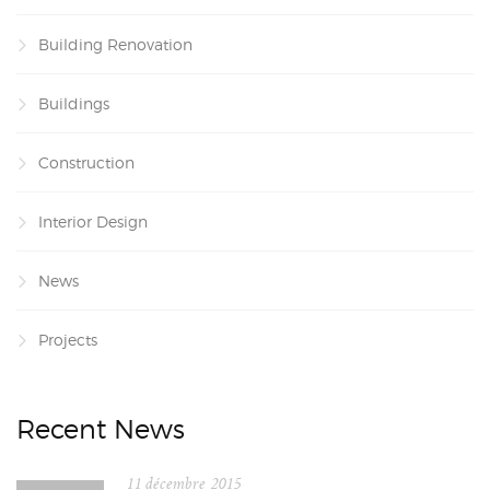
Building Renovation
Buildings
Construction
Interior Design
News
Projects
Recent News
11 décembre 2015