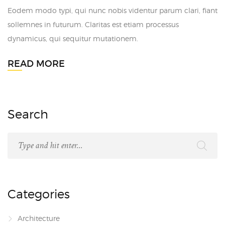
Eodem modo typi, qui nunc nobis videntur parum clari, fiant
sollemnes in futurum. Claritas est etiam processus
dynamicus, qui sequitur mutationem.
READ MORE
Search
Categories
Architecture