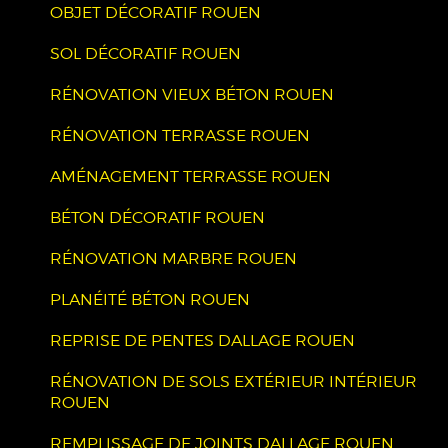
OBJET DÉCORATIF ROUEN
SOL DÉCORATIF ROUEN
RÉNOVATION VIEUX BÉTON ROUEN
RÉNOVATION TERRASSE ROUEN
AMÉNAGEMENT TERRASSE ROUEN
BÉTON DÉCORATIF ROUEN
RÉNOVATION MARBRE ROUEN
PLANÉITÉ BÉTON ROUEN
REPRISE DE PENTES DALLAGE ROUEN
RÉNOVATION DE SOLS EXTÉRIEUR INTÉRIEUR
ROUEN
REMPLISSAGE DE JOINTS DALLAGE ROUEN