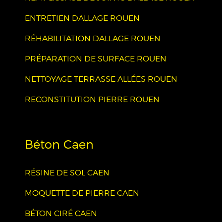
ENTRETIEN DALLAGE ROUEN
RÉHABILITATION DALLAGE ROUEN
PRÉPARATION DE SURFACE ROUEN
NETTOYAGE TERRASSE ALLÉES ROUEN
RECONSTITUTION PIERRE ROUEN
Béton Caen
RÉSINE DE SOL CAEN
MOQUETTE DE PIERRE CAEN
BÉTON CIRÉ CAEN