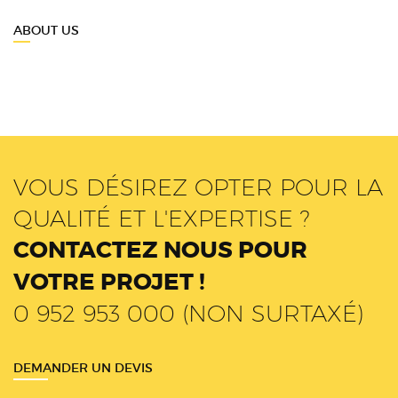
ABOUT US
VOUS DÉSIREZ OPTER POUR LA
QUALITÉ ET L'EXPERTISE ?
CONTACTEZ NOUS POUR
VOTRE PROJET !
0 952 953 000 (NON SURTAXÉ)
DEMANDER UN DEVIS