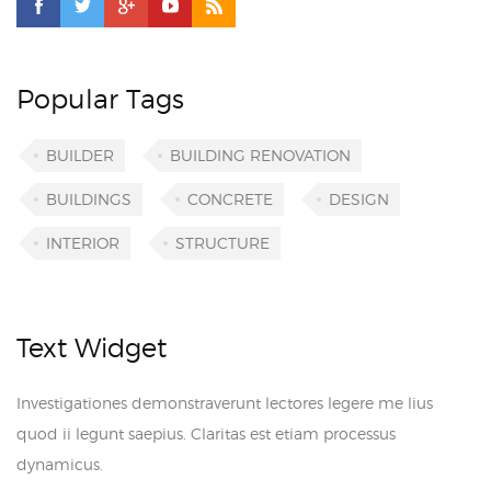
Popular Tags
BUILDER
BUILDING RENOVATION
BUILDINGS
CONCRETE
DESIGN
INTERIOR
STRUCTURE
Text Widget
Investigationes demonstraverunt lectores legere me lius
quod ii legunt saepius. Claritas est etiam processus
dynamicus.