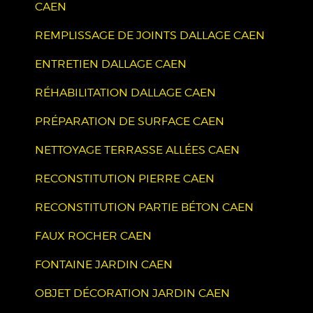
CAEN
REMPLISSAGE DE JOINTS DALLAGE CAEN
ENTRETIEN DALLAGE CAEN
RÉHABILITATION DALLAGE CAEN
PRÉPARATION DE SURFACE CAEN
NETTOYAGE TERRASSE ALLÉES CAEN
RECONSTITUTION PIERRE CAEN
RECONSTITUTION PARTIE BÉTON CAEN
FAUX ROCHER CAEN
FONTAINE JARDIN CAEN
OBJET DÉCORATION JARDIN CAEN