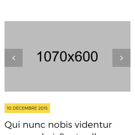
10 DÉCEMBRE 2015
Qui nunc nobis videntur