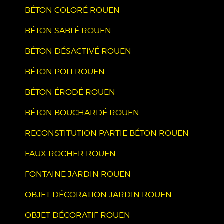
BÉTON COLORÉ ROUEN
BÉTON SABLÉ ROUEN
BÉTON DÉSACTIVÉ ROUEN
BÉTON POLI ROUEN
BÉTON ÉRODÉ ROUEN
BÉTON BOUCHARDÉ ROUEN
RECONSTITUTION PARTIE BÉTON ROUEN
FAUX ROCHER ROUEN
FONTAINE JARDIN ROUEN
OBJET DÉCORATION JARDIN ROUEN
OBJET DÉCORATIF ROUEN