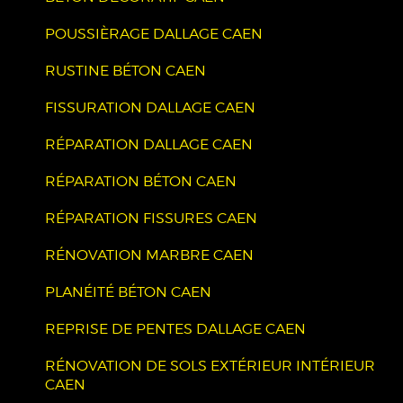
POUSSIÈRAGE DALLAGE CAEN
RUSTINE BÉTON CAEN
FISSURATION DALLAGE CAEN
RÉPARATION DALLAGE CAEN
RÉPARATION BÉTON CAEN
RÉPARATION FISSURES CAEN
RÉNOVATION MARBRE CAEN
PLANÉITÉ BÉTON CAEN
REPRISE DE PENTES DALLAGE CAEN
RÉNOVATION DE SOLS EXTÉRIEUR INTÉRIEUR
CAEN