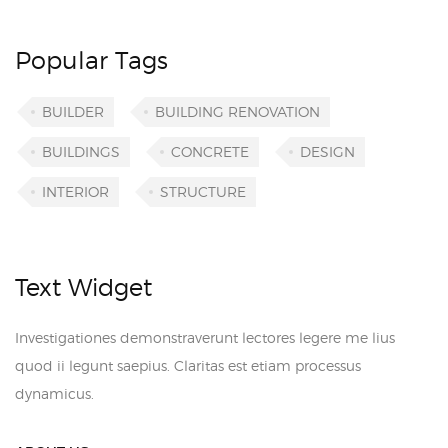
Popular Tags
BUILDER
BUILDING RENOVATION
BUILDINGS
CONCRETE
DESIGN
INTERIOR
STRUCTURE
Text Widget
Investigationes demonstraverunt lectores legere me lius
quod ii legunt saepius. Claritas est etiam processus
dynamicus.