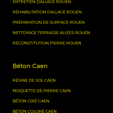
ENTRETIEN DALLAGE ROUEN
RÉHABILITATION DALLAGE ROUEN
PRÉPARATION DE SURFACE ROUEN
NETTOYAGE TERRASSE ALLÉES ROUEN
RECONSTITUTION PIERRE ROUEN
Béton Caen
RÉSINE DE SOL CAEN
MOQUETTE DE PIERRE CAEN
BÉTON CIRÉ CAEN
BÉTON COLORÉ CAEN