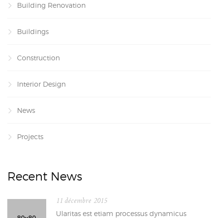
Building Renovation
Buildings
Construction
Interior Design
News
Projects
Recent News
11 décembre 2015
Ularitas est etiam processus dynamicus