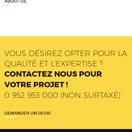
ABOUT US
VOUS DÉSIREZ OPTER POUR LA
QUALITÉ ET L'EXPERTISE ?
CONTACTEZ NOUS POUR
VOTRE PROJET !
0 952 953 000 (NON SURTAXÉ)
DEMANDER UN DEVIS