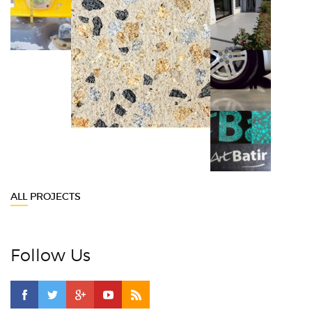
ALL PROJECTS
Follow Us