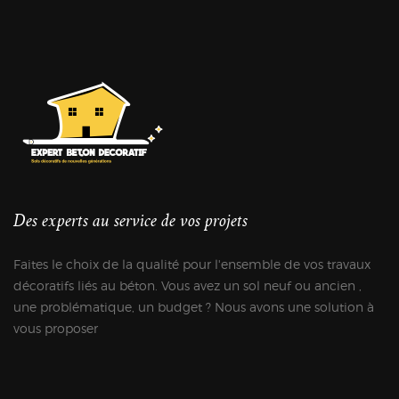
Des experts au service de vos projets
Faites le choix de la qualité pour l'ensemble de vos travaux
décoratifs liés au béton. Vous avez un sol neuf ou ancien ,
une problématique, un budget ? Nous avons une solution à
vous proposer