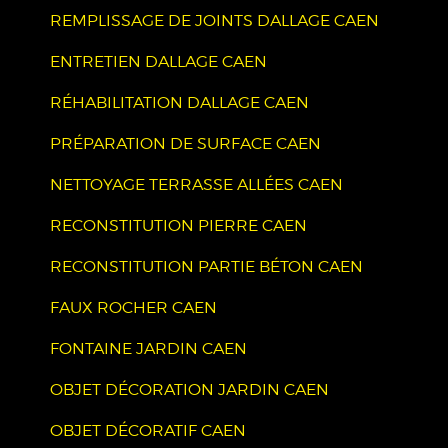
REMPLISSAGE DE JOINTS DALLAGE CAEN
ENTRETIEN DALLAGE CAEN
RÉHABILITATION DALLAGE CAEN
PRÉPARATION DE SURFACE CAEN
NETTOYAGE TERRASSE ALLÉES CAEN
RECONSTITUTION PIERRE CAEN
RECONSTITUTION PARTIE BÉTON CAEN
FAUX ROCHER CAEN
FONTAINE JARDIN CAEN
OBJET DÉCORATION JARDIN CAEN
OBJET DÉCORATIF CAEN