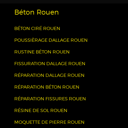
Béton Rouen
BÉTON CIRÉ ROUEN
POUSSIÈRAGE DALLAGE ROUEN
RUSTINE BÉTON ROUEN
FISSURATION DALLAGE ROUEN
RÉPARATION DALLAGE ROUEN
RÉPARATION BÉTON ROUEN
RÉPARATION FISSURES ROUEN
RÉSINE DE SOL ROUEN
MOQUETTE DE PIERRE ROUEN