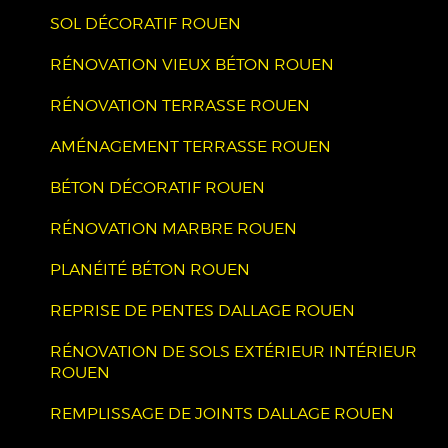
SOL DÉCORATIF ROUEN
RÉNOVATION VIEUX BÉTON ROUEN
RÉNOVATION TERRASSE ROUEN
AMÉNAGEMENT TERRASSE ROUEN
BÉTON DÉCORATIF ROUEN
RÉNOVATION MARBRE ROUEN
PLANÉITÉ BÉTON ROUEN
REPRISE DE PENTES DALLAGE ROUEN
RÉNOVATION DE SOLS EXTÉRIEUR INTÉRIEUR
ROUEN
REMPLISSAGE DE JOINTS DALLAGE ROUEN