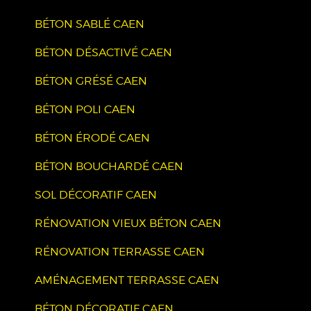
BÉTON SABLÉ CAEN
BÉTON DÉSACTIVÉ CAEN
BÉTON GRÉSÉ CAEN
BÉTON POLI CAEN
BÉTON ÉRODÉ CAEN
BÉTON BOUCHARDÉ CAEN
SOL DÉCORATIF CAEN
RÉNOVATION VIEUX BÉTON CAEN
RÉNOVATION TERRASSE CAEN
AMÉNAGEMENT TERRASSE CAEN
BÉTON DÉCORATIF CAEN