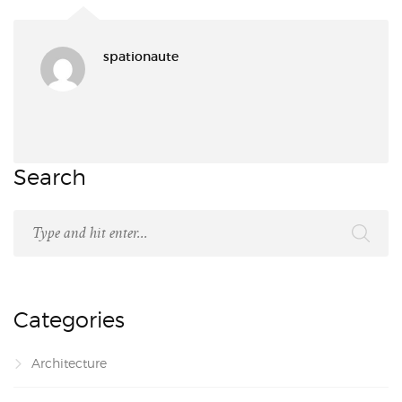
spationaute
Search
Categories
Architecture