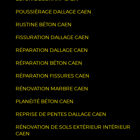
POUSSIÈRAGE DALLAGE CAEN
RUSTINE BÉTON CAEN
FISSURATION DALLAGE CAEN
RÉPARATION DALLAGE CAEN
RÉPARATION BÉTON CAEN
RÉPARATION FISSURES CAEN
RÉNOVATION MARBRE CAEN
PLANÉITÉ BÉTON CAEN
REPRISE DE PENTES DALLAGE CAEN
RÉNOVATION DE SOLS EXTÉRIEUR INTÉRIEUR
CAEN