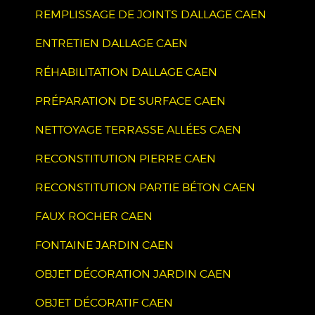
REMPLISSAGE DE JOINTS DALLAGE CAEN
ENTRETIEN DALLAGE CAEN
RÉHABILITATION DALLAGE CAEN
PRÉPARATION DE SURFACE CAEN
NETTOYAGE TERRASSE ALLÉES CAEN
RECONSTITUTION PIERRE CAEN
RECONSTITUTION PARTIE BÉTON CAEN
FAUX ROCHER CAEN
FONTAINE JARDIN CAEN
OBJET DÉCORATION JARDIN CAEN
OBJET DÉCORATIF CAEN