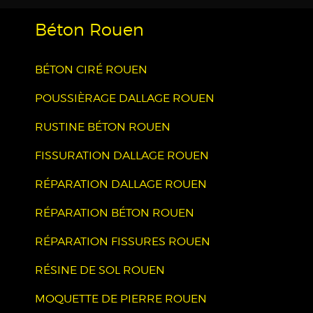
Béton Rouen
BÉTON CIRÉ ROUEN
POUSSIÈRAGE DALLAGE ROUEN
RUSTINE BÉTON ROUEN
FISSURATION DALLAGE ROUEN
RÉPARATION DALLAGE ROUEN
RÉPARATION BÉTON ROUEN
RÉPARATION FISSURES ROUEN
RÉSINE DE SOL ROUEN
MOQUETTE DE PIERRE ROUEN