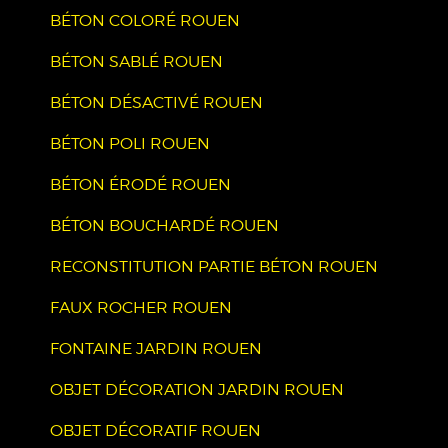
BÉTON COLORÉ ROUEN
BÉTON SABLÉ ROUEN
BÉTON DÉSACTIVÉ ROUEN
BÉTON POLI ROUEN
BÉTON ÉRODÉ ROUEN
BÉTON BOUCHARDÉ ROUEN
RECONSTITUTION PARTIE BÉTON ROUEN
FAUX ROCHER ROUEN
FONTAINE JARDIN ROUEN
OBJET DÉCORATION JARDIN ROUEN
OBJET DÉCORATIF ROUEN