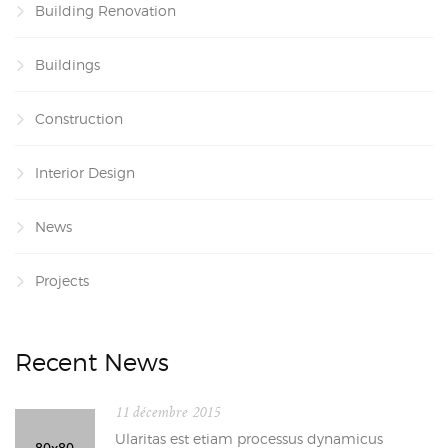
Building Renovation
Buildings
Construction
Interior Design
News
Projects
Recent News
11 décembre 2015
Ularitas est etiam processus dynamicus