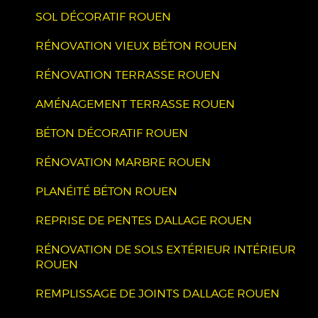
SOL DÉCORATIF ROUEN
RÉNOVATION VIEUX BÉTON ROUEN
RÉNOVATION TERRASSE ROUEN
AMÉNAGEMENT TERRASSE ROUEN
BÉTON DÉCORATIF ROUEN
RÉNOVATION MARBRE ROUEN
PLANÉITÉ BÉTON ROUEN
REPRISE DE PENTES DALLAGE ROUEN
RÉNOVATION DE SOLS EXTÉRIEUR INTÉRIEUR
ROUEN
REMPLISSAGE DE JOINTS DALLAGE ROUEN