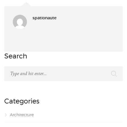
spationaute
Search
Categories
Architecture