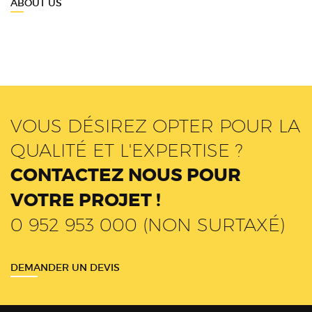
ABOUT US
VOUS DÉSIREZ OPTER POUR LA
QUALITÉ ET L'EXPERTISE ?
CONTACTEZ NOUS POUR
VOTRE PROJET !
0 952 953 000 (NON SURTAXÉ)
DEMANDER UN DEVIS