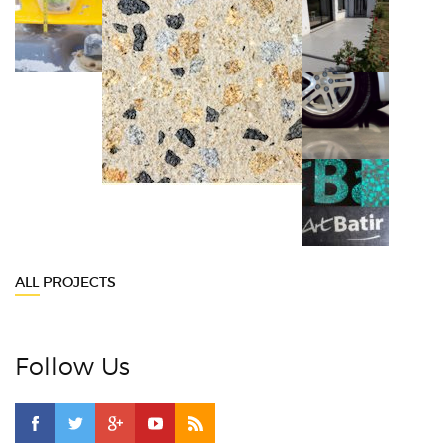
ALL PROJECTS
Follow Us