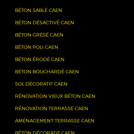
BÉTON SABLÉ CAEN
BÉTON DÉSACTIVÉ CAEN
BÉTON GRÉSÉ CAEN
BÉTON POLI CAEN
BÉTON ÉRODÉ CAEN
BÉTON BOUCHARDÉ CAEN
SOL DÉCORATIF CAEN
RÉNOVATION VIEUX BÉTON CAEN
RÉNOVATION TERRASSE CAEN
AMÉNAGEMENT TERRASSE CAEN
BÉTON DÉCORATIF CAEN