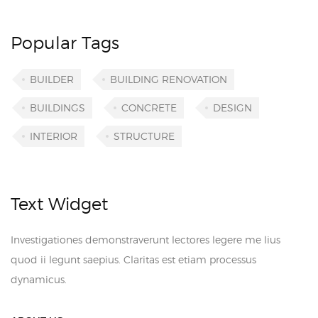
Popular Tags
BUILDER
BUILDING RENOVATION
BUILDINGS
CONCRETE
DESIGN
INTERIOR
STRUCTURE
Text Widget
Investigationes demonstraverunt lectores legere me lius
quod ii legunt saepius. Claritas est etiam processus
dynamicus.