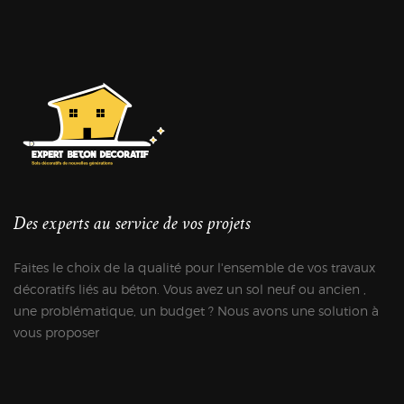
Des experts au service de vos projets
Faites le choix de la qualité pour l'ensemble de vos travaux
décoratifs liés au béton. Vous avez un sol neuf ou ancien ,
une problématique, un budget ? Nous avons une solution à
vous proposer