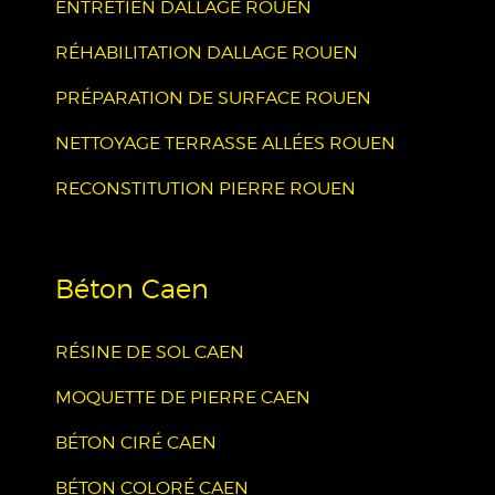
ENTRETIEN DALLAGE ROUEN
RÉHABILITATION DALLAGE ROUEN
PRÉPARATION DE SURFACE ROUEN
NETTOYAGE TERRASSE ALLÉES ROUEN
RECONSTITUTION PIERRE ROUEN
Béton Caen
RÉSINE DE SOL CAEN
MOQUETTE DE PIERRE CAEN
BÉTON CIRÉ CAEN
BÉTON COLORÉ CAEN