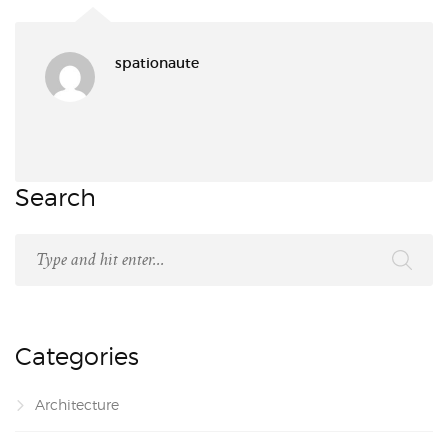
spationaute
Search
Categories
Architecture