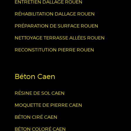
ENTRETIEN DALLAGE ROUEN
RÉHABILITATION DALLAGE ROUEN
PRÉPARATION DE SURFACE ROUEN
NETTOYAGE TERRASSE ALLÉES ROUEN
RECONSTITUTION PIERRE ROUEN
Béton Caen
RÉSINE DE SOL CAEN
MOQUETTE DE PIERRE CAEN
BÉTON CIRÉ CAEN
BÉTON COLORÉ CAEN