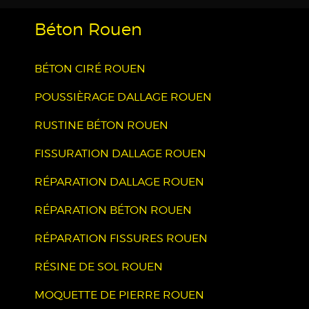
Béton Rouen
BÉTON CIRÉ ROUEN
POUSSIÈRAGE DALLAGE ROUEN
RUSTINE BÉTON ROUEN
FISSURATION DALLAGE ROUEN
RÉPARATION DALLAGE ROUEN
RÉPARATION BÉTON ROUEN
RÉPARATION FISSURES ROUEN
RÉSINE DE SOL ROUEN
MOQUETTE DE PIERRE ROUEN