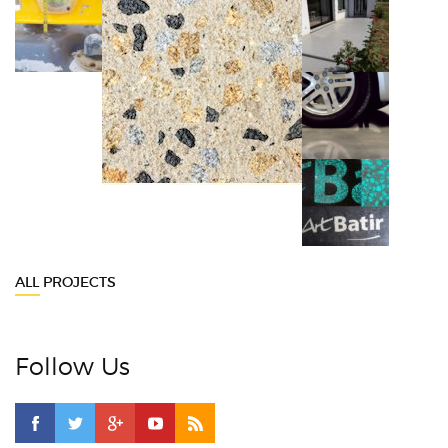
ALL PROJECTS
Follow Us