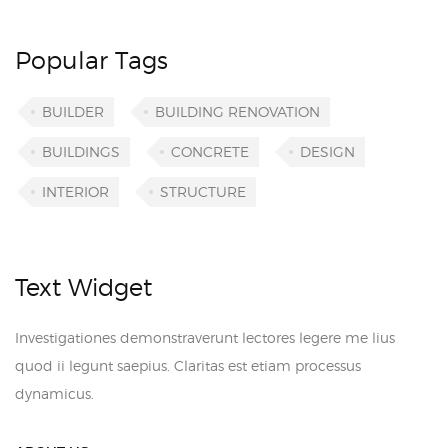
Popular Tags
BUILDER
BUILDING RENOVATION
BUILDINGS
CONCRETE
DESIGN
INTERIOR
STRUCTURE
Text Widget
Investigationes demonstraverunt lectores legere me lius
quod ii legunt saepius. Claritas est etiam processus
dynamicus.