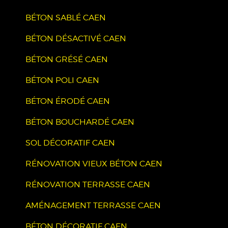
BÉTON SABLÉ CAEN
BÉTON DÉSACTIVÉ CAEN
BÉTON GRÉSÉ CAEN
BÉTON POLI CAEN
BÉTON ÉRODÉ CAEN
BÉTON BOUCHARDÉ CAEN
SOL DÉCORATIF CAEN
RÉNOVATION VIEUX BÉTON CAEN
RÉNOVATION TERRASSE CAEN
AMÉNAGEMENT TERRASSE CAEN
BÉTON DÉCORATIF CAEN