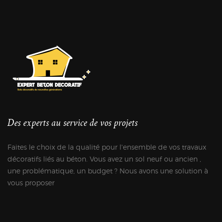
Des experts au service de vos projets
Faites le choix de la qualité pour l'ensemble de vos travaux
décoratifs liés au béton. Vous avez un sol neuf ou ancien ,
une problématique, un budget ? Nous avons une solution à
vous proposer