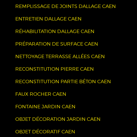
REMPLISSAGE DE JOINTS DALLAGE CAEN
ENTRETIEN DALLAGE CAEN
RÉHABILITATION DALLAGE CAEN
PRÉPARATION DE SURFACE CAEN
NETTOYAGE TERRASSE ALLÉES CAEN
RECONSTITUTION PIERRE CAEN
RECONSTITUTION PARTIE BÉTON CAEN
FAUX ROCHER CAEN
FONTAINE JARDIN CAEN
OBJET DÉCORATION JARDIN CAEN
OBJET DÉCORATIF CAEN