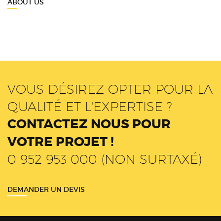
ABOUT US
VOUS DÉSIREZ OPTER POUR LA
QUALITÉ ET L'EXPERTISE ?
CONTACTEZ NOUS POUR
VOTRE PROJET !
0 952 953 000 (NON SURTAXÉ)
DEMANDER UN DEVIS