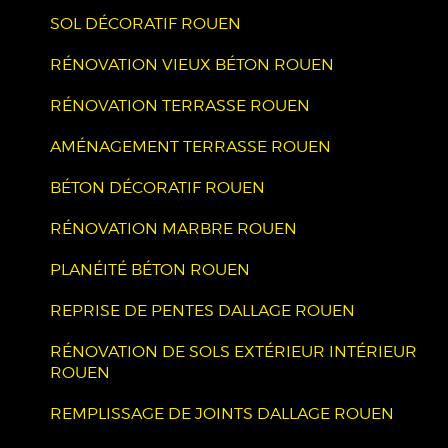
SOL DÉCORATIF ROUEN
RÉNOVATION VIEUX BÉTON ROUEN
RÉNOVATION TERRASSE ROUEN
AMÉNAGEMENT TERRASSE ROUEN
BÉTON DÉCORATIF ROUEN
RÉNOVATION MARBRE ROUEN
PLANÉITÉ BÉTON ROUEN
REPRISE DE PENTES DALLAGE ROUEN
RÉNOVATION DE SOLS EXTÉRIEUR INTÉRIEUR
ROUEN
REMPLISSAGE DE JOINTS DALLAGE ROUEN