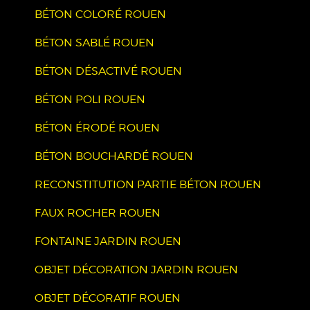
BÉTON COLORÉ ROUEN
BÉTON SABLÉ ROUEN
BÉTON DÉSACTIVÉ ROUEN
BÉTON POLI ROUEN
BÉTON ÉRODÉ ROUEN
BÉTON BOUCHARDÉ ROUEN
RECONSTITUTION PARTIE BÉTON ROUEN
FAUX ROCHER ROUEN
FONTAINE JARDIN ROUEN
OBJET DÉCORATION JARDIN ROUEN
OBJET DÉCORATIF ROUEN