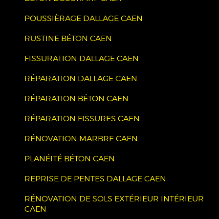
POUSSIÈRAGE DALLAGE CAEN
RUSTINE BÉTON CAEN
FISSURATION DALLAGE CAEN
RÉPARATION DALLAGE CAEN
RÉPARATION BÉTON CAEN
RÉPARATION FISSURES CAEN
RÉNOVATION MARBRE CAEN
PLANÉITÉ BÉTON CAEN
REPRISE DE PENTES DALLAGE CAEN
RÉNOVATION DE SOLS EXTÉRIEUR INTÉRIEUR
CAEN