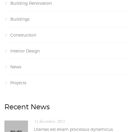
Building Renovation
Buildings
Construction
Interior Design
News
Projects
Recent News
11 décembre 2015
Ularitas est etiam processus dynamicus