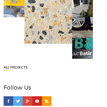
ALL PROJECTS
Follow Us