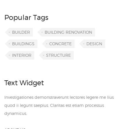
Popular Tags
BUILDER
BUILDING RENOVATION
BUILDINGS
CONCRETE
DESIGN
INTERIOR
STRUCTURE
Text Widget
Investigationes demonstraverunt lectores legere me lius
quod ii legunt saepius. Claritas est etiam processus
dynamicus.