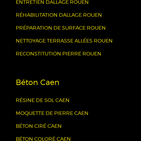
ENTRETIEN DALLAGE ROUEN
RÉHABILITATION DALLAGE ROUEN
PRÉPARATION DE SURFACE ROUEN
NETTOYAGE TERRASSE ALLÉES ROUEN
RECONSTITUTION PIERRE ROUEN
Béton Caen
RÉSINE DE SOL CAEN
MOQUETTE DE PIERRE CAEN
BÉTON CIRÉ CAEN
BÉTON COLORÉ CAEN