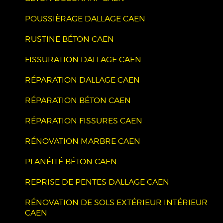
POUSSIÈRAGE DALLAGE CAEN
RUSTINE BÉTON CAEN
FISSURATION DALLAGE CAEN
RÉPARATION DALLAGE CAEN
RÉPARATION BÉTON CAEN
RÉPARATION FISSURES CAEN
RÉNOVATION MARBRE CAEN
PLANÉITÉ BÉTON CAEN
REPRISE DE PENTES DALLAGE CAEN
RÉNOVATION DE SOLS EXTÉRIEUR INTÉRIEUR
CAEN