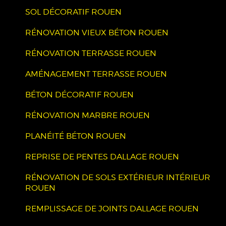
SOL DÉCORATIF ROUEN
RÉNOVATION VIEUX BÉTON ROUEN
RÉNOVATION TERRASSE ROUEN
AMÉNAGEMENT TERRASSE ROUEN
BÉTON DÉCORATIF ROUEN
RÉNOVATION MARBRE ROUEN
PLANÉITÉ BÉTON ROUEN
REPRISE DE PENTES DALLAGE ROUEN
RÉNOVATION DE SOLS EXTÉRIEUR INTÉRIEUR
ROUEN
REMPLISSAGE DE JOINTS DALLAGE ROUEN