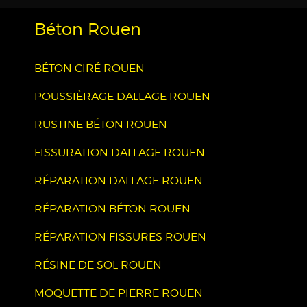
Béton Rouen
BÉTON CIRÉ ROUEN
POUSSIÈRAGE DALLAGE ROUEN
RUSTINE BÉTON ROUEN
FISSURATION DALLAGE ROUEN
RÉPARATION DALLAGE ROUEN
RÉPARATION BÉTON ROUEN
RÉPARATION FISSURES ROUEN
RÉSINE DE SOL ROUEN
MOQUETTE DE PIERRE ROUEN