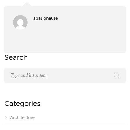
spationaute
Search
Categories
Architecture