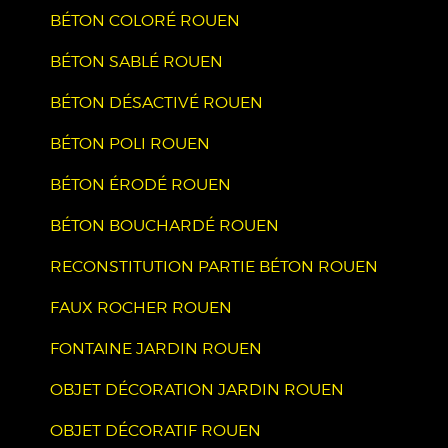
BÉTON COLORÉ ROUEN
BÉTON SABLÉ ROUEN
BÉTON DÉSACTIVÉ ROUEN
BÉTON POLI ROUEN
BÉTON ÉRODÉ ROUEN
BÉTON BOUCHARDÉ ROUEN
RECONSTITUTION PARTIE BÉTON ROUEN
FAUX ROCHER ROUEN
FONTAINE JARDIN ROUEN
OBJET DÉCORATION JARDIN ROUEN
OBJET DÉCORATIF ROUEN