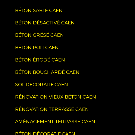
BÉTON SABLÉ CAEN
BÉTON DÉSACTIVÉ CAEN
BÉTON GRÉSÉ CAEN
BÉTON POLI CAEN
BÉTON ÉRODÉ CAEN
BÉTON BOUCHARDÉ CAEN
SOL DÉCORATIF CAEN
RÉNOVATION VIEUX BÉTON CAEN
RÉNOVATION TERRASSE CAEN
AMÉNAGEMENT TERRASSE CAEN
BÉTON DÉCORATIF CAEN