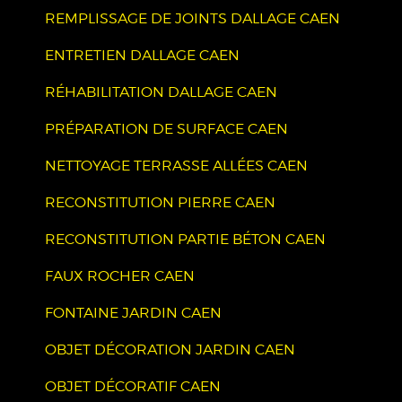
REMPLISSAGE DE JOINTS DALLAGE CAEN
ENTRETIEN DALLAGE CAEN
RÉHABILITATION DALLAGE CAEN
PRÉPARATION DE SURFACE CAEN
NETTOYAGE TERRASSE ALLÉES CAEN
RECONSTITUTION PIERRE CAEN
RECONSTITUTION PARTIE BÉTON CAEN
FAUX ROCHER CAEN
FONTAINE JARDIN CAEN
OBJET DÉCORATION JARDIN CAEN
OBJET DÉCORATIF CAEN