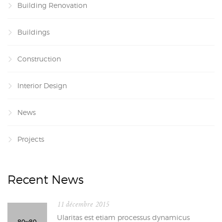
Building Renovation
Buildings
Construction
Interior Design
News
Projects
Recent News
11 décembre 2015
Ularitas est etiam processus dynamicus