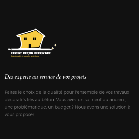
Des experts au service de vos projets
Faites le choix de la qualité pour l'ensemble de vos travaux
décoratifs liés au béton. Vous avez un sol neuf ou ancien ,
une problématique, un budget ? Nous avons une solution à
vous proposer