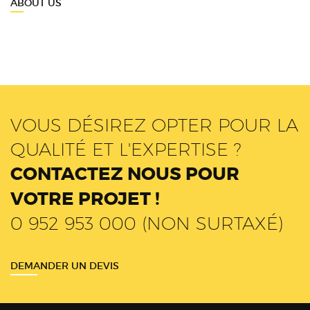
ABOUT US
VOUS DÉSIREZ OPTER POUR LA
QUALITÉ ET L'EXPERTISE ?
CONTACTEZ NOUS POUR
VOTRE PROJET !
0 952 953 000 (NON SURTAXÉ)
DEMANDER UN DEVIS